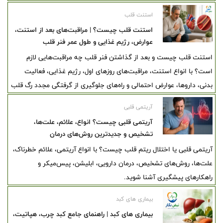
استنت قلب
استنت قلب چیست؟ | مراقبت‌های بعد از استنت،
عوارض، رژیم غذایی و طول عمر فنر قلب
استنت قلب چیست و بعد از گذاشتن فنر قلب چه مراقبت‌هایی لازم
است؟ با انواع استنت، مراقبت‌های روزهای اول، رژیم غذایی، فعالیت
بدنی، داروها، عوارض احتمالی و راه‌های جلوگیری از گرفتگی مجدد رگ قلب
آشنا شوید.
آریتمی قلبی
آریتمی قلبی چیست؟ انواع، علائم، علت‌ها،
تشخیص و جدیدترین روش‌های درمان
آریتمی قلبی یا اختلال ریتم قلب چیست؟ با انواع آریتمی، علائم خطرناک،
علت‌ها، روش‌های تشخیص، درمان دارویی، ابلیشن، پیس‌میکر و
راهکارهای پیشگیری آشنا شوید.
بیماری های کبد
بیماری های کبد | راهنمای جامع کبد چرب، هپاتیت،