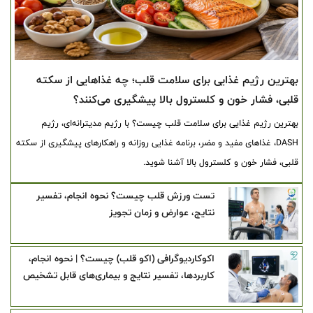
بهترین رژیم غذایی برای سلامت قلب؛ چه غذاهایی از سکته
قلبی، فشار خون و کلسترول بالا پیشگیری می‌کنند؟
بهترین رژیم غذایی برای سلامت قلب چیست؟ با رژیم مدیترانه‌ای، رژیم
DASH، غذاهای مفید و مضر، برنامه غذایی روزانه و راهکارهای پیشگیری از سکته
قلبی، فشار خون و کلسترول بالا آشنا شوید.
تست ورزش قلب چیست؟ نحوه انجام، تفسیر
نتایج، عوارض و زمان تجویز
اکوکاردیوگرافی (اکو قلب) چیست؟ | نحوه انجام،
کاربردها، تفسیر نتایج و بیماری‌های قابل تشخیص