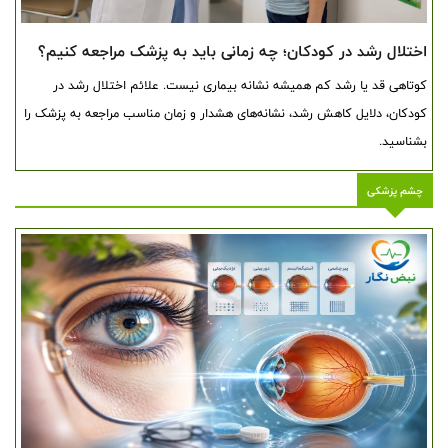
اختلال رشد در کودکان؛ چه زمانی باید به پزشک مراجعه کنیم؟
کوتاهی قد یا رشد کم همیشه نشانه بیماری نیست. علائم اختلال رشد در
کودکان، دلایل کاهش رشد، نشانه‌های هشدار و زمان مناسب مراجعه به پزشک را
بشناسید.
چشم پزشکی