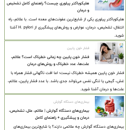
هلیکوباکتر پیلوری چیست؟ راهنمای کامل تشخیص
و درمان
هلیکوباکتر پیلوری یکی از شایع‌ترین عفونت‌های معده است. با علائم، راه
انتقال، تشخیص، درمان، عوارض و روش‌های پیشگیری از H. pylori آشنا
شوید.
فشار خون پایین
فشار خون پایین چه زمانی خطرناک است؟ علائم،
علت‌ها، عدد خطرناک و روش‌های درمان
فشار خون پایین همیشه خطرناک نیست؛ اما افت ناگهانی فشار همراه با
غش، گیجی یا تنگی نفس می‌تواند جدی باشد. با عدد فشار پایین، علائم،
علت‌ها و درمان آشنا شوید.
بیماری‌های دستگاه گوارش
بیماری‌های دستگاه گوارش | علائم، علل، تشخیص،
درمان و پیشگیری + راهنمای کامل
بیماری‌های دستگاه گوارش چه علائمی دارند؟ با شایع‌ترین بیماری‌های