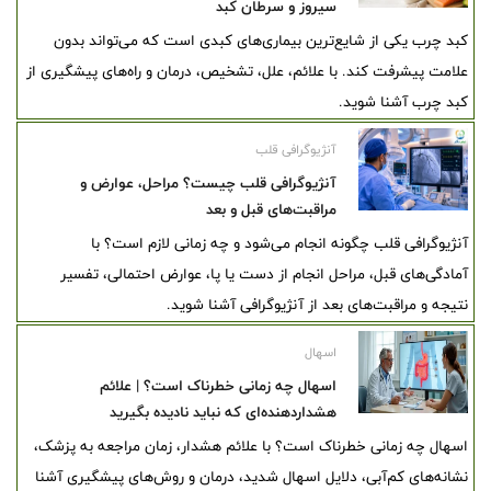
سیروز و سرطان کبد
کبد چرب یکی از شایع‌ترین بیماری‌های کبدی است که می‌تواند بدون
علامت پیشرفت کند. با علائم، علل، تشخیص، درمان و راه‌های پیشگیری از
کبد چرب آشنا شوید.
آنژیوگرافی قلب
آنژیوگرافی قلب چیست؟ مراحل، عوارض و
مراقبت‌های قبل و بعد
آنژیوگرافی قلب چگونه انجام می‌شود و چه زمانی لازم است؟ با
آمادگی‌های قبل، مراحل انجام از دست یا پا، عوارض احتمالی، تفسیر
نتیجه و مراقبت‌های بعد از آنژیوگرافی آشنا شوید.
اسهال
اسهال چه زمانی خطرناک است؟ | علائم
هشداردهنده‌ای که نباید نادیده بگیرید
اسهال چه زمانی خطرناک است؟ با علائم هشدار، زمان مراجعه به پزشک،
نشانه‌های کم‌آبی، دلایل اسهال شدید، درمان و روش‌های پیشگیری آشنا