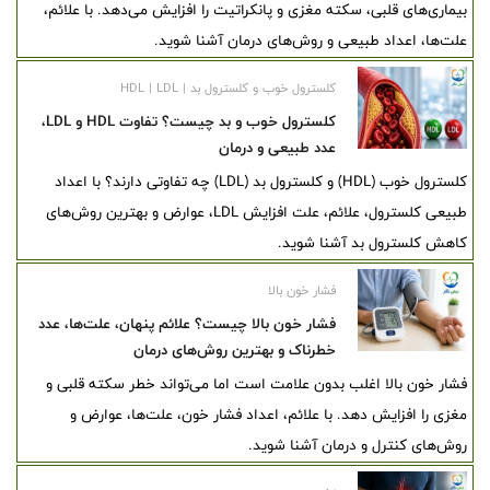
بیماری‌های قلبی، سکته مغزی و پانکراتیت را افزایش می‌دهد. با علائم،
علت‌ها، اعداد طبیعی و روش‌های درمان آشنا شوید.
کلسترول خوب و کلسترول بد | HDL | LDL
کلسترول خوب و بد چیست؟ تفاوت HDL و LDL،
عدد طبیعی و درمان
کلسترول خوب (HDL) و کلسترول بد (LDL) چه تفاوتی دارند؟ با اعداد
طبیعی کلسترول، علائم، علت افزایش LDL، عوارض و بهترین روش‌های
کاهش کلسترول بد آشنا شوید.
فشار خون بالا
فشار خون بالا چیست؟ علائم پنهان، علت‌ها، عدد
خطرناک و بهترین روش‌های درمان
فشار خون بالا اغلب بدون علامت است اما می‌تواند خطر سکته قلبی و
مغزی را افزایش دهد. با علائم، اعداد فشار خون، علت‌ها، عوارض و
روش‌های کنترل و درمان آشنا شوید.