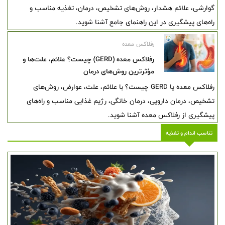
گوارشی، علائم هشدار، روش‌های تشخیص، درمان، تغذیه مناسب و
راه‌های پیشگیری در این راهنمای جامع آشنا شوید.
رفلاکس معده
رفلاکس معده (GERD) چیست؟ علائم، علت‌ها و
مؤثرترین روش‌های درمان
رفلاکس معده یا GERD چیست؟ با علائم، علت، عوارض، روش‌های
تشخیص، درمان دارویی، درمان خانگی، رژیم غذایی مناسب و راه‌های
پیشگیری از رفلاکس معده آشنا شوید.
تناسب اندام و تغذیه