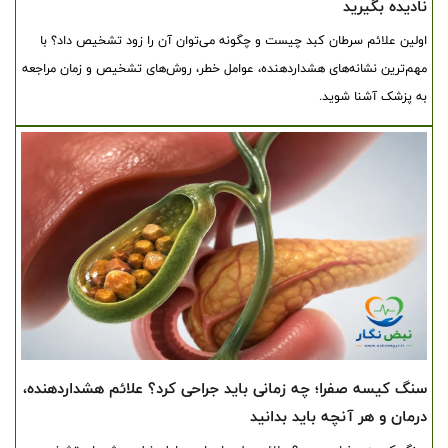
نادیده بگیرید
اولین علائم سرطان کبد چیست و چگونه می‌توان آن را زود تشخیص داد؟ با
مهم‌ترین نشانه‌های هشداردهنده، عوامل خطر، روش‌های تشخیص و زمان مراجعه
به پزشک آشنا شوید.
سنگ کیسه صفرا؛ چه زمانی باید جراحی کرد؟ علائم هشداردهنده،
درمان و هر آنچه باید بدانید