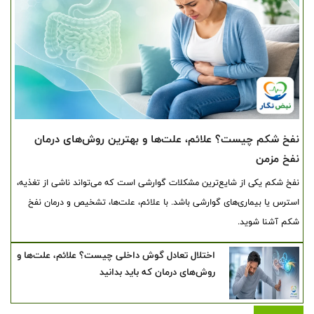
نفخ شکم چیست؟ علائم، علت‌ها و بهترین روش‌های درمان
نفخ مزمن
نفخ شکم یکی از شایع‌ترین مشکلات گوارشی است که می‌تواند ناشی از تغذیه،
استرس یا بیماری‌های گوارشی باشد. با علائم، علت‌ها، تشخیص و درمان نفخ
شکم آشنا شوید.
اختلال تعادل گوش داخلی چیست؟ علائم، علت‌ها و
روش‌های درمان که باید بدانید