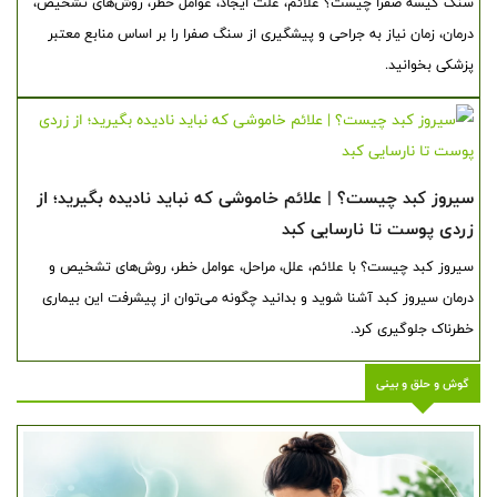
سنگ کیسه صفرا چیست؟ علائم، علت ایجاد، عوامل خطر، روش‌های تشخیص،
درمان، زمان نیاز به جراحی و پیشگیری از سنگ صفرا را بر اساس منابع معتبر
پزشکی بخوانید.
سیروز کبد چیست؟ | علائم خاموشی که نباید نادیده بگیرید؛ از
زردی پوست تا نارسایی کبد
سیروز کبد چیست؟ با علائم، علل، مراحل، عوامل خطر، روش‌های تشخیص و
درمان سیروز کبد آشنا شوید و بدانید چگونه می‌توان از پیشرفت این بیماری
خطرناک جلوگیری کرد.
گوش و حلق و بینی