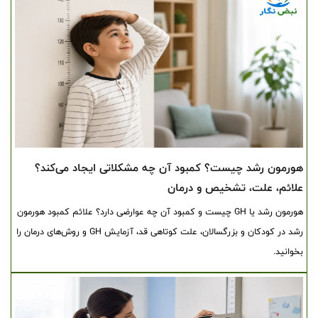
هورمون رشد چیست؟ کمبود آن چه مشکلاتی ایجاد می‌کند؟
علائم، علت، تشخیص و درمان
هورمون رشد یا GH چیست و کمبود آن چه عوارضی دارد؟ علائم کمبود هورمون
رشد در کودکان و بزرگسالان، علت کوتاهی قد، آزمایش GH و روش‌های درمان را
بخوانید.