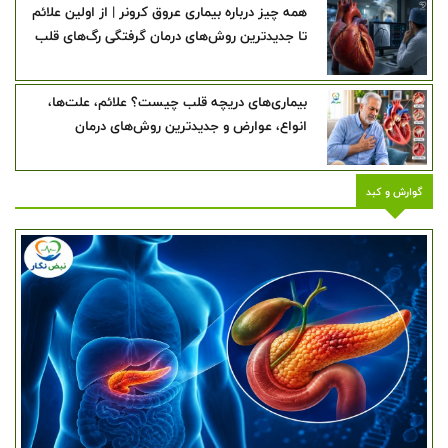
همه چیز درباره بیماری عروق کرونر | از اولین علائم
تا جدیدترین روش‌های درمان گرفتگی رگ‌های قلب
بیماری‌های دریچه قلب چیست؟ علائم، علت‌ها،
انواع، عوارض و جدیدترین روش‌های درمان
گوارش و کبد