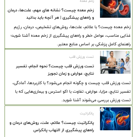
زخم معده
زخم معده چیست؟ نشانه های مهم، علت‌ها، درمان
و راه‌های پیشگیری | هر آنچه باید بدانید
زخم معده چیست؟ با علائم، علت‌ها، روش‌های تشخیص، درمان، رژیم
غذایی مناسب، عوامل خطر و راه‌های پیشگیری از زخم معده آشنا شوید؛
راهنمای کامل پزشکی بر اساس منابع معتبر.
تست ورزش قلب
تست ورزش قلب چیست؟ نحوه انجام، تفسیر
نتایج، عوارض و زمان تجویز
تست ورزش قلب چیست و چگونه انجام می‌شود؟ با کاربردها، آمادگی،
تفسیر نتایج، مزایا، عوارض، تفاوت با اکو استرس و بیماری‌هایی که با
تست ورزش بررسی می‌شوند آشنا شوید.
پانکراتیت
پانکراتیت چیست؟ علائم، علت، روش‌های درمان و
راه‌های پیشگیری از التهاب پانکراس