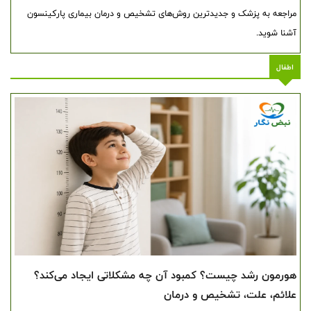
مراجعه به پزشک و جدیدترین روش‌های تشخیص و درمان بیماری پارکینسون
آشنا شوید.
اطفال
هورمون رشد چیست؟ کمبود آن چه مشکلاتی ایجاد می‌کند؟
علائم، علت، تشخیص و درمان