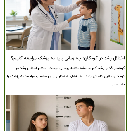
اختلال رشد در کودکان؛ چه زمانی باید به پزشک مراجعه کنیم؟
کوتاهی قد یا رشد کم همیشه نشانه بیماری نیست. علائم اختلال رشد در
کودکان، دلایل کاهش رشد، نشانه‌های هشدار و زمان مناسب مراجعه به پزشک را
بشناسید.