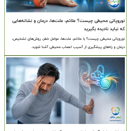
نوروپاتی محیطی چیست؟ علائم، علت‌ها، درمان و نشانه‌هایی
که نباید نادیده بگیرید
نوروپاتی محیطی چیست؟ با علائم، علت‌ها، عوامل خطر، روش‌های تشخیص،
درمان و راه‌های پیشگیری از آسیب اعصاب محیطی آشنا شوید.