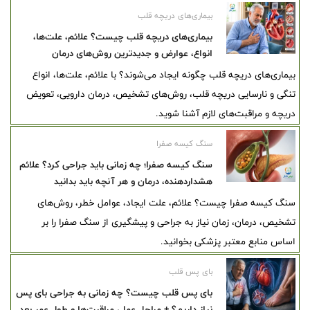
بیماری‌های دریچه قلب
بیماری‌های دریچه قلب چیست؟ علائم، علت‌ها،
انواع، عوارض و جدیدترین روش‌های درمان
بیماری‌های دریچه قلب چگونه ایجاد می‌شوند؟ با علائم، علت‌ها، انواع
تنگی و نارسایی دریچه قلب، روش‌های تشخیص، درمان دارویی، تعویض
دریچه و مراقبت‌های لازم آشنا شوید.
سنگ کیسه صفرا
سنگ کیسه صفرا؛ چه زمانی باید جراحی کرد؟ علائم
هشداردهنده، درمان و هر آنچه باید بدانید
سنگ کیسه صفرا چیست؟ علائم، علت ایجاد، عوامل خطر، روش‌های
تشخیص، درمان، زمان نیاز به جراحی و پیشگیری از سنگ صفرا را بر
اساس منابع معتبر پزشکی بخوانید.
بای پس قلب
بای پس قلب چیست؟ چه زمانی به جراحی بای پس
نیاز داریم؟ + مراحل عمل، مراقبت‌ها و طول عمر بعد