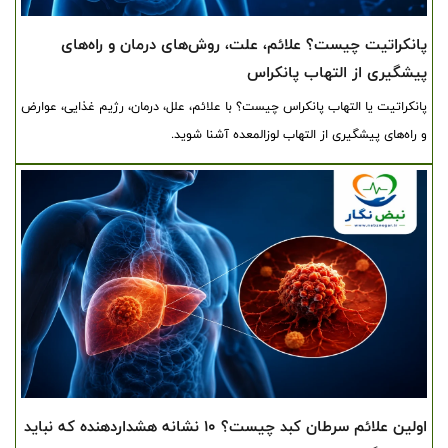
پانکراتیت چیست؟ علائم، علت، روش‌های درمان و راه‌های
پیشگیری از التهاب پانکراس
پانکراتیت یا التهاب پانکراس چیست؟ با علائم، علل، درمان، رژیم غذایی، عوارض
و راه‌های پیشگیری از التهاب لوزالمعده آشنا شوید.
اولین علائم سرطان کبد چیست؟ ۱۰ نشانه هشداردهنده که نباید