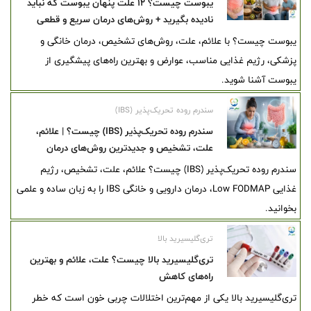
یبوست چیست؟ ۱۲ علت پنهان یبوست که نباید
نادیده بگیرید + روش‌های درمان سریع و قطعی
یبوست چیست؟ با علائم، علت، روش‌های تشخیص، درمان خانگی و
پزشکی، رژیم غذایی مناسب، عوارض و بهترین راه‌های پیشگیری از
یبوست آشنا شوید.
سندرم روده تحریک‌پذیر (IBS)
سندرم روده تحریک‌پذیر (IBS) چیست؟ | علائم،
علت، تشخیص و جدیدترین روش‌های درمان
سندرم روده تحریک‌پذیر (IBS) چیست؟ علائم، علت، تشخیص، رژیم
غذایی Low FODMAP، درمان دارویی و خانگی IBS را به زبان ساده و علمی
بخوانید.
تری‌گلیسیرید بالا
تری‌گلیسیرید بالا چیست؟ علت، علائم و بهترین
راه‌های کاهش
تری‌گلیسیرید بالا یکی از مهم‌ترین اختلالات چربی خون است که خطر