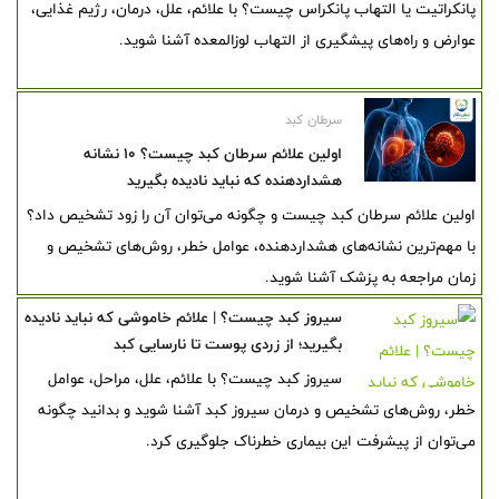
پانکراتیت یا التهاب پانکراس چیست؟ با علائم، علل، درمان، رژیم غذایی،
عوارض و راه‌های پیشگیری از التهاب لوزالمعده آشنا شوید.
سرطان کبد
اولین علائم سرطان کبد چیست؟ ۱۰ نشانه
هشداردهنده که نباید نادیده بگیرید
اولین علائم سرطان کبد چیست و چگونه می‌توان آن را زود تشخیص داد؟
با مهم‌ترین نشانه‌های هشداردهنده، عوامل خطر، روش‌های تشخیص و
زمان مراجعه به پزشک آشنا شوید.
سیروز کبد چیست؟ | علائم خاموشی که نباید نادیده
بگیرید؛ از زردی پوست تا نارسایی کبد
سیروز کبد چیست؟ با علائم، علل، مراحل، عوامل
خطر، روش‌های تشخیص و درمان سیروز کبد آشنا شوید و بدانید چگونه
می‌توان از پیشرفت این بیماری خطرناک جلوگیری کرد.