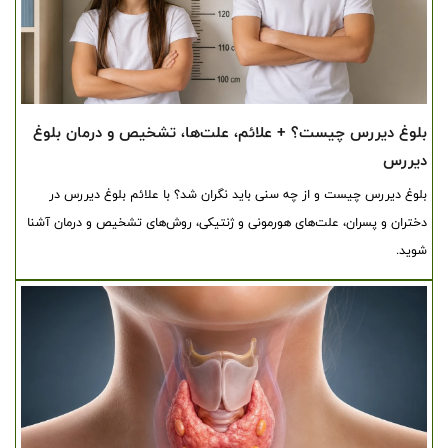
بلوغ دیررس چیست؟ + علائم، علت‌ها، تشخیص و درمان بلوغ
دیررس
بلوغ دیررس چیست و از چه سنی باید نگران شد؟ با علائم بلوغ دیررس در
دختران و پسران، علت‌های هورمونی و ژنتیکی، روش‌های تشخیص و درمان آشنا
شوید.