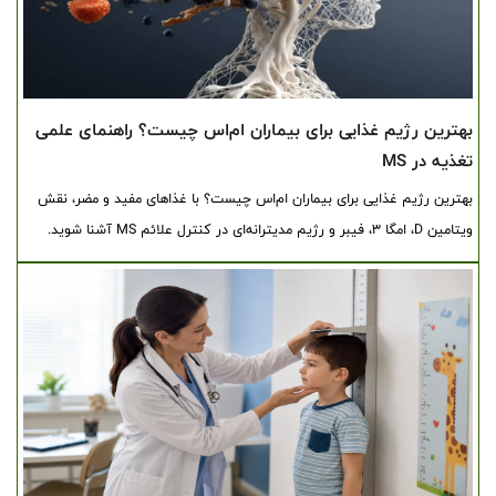
بهترین رژیم غذایی برای بیماران ام‌اس چیست؟ راهنمای علمی
تغذیه در MS
بهترین رژیم غذایی برای بیماران ام‌اس چیست؟ با غذاهای مفید و مضر، نقش
ویتامین D، امگا ۳، فیبر و رژیم مدیترانه‌ای در کنترل علائم MS آشنا شوید.