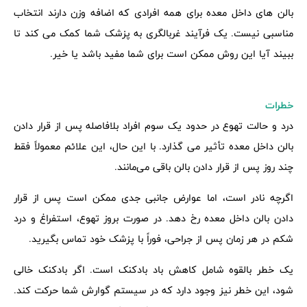
بالن های داخل معده برای همه افرادی که اضافه وزن دارند انتخاب
مناسبی نیست. یک فرآیند غربالگری به پزشک شما کمک می کند تا
ببیند آیا این روش ممکن است برای شما مفید باشد یا خیر.
خطرات
درد و حالت تهوع در حدود یک سوم افراد بلافاصله پس از قرار دادن
بالن داخل معده تأثیر می گذارد. با این حال، این علائم معمولاً فقط
چند روز پس از قرار دادن بالن باقی می‌مانند.
اگرچه نادر است، اما عوارض جانبی جدی ممکن است پس از قرار
دادن بالن داخل معده رخ دهد. در صورت بروز تهوع، استفراغ و درد
شکم در هر زمان پس از جراحی، فوراً با پزشک خود تماس بگیرید.
یک خطر بالقوه شامل کاهش باد بادکنک است. اگر بادکنک خالی
شود، این خطر نیز وجود دارد که در سیستم گوارش شما حرکت کند.