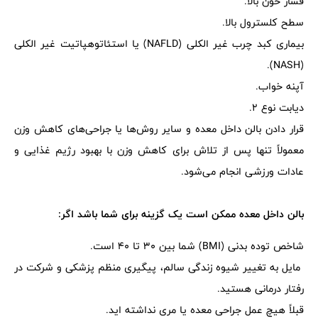
فشار خون بالا.
سطح کلسترول بالا.
بیماری کبد چرب غیر الکلی (NAFLD) یا استئاتوهپاتیت غیر الکلی
(NASH).
آپنه خواب.
دیابت نوع 2.
قرار دادن بالن داخل معده و سایر روش‌ها یا جراحی‌های کاهش وزن
معمولاً تنها پس از تلاش برای کاهش وزن با بهبود رژیم غذایی و
عادات ورزشی انجام می‌شود.
بالن داخل معده ممکن است یک گزینه برای شما باشد اگر:
شاخص توده بدنی (BMI) شما بین 30 تا 40 است.
مایل به تغییر شیوه زندگی سالم، پیگیری منظم پزشکی و شرکت در
رفتار درمانی هستید.
قبلاً هیچ عمل جراحی معده یا مری نداشته اید.