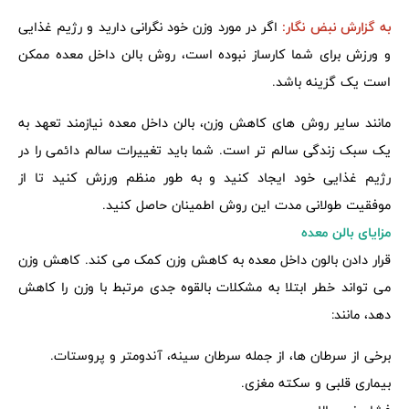
به گزارش نبض نگار:
اگر در مورد وزن خود نگرانی دارید و رژیم غذایی
و ورزش برای شما کارساز نبوده است، روش بالن داخل معده ممکن
است یک گزینه باشد.
مانند سایر روش های کاهش وزن، بالن داخل معده نیازمند تعهد به
یک سبک زندگی سالم تر است. شما باید تغییرات سالم دائمی را در
رژیم غذایی خود ایجاد کنید و به طور منظم ورزش کنید تا از
موفقیت طولانی مدت این روش اطمینان حاصل کنید.
مزایای بالن معده
قرار دادن بالون داخل معده به کاهش وزن کمک می کند. کاهش وزن
می تواند خطر ابتلا به مشکلات بالقوه جدی مرتبط با وزن را کاهش
دهد، مانند:
برخی از سرطان ها، از جمله سرطان سینه، آندومتر و پروستات.
بیماری قلبی و سکته مغزی.