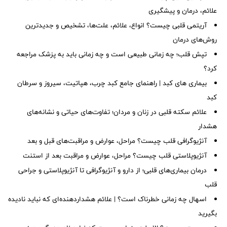
علائم، درمان و پیشگیری
آریتمی قلبی چیست؟ انواع، علائم، علت‌ها، تشخیص و جدیدترین
روش‌های درمان
تپش قلب؛ چه زمانی طبیعی است و چه زمانی باید به پزشک مراجعه
کرد؟
بیماری های کبد | راهنمای جامع کبد چرب، هپاتیت، سیروز و سرطان
کبد
علائم سکته قلبی در زنان و مردان؛ تفاوت‌های حیاتی و نشانه‌های
هشدار
آنژیوگرافی قلب چیست؟ مراحل، عوارض و مراقبت‌های قبل و بعد
آنژیوپلاستی قلب چیست؟ مراحل، عوارض و مراقبت بعد از استنت
درمان بیماری‌های قلبی؛ از دارو و آنژیوگرافی تا آنژیوپلاستی و جراحی
قلب
اسهال چه زمانی خطرناک است؟ | علائم هشداردهنده‌ای که نباید نادیده
بگیرید