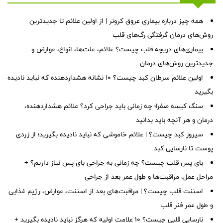
همه چیز درباره بیماری عروق کرونر | از اولین علائم تا جدیدترین
روش‌های درمان گرفتگی رگ‌های قلب
بیماری‌های دریچه قلب چیست؟ علائم، علت‌ها، انواع، عوارض و
جدیدترین روش‌های درمان
اولین علائم سرطان کبد چیست؟ ۱۰ نشانه هشداردهنده که نباید نادیده
بگیرید
سنگ کیسه صفرا؛ چه زمانی باید جراحی کرد؟ علائم هشداردهنده،
درمان و هر آنچه باید بدانید
سیروز کبد چیست؟ | علائم خاموشی که نباید نادیده بگیرید؛ از زردی
پوست تا نارسایی کبد
بای پس قلب چیست؟ چه زمانی به جراحی بای پس نیاز داریم؟ +
مراحل عمل، مراقبت‌ها و طول عمر بعد از جراحی
استنت قلب چیست؟ | مراقبت‌های بعد از استنت، عوارض، رژیم غذایی
و طول عمر فنر قلب
نارسایی قلبی چیست؟ ۱۰ علامت اولیه که هرگز نباید نادیده بگیرید +