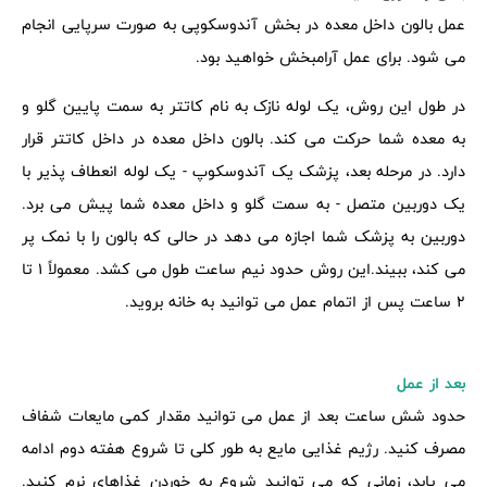
عمل بالون داخل معده در بخش آندوسکوپی به صورت سرپایی انجام
می شود. برای عمل آرامبخش خواهید بود.
در طول این روش، یک لوله نازک به نام کاتتر به سمت پایین گلو و
به معده شما حرکت می کند. بالون داخل معده در داخل کاتتر قرار
دارد. در مرحله بعد، پزشک یک آندوسکوپ - یک لوله انعطاف پذیر با
یک دوربین متصل - به سمت گلو و داخل معده شما پیش می برد.
دوربین به پزشک شما اجازه می دهد در حالی که بالون را با نمک پر
می کند، ببیند.این روش حدود نیم ساعت طول می کشد. معمولاً 1 تا
2 ساعت پس از اتمام عمل می توانید به خانه بروید.
بعد از عمل
حدود شش ساعت بعد از عمل می توانید مقدار کمی مایعات شفاف
مصرف کنید. رژیم غذایی مایع به طور کلی تا شروع هفته دوم ادامه
می یابد، زمانی که می توانید شروع به خوردن غذاهای نرم کنید.