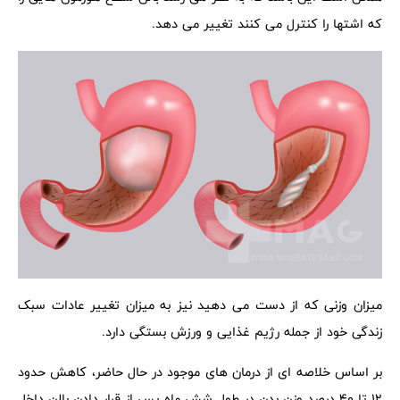
که اشتها را کنترل می کنند تغییر می دهد.
میزان وزنی که از دست می دهید نیز به میزان تغییر عادات سبک
زندگی خود از جمله رژیم غذایی و ورزش بستگی دارد.
بر اساس خلاصه ای از درمان های موجود در حال حاضر، کاهش حدود
12 تا 40 درصد وزن بدن در طول شش ماه پس از قرار دادن بالن داخل