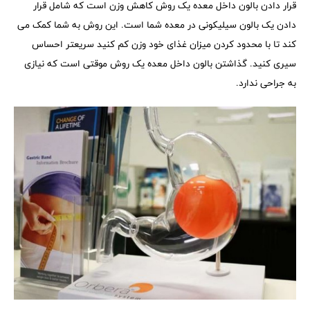
قرار دادن بالون داخل معده یک روش کاهش وزن است که شامل قرار
دادن یک بالون سیلیکونی در معده شما است. این روش به شما کمک می
کند تا با محدود کردن میزان غذای خود وزن کم کنید سریعتر احساس
سیری کنید. گذاشتن بالون داخل معده یک روش موقتی است که نیازی
به جراحی ندارد.