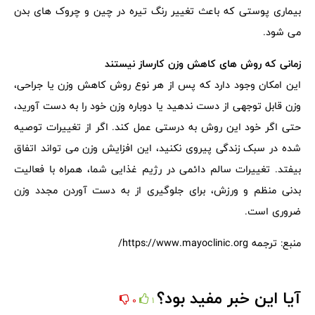
بیماری پوستی که باعث تغییر رنگ تیره در چین و چروک های بدن
می شود.
زمانی که روش های کاهش وزن کارساز نیستند
این امکان وجود دارد که پس از هر نوع روش کاهش وزن یا جراحی،
وزن قابل توجهی از دست ندهید یا دوباره وزن خود را به دست آورید،
حتی اگر خود این روش به درستی عمل کند. اگر از تغییرات توصیه
شده در سبک زندگی پیروی نکنید، این افزایش وزن می تواند اتفاق
بیفتد. تغییرات سالم دائمی در رژیم غذایی شما، همراه با فعالیت
بدنی منظم و ورزش، برای جلوگیری از به دست آوردن مجدد وزن
ضروری است.
منبع: ترجمه https://www.mayoclinic.org/
آیا این خبر مفید بود؟
0
1