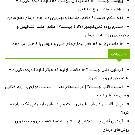
یبوست چیست؟ ۱۲ علت پنهان یبوست که نباید نادیده بگیرید +
روش‌های درمان سریع و قطعی
نفخ شکم چیست؟ علائم، علت‌ها و بهترین روش‌های درمان نفخ مزمن
سندرم روده تحریک‌پذیر (IBS) چیست؟ | علائم، علت، تشخیص و
جدیدترین روش‌های درمان
۱۰ عادت روزانه که خطر بیماری‌های قلبی و عروقی را کاهش می‌دهد
اخبار پربازدید
نارسایی قلبی چیست؟ ۱۰ علامت اولیه که هرگز نباید نادیده بگیرید +
علائم، درمان و پیشگیری
استنت قلب چیست؟ | مراقبت‌های بعد از استنت، عوارض، رژیم غذایی
و طول عمر فنر قلب
تپش قلب؛ چه زمانی طبیعی است و چه زمانی باید به پزشک مراجعه
کرد؟
آریتمی قلبی چیست؟ انواع، علائم، علت‌ها، تشخیص و جدیدترین
روش‌های درمان