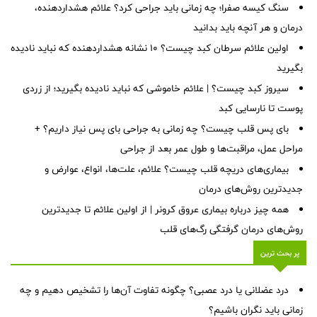
سنگ کیسه صفرا؛ چه زمانی باید جراحی کرد؟ علائم هشداردهنده،
درمان و هر آنچه باید بدانید
اولین علائم سرطان کبد چیست؟ ۱۰ نشانه هشداردهنده که نباید نادیده
بگیرید
سیروز کبد چیست؟ | علائم خاموشی که نباید نادیده بگیرید؛ از زردی
پوست تا نارسایی کبد
بای پس قلب چیست؟ چه زمانی به جراحی بای پس نیاز داریم؟ +
مراحل عمل، مراقبت‌ها و طول عمر بعد از جراحی
بیماری‌های دریچه قلب چیست؟ علائم، علت‌ها، انواع، عوارض و
جدیدترین روش‌های درمان
همه چیز درباره بیماری عروق کرونر | از اولین علائم تا جدیدترین
روش‌های درمان گرفتگی رگ‌های قلب
پر بحث ترین
درد عضلانی یا درد عصبی؟ چگونه تفاوت آن‌ها را تشخیص دهیم و چه
زمانی باید نگران باشیم؟