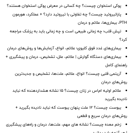
پوکی استخوان چیست؟ چه کسانی در معرض پوکی استخوان هستند؟
پاراتیروئید چیست؟ چه تفاوتی با تیروئید دارد؟ + عملکرد، هورمون
PTH، بیماری‌ها، علائم و درمان
تپش قلب؛ چه زمانی طبیعی است و چه زمانی باید به پزشک مراجعه
کرد؟
بیماری‌های غدد فوق کلیوی؛ علائم، انواع، آزمایش‌ها و روش‌های درمان
بیماری‌های دستگاه گوارش | علائم، علل، تشخیص، درمان و پیشگیری +
راهنمای کامل
آریتمی قلبی چیست؟ انواع، علائم، علت‌ها، تشخیص و جدیدترین
روش‌های درمان
علائم اولیه ام‌اس در زنان چیست؟ ۱۵ نشانه هشداردهنده که نباید
نادیده بگیرید
یبوست چیست؟ ۱۲ علت پنهان یبوست که نباید نادیده بگیرید +
روش‌های درمان سریع و قطعی
زخم معده چیست؟ نشانه های مهم، علت‌ها، درمان و راه‌های پیشگیری
| هر آنچه باید بدانید