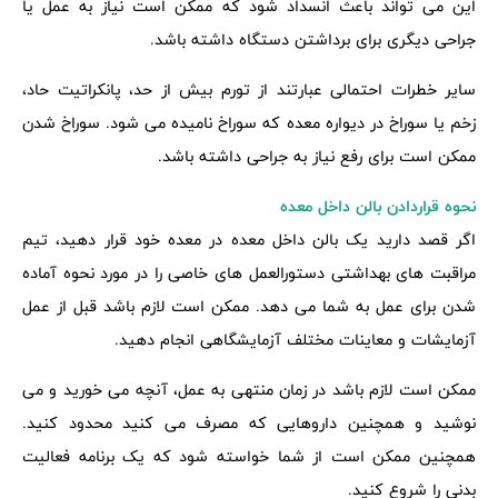
این می تواند باعث انسداد شود که ممکن است نیاز به عمل یا
جراحی دیگری برای برداشتن دستگاه داشته باشد.
سایر خطرات احتمالی عبارتند از تورم بیش از حد، پانکراتیت حاد،
زخم یا سوراخ در دیواره معده که سوراخ نامیده می شود. سوراخ شدن
ممکن است برای رفع نیاز به جراحی داشته باشد.
نحوه قراردادن بالن داخل معده
اگر قصد دارید یک بالن داخل معده در معده خود قرار دهید، تیم
مراقبت های بهداشتی دستورالعمل های خاصی را در مورد نحوه آماده
شدن برای عمل به شما می دهد. ممکن است لازم باشد قبل از عمل
آزمایشات و معاینات مختلف آزمایشگاهی انجام دهید.
ممکن است لازم باشد در زمان منتهی به عمل، آنچه می خورید و می
نوشید و همچنین داروهایی که مصرف می کنید محدود کنید.
همچنین ممکن است از شما خواسته شود که یک برنامه فعالیت
بدنی را شروع کنید.