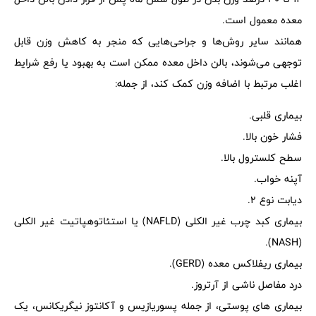
معده معمول است.
همانند سایر روش‌ها و جراحی‌هایی که منجر به کاهش وزن قابل
توجهی می‌شوند، بالن داخل معده ممکن است به بهبود یا رفع شرایط
اغلب مرتبط با اضافه وزن کمک کند، از جمله:
بیماری قلبی.
فشار خون بالا.
سطح کلسترول بالا.
آپنه خواب.
دیابت نوع 2.
بیماری کبد چرب غیر الکلی (NAFLD) یا استئاتوهپاتیت غیر الکلی
(NASH).
بیماری ریفلاکس معده (GERD).
درد مفاصل ناشی از آرتروز.
بیماری های پوستی، از جمله پسوریازیس و آکانتوز نیگریکانس، یک