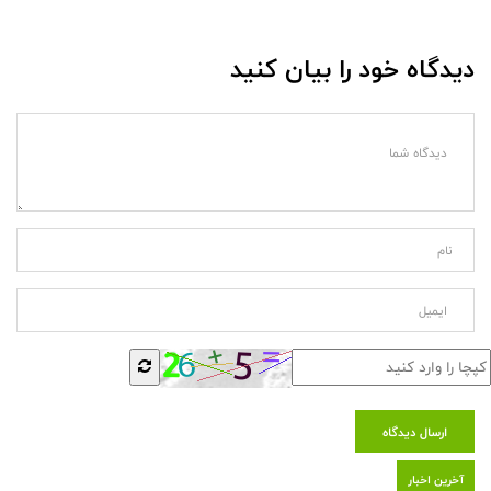
دیدگاه خود را بیان کنید
ارسال دیدگاه
آخرین اخبار