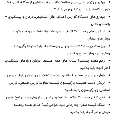
بهترین رژیم غذایی برای سلامت قلب؛ چه غذاهایی از سکته قلبی، فشار
خون و کلسترول بالا پیشگیری می‌کنند؟
بیماری‌های دستگاه گوارش | علائم، علل، تشخیص، درمان و پیشگیری +
راهنمای کامل
آریتمی قلبی چیست؟ انواع، علائم، علت‌ها، تشخیص و جدیدترین
روش‌های درمان
یبوست چیست؟ ۱۲ علت پنهان یبوست که نباید نادیده بگیرید +
روش‌های درمان سریع و قطعی
زخم معده چیست؟ نشانه های مهم، علت‌ها، درمان و راه‌های پیشگیری
| هر آنچه باید بدانید
بلوغ دیررس چیست؟ + علائم، علت‌ها، تشخیص و درمان بلوغ دیررس
لرزش دست همیشه پارکینسون نیست؛ تفاوت لرزش طبیعی، لرزش
اساسی و پارکینسون را بشناسید
نفخ شکم چیست؟ علائم، علت‌ها و بهترین روش‌های درمان نفخ مزمن
سنگ کیسه صفرا؛ چه زمانی باید جراحی کرد؟ علائم هشداردهنده،
درمان و هر آنچه باید بدانید