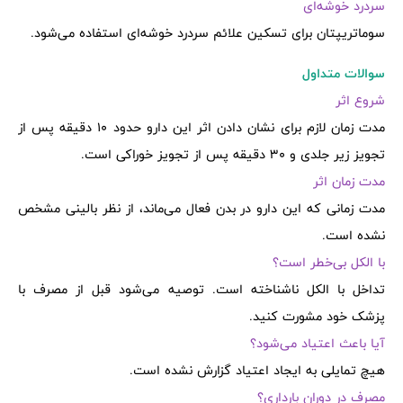
سردرد خوشه‌ای
سوماتریپتان برای تسکین علائم سردرد خوشه‌ای استفاده می‌شود.
سوالات متداول
شروع اثر
مدت زمان لازم برای نشان دادن اثر این دارو حدود 10 دقیقه پس از
تجویز زیر جلدی و 30 دقیقه پس از تجویز خوراکی است.
مدت زمان اثر
مدت زمانی که این دارو در بدن فعال می‌ماند، از نظر بالینی مشخص
نشده است.
با الکل بی‌خطر است؟
تداخل با الکل ناشناخته است. توصیه می‌شود قبل از مصرف با
پزشک خود مشورت کنید.
آیا باعث اعتیاد می‌شود؟
هیچ تمایلی به ایجاد اعتیاد گزارش نشده است.
مصرف در دوران بارداری؟