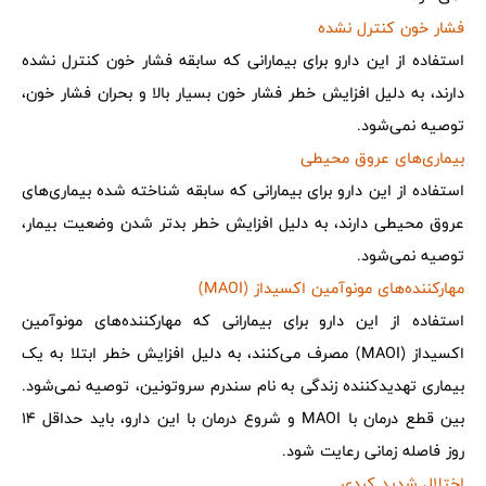
فشار خون کنترل نشده
استفاده از این دارو برای بیمارانی که سابقه فشار خون کنترل نشده
دارند، به دلیل افزایش خطر فشار خون بسیار بالا و بحران فشار خون،
توصیه نمی‌شود.
بیماری‌های عروق محیطی
استفاده از این دارو برای بیمارانی که سابقه شناخته شده بیماری‌های
عروق محیطی دارند، به دلیل افزایش خطر بدتر شدن وضعیت بیمار،
توصیه نمی‌شود.
مهارکننده‌های مونوآمین اکسیداز (MAOI)
استفاده از این دارو برای بیمارانی که مهارکننده‌های مونوآمین
اکسیداز (MAOI) مصرف می‌کنند، به دلیل افزایش خطر ابتلا به یک
بیماری تهدیدکننده زندگی به نام سندرم سروتونین، توصیه نمی‌شود.
بین قطع درمان با MAOI و شروع درمان با این دارو، باید حداقل 14
روز فاصله زمانی رعایت شود.
اختلال شدید کبدی