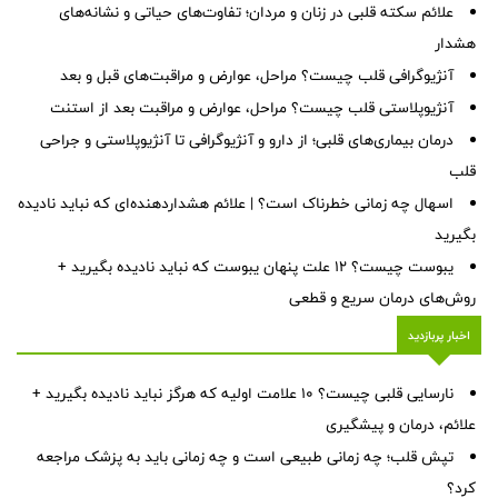
علائم سکته قلبی در زنان و مردان؛ تفاوت‌های حیاتی و نشانه‌های
هشدار
آنژیوگرافی قلب چیست؟ مراحل، عوارض و مراقبت‌های قبل و بعد
آنژیوپلاستی قلب چیست؟ مراحل، عوارض و مراقبت بعد از استنت
درمان بیماری‌های قلبی؛ از دارو و آنژیوگرافی تا آنژیوپلاستی و جراحی
قلب
اسهال چه زمانی خطرناک است؟ | علائم هشداردهنده‌ای که نباید نادیده
بگیرید
یبوست چیست؟ ۱۲ علت پنهان یبوست که نباید نادیده بگیرید +
روش‌های درمان سریع و قطعی
اخبار پربازدید
نارسایی قلبی چیست؟ ۱۰ علامت اولیه که هرگز نباید نادیده بگیرید +
علائم، درمان و پیشگیری
تپش قلب؛ چه زمانی طبیعی است و چه زمانی باید به پزشک مراجعه
کرد؟