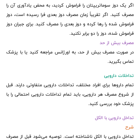
اگر یک دوز سوماتریپتان را فراموش کردید، به محض یادآوری آن را
مصرف کنید. اگر تقریباً زمان مصرف دوز بعدی فرا رسیده است، دوز
فراموش شده را رها کرده و دوز بعدی را مصرف کنید. برای جبران دوز
فراموش شده، دوز را دو برابر نکنید.
مصرف بیش از حد
در صورت مصرف بیش از حد، به اورژانس مراجعه کنید یا با پزشک
تماس بگیرید.
تداخلات دارویی
تمام داروها برای افراد مختلف، تداخلات دارویی متفاوتی دارند. قبل
از شروع مصرف هر دارویی، باید تمام تداخلات دارویی احتمالی را با
پزشک خود بررسی کنید.
تداخل دارویی با الکل
شرح
تداخل دارویی با الکل ناشناخته است. توصیه می‌شود قبل از مصرف