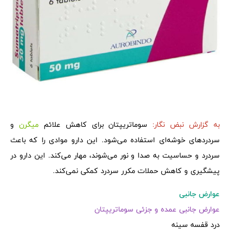
به گزارش نبض نگار:
سوماتریپتان برای کاهش علائم
میگرن
و
سردردهای خوشه‌ای استفاده می‌شود. این دارو موادی را که باعث
سردرد و حساسیت به صدا و نور می‌شوند، مهار می‌کند. این دارو در
پیشگیری و کاهش حملات مکرر سردرد کمکی نمی‌کند.
عوارض جانبی
عوارض جانبی عمده و جزئی سوماتریپتان
درد قفسه سینه