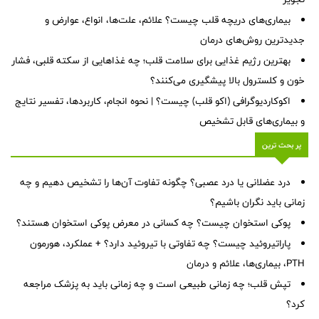
بیماری‌های دریچه قلب چیست؟ علائم، علت‌ها، انواع، عوارض و
جدیدترین روش‌های درمان
بهترین رژیم غذایی برای سلامت قلب؛ چه غذاهایی از سکته قلبی، فشار
خون و کلسترول بالا پیشگیری می‌کنند؟
اکوکاردیوگرافی (اکو قلب) چیست؟ | نحوه انجام، کاربردها، تفسیر نتایج
و بیماری‌های قابل تشخیص
پر بحث ترین
درد عضلانی یا درد عصبی؟ چگونه تفاوت آن‌ها را تشخیص دهیم و چه
زمانی باید نگران باشیم؟
پوکی استخوان چیست؟ چه کسانی در معرض پوکی استخوان هستند؟
پاراتیروئید چیست؟ چه تفاوتی با تیروئید دارد؟ + عملکرد، هورمون
PTH، بیماری‌ها، علائم و درمان
تپش قلب؛ چه زمانی طبیعی است و چه زمانی باید به پزشک مراجعه
کرد؟