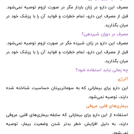
مصرف این دارو در زنان باردار مگر در صورت لزوم توصیه نمی‌شود.
قبل از مصرف این دارو، تمام خطرات و فواید آن را با پزشک خود در
میان بگذارید.
مصرف در دوران شیردهی؟
مصرف این دارو در زنان شیرده مگر در صورت لزوم توصیه نمی‌شود.
قبل از مصرف این دارو، تمام خطرات و فواید آن را با پزشک خود در
میان بگذارید.
چه زمانی نباید استفاده شود؟
آلرژی
این دارو برای بیمارانی که به سوماتریپتان حساسیت شناخته شده
دارند، توصیه نمی‌شود.
بیماری‌های قلبی عروقی
استفاده از این دارو برای بیمارانی که سابقه بیماری‌های قلبی عروقی
دارند، به دلیل افزایش خطر بدتر شدن وضعیت بیمار، توصیه
نمی‌شود.