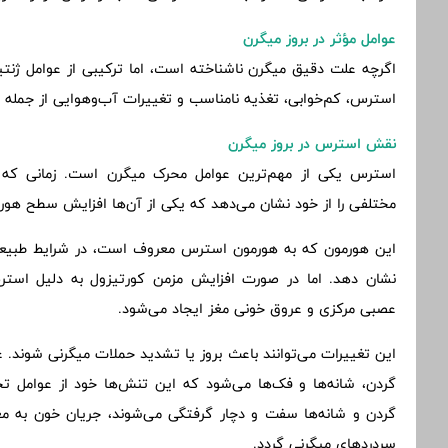
عوامل مؤثر در بروز میگرن
اگرچه علت دقیق میگرن ناشناخته است، اما ترکیبی از عوامل ژنت
استرس، کم‌خوابی، تغذیه نامناسب و تغییرات آب‌وهوایی از جمله
نقش استرس در بروز میگرن
استرس یکی از مهم‌ترین عوامل محرک میگرن است. زمانی که 
مختلفی را از خود نشان می‌دهد که یکی از آن‌ها افزایش سطح هو
این هورمون که به هورمون استرس معروف است، در شرایط طبیعی 
نشان دهد. اما در صورت افزایش مزمن کورتیزول به دلیل استر
عصبی مرکزی و عروق خونی مغز ایجاد می‌شود.
این تغییرات می‌توانند باعث بروز یا تشدید حملات میگرنی شوند.
گردن، شانه‌ها و فک‌ها می‌شود که این تنش‌ها خود از عوامل ت
گردن و شانه‌ها سفت و دچار گرفتگی می‌شوند، جریان خون به مغ
سردردهای میگرنی گردد.