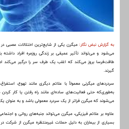
به گزارش
نبض نگار
:
میگرن یکی از شایع‌ترین اختلالات عصبی د
می‌شود و می‌تواند تأثیر عمیقی بر زندگی روزمره افراد داشته با
طاقت‌فرسا بروز می‌کند که اغلب یک طرف سر را درگیر می‌کند ا
گیرند.
سردردهای میگرنی معمولاً با علائم دیگری مانند تهوع، استفر
به‌طوری‌که حتی فعالیت‌های ساده‌ای مانند راه رفتن یا کار کردن م
می‌شوند که میگرن فراتر از یک سردرد معمولی باشد و به عنوان یک 
علاوه بر علائم فیزیکی، میگرن می‌تواند جنبه‌های روانی و اجتماعی 
بسیاری از بیماران به دلیل حملات غیرمنتظره میگرن از شرکت در