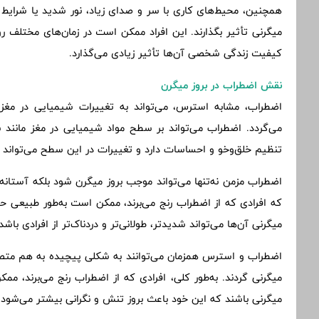
همچنین، محیط‌های کاری با سر و صدای زیاد، نور شدید یا شرایط ف
میگرنی تأثیر بگذارند. این افراد ممکن است در زمان‌های مختلف ر
کیفیت زندگی شخصی آن‌ها تأثیر زیادی می‌گذارد.
نقش اضطراب در بروز میگرن
اضطراب، مشابه استرس، می‌تواند به تغییرات شیمیایی در مغز
می‌گردد. اضطراب می‌تواند بر سطح مواد شیمیایی در مغز مانند 
تنظیم خلق‌وخو و احساسات دارد و تغییرات در این سطح می‌تواند
اضطراب مزمن نه‌تنها می‌تواند موجب بروز میگرن شود بلکه آستان
که افرادی که از اضطراب رنج می‌برند، ممکن است به‌طور طبیعی ح
میگرنی آن‌ها می‌تواند شدیدتر، طولانی‌تر و دردناک‌تر از افرادی با
اضطراب و استرس همزمان می‌توانند به شکلی پیچیده به هم متص
میگرنی گردند. به‌طور کلی، افرادی که از اضطراب رنج می‌برند، مم
میگرنی باشند که این خود باعث بروز تنش و نگرانی بیشتر می‌شود.