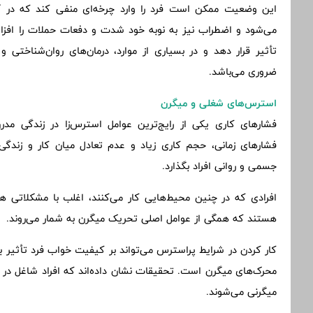
این وضعیت ممکن است فرد را وارد چرخه‌ای منفی کند که در آ
می‌شود و اضطراب نیز به نوبه خود شدت و دفعات حملات را افزای
تأثیر قرار دهد و در بسیاری از موارد، درمان‌های روان‌شناخت
ضروری می‌باشد.
استرس‌های شغلی و میگرن
فشارهای کاری یکی از رایج‌ترین عوامل استرس‌زا در زندگی م
فشارهای زمانی، حجم کاری زیاد و عدم تعادل میان کار و زندگی
جسمی و روانی افراد بگذارد.
افرادی که در چنین محیط‌هایی کار می‌کنند، اغلب با مشکلاتی 
هستند که همگی از عوامل اصلی تحریک میگرن به شمار می‌روند.
کار کردن در شرایط پراسترس می‌تواند بر کیفیت خواب فرد تأثیر بگ
محرک‌های میگرن است. تحقیقات نشان داده‌اند که افراد شاغل در
میگرنی می‌شوند.