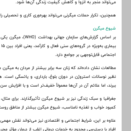
می‌تواند منجر به انزوا و کاهش کیفیت زندگی آن‌ها شود.
همچنین، تکرار حملات میگرنی می‌تواند بهره‌وری کاری و تحصیلی 
شیوع میگرن
اجتماعی قابل‌توجهی بر جوامع دارد.
مطالعات نشان داده‌اند که زنان سه برابر بیشتر از مردان به میگرن 
نظیر نوسانات استروژن در دوران بلوغ، بارداری، و یائسگی است. 
ببرند، اما علائم آن در آن‌ها معمولاً خفیف‌تر است و با افزایش سن 
جغرافیا و سبک زندگی نیز بر شیوع میگرن تأثیرگذارند. برای مثا
کمبود خواب و تغذیه نامناسب، شیوع میگرن بیشتر از مناطق روس
علاوه بر این، شرایط اجتماعی و اقتصادی نیز می‌تواند نقش مهمی 
افراد با دسترسی محدود به خدمات درمانی اغلب از درمان مؤثر محروم