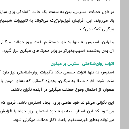
در طول حملات استرس، بدن به سمت یک حالت “آمادگی برای مبارزه
بالا می‌روند. این افزایش فیزیولوژیک می‌تواند به تغییرات شیم
میگرنی کمک می‌کند.
بنابراین، استرس نه تنها به طور مستقیم باعث بروز حملات میگرنی
آن بدن به‌شدت آسیب‌پذیرتر در برابر محرک‌های میگرن قرار گیرد.
اثرات روان‌شناختی استرس بر میگرن
استرس نه تنها اثرات جسمی بلکه تأثیرات روان‌شناختی نیز دارد ک
منجر شود. افراد مبتلا به میگرن، به‌ویژه کسانی که به‌طور مزمن
همواره از احتمال وقوع حملات میگرنی در آینده نگران باشند.
این نگرانی می‌تواند خود عاملی برای ایجاد استرس باشد. فردی که 
می‌شود که این اضطراب به نوبه خود احتمال بروز حمله را افزای
می‌تواند به‌طور غیرمستقیم باعث آغاز حملات میگرنی شود.