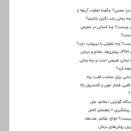
 درد عصبی؟ چگونه تفاوت آن‌ها را
زمانی باید نگران باشیم؟
ن چیست؟ چه کسانی در معرض
تند؟
یست؟ چه تفاوتی با تیروئید دارد؟
ان
زمانی طبیعی است و چه زمانی
جعه کرد؟
ذایی برای سلامت قلب؛ چه
لبی، فشار خون و کلسترول بالا
؟
گاه گوارش | علائم، علل،
پیشگیری + راهنمای کامل
یست؟ انواع، علائم، علت‌ها،
ین روش‌های درمان