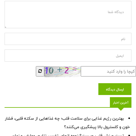
ارسال دیدگاه
آخرین اخبار
بهترین رژیم غذایی برای سلامت قلب؛ چه غذاهایی از سکته قلبی، فشار
خون و کلسترول بالا پیشگیری می‌کنند؟
تست ورزش قلب چیست؟ نحوه انجام، تفسیر نتایج، عوارض و زمان