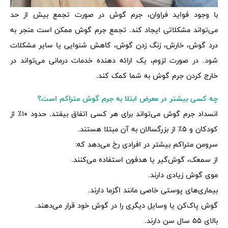
با وجود فواید فراوان، جرم گوش در صورت تجمع بیش از حد
می‌تواند مشکلاتی ایجاد کند. تجمع جرم گوش ممکن است منجر به
درد گوش، خارش، زنگ زدن گوش، کاهش شنوایی یا سایر مشکلات
شود. در صورت لزوم، یک ارائه دهنده خدمات درمانی می‌تواند در
خارج کردن جرم گوش به شما کمک کند.
چه کسی بیشتر در معرض ابتلا به جرم گوش متراکم است؟
انسداد جرم گوش می‌تواند برای هر کسی اتفاق بیفتد. حدود 10٪ از
کودکان و 5٪ از بزرگسالان به آن مبتلا هستند.
سرومن متراکم بیشتر در افرادی رخ می‌دهد که:
از سمعک، گوش‌گیر یا هدفون استفاده می‌کنند.
موی گوش زیادی دارند.
بیماری‌های پوستی خاصی مانند اگزما دارند.
گوش پاک‌کن یا وسایل دیگری را در گوش خود قرار می‌دهند.
بالای 55 سال سن دارند.