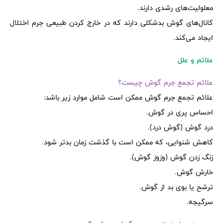
معلولیت‌های رشدی دارند.
کانال‌های گوش بدشکلی دارند که در خارج کردن طبیعی جرم اختلال
ایجاد می‌کند.
علائم و علل
علائم تجمع جرم گوش چیست؟
علائم تجمع جرم گوش ممکن است شامل موارد زیر باشد:
احساس پری در گوش.
درد گوش (گوش درد).
کاهش شنوایی، که ممکن است با گذشت زمان بدتر شود.
زنگ زدن گوش (وزوز گوش).
خارش گوش.
ترشح یا بوی بد از گوش.
سرگیجه.