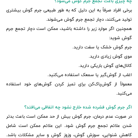
چه چیزی باعث تجمع جرم گوش می‌شود؟
برخی افراد صرفاً به این دلیل که به طور طبیعی جرم گوش بیشتری
تولید می‌کنند، دچار تجمع جرم گوش می‌شوند.
همچنین اگر موارد زیر را داشته باشید، ممکن است دچار تجمع جرم
گوش شوید:
جرم گوش خشک یا سفت دارید.
موی گوش زیادی دارید.
کانال‌های گوش باریکی دارید.
اغلب از گوش‌گیر یا سمعک استفاده می‌کنید.
معمولاً از گوش‌پاک‌کن برای تمیز کردن گوش‌های خود استفاده
می‌کنید.
اگر جرم گوش فشرده شده خارج نشود چه اتفاقی می‌افتد؟
در صورت عدم درمان، جرم گوش بیش از حد ممکن است باعث بدتر
شدن علائم تجمع جرم گوش شود. این علائم ممکن است شامل
کاهش شنوایی، سوزش گوش، وزوز گوش و سایر مشکلات باشد.