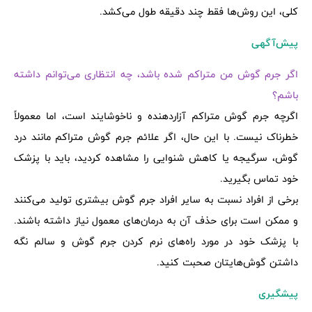
کلی، این روش‌ها فقط چند دقیقه طول می‌کشد.
پیش‌آگهی
اگر جرم گوش من متراکم شده باشد، چه انتظاری می‌توانم داشته
باشم؟
اگرچه جرم گوش متراکم آزاردهنده و ناخوشایند است، اما معمولاً
خطرناک نیست. با این حال، اگر علائم جرم گوش متراکم مانند درد
گوش، سرگیجه یا کاهش شنوایی را مشاهده کردید، باید با پزشک
خود تماس بگیرید.
برخی از افراد نسبت به سایر افراد جرم گوش بیشتری تولید می‌کنند
و ممکن است برای حذف آن به درمان‌های معمول نیاز داشته باشند.
با پزشک خود در مورد راه‌های نرم کردن جرم گوش و سالم نگه
داشتن گوش‌هایتان صحبت کنید.
پیشگیری