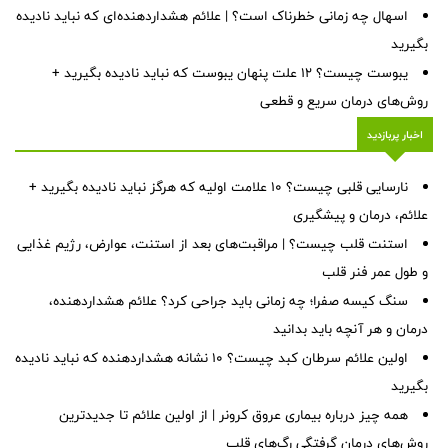
اسهال چه زمانی خطرناک است؟ | علائم هشداردهنده‌ای که نباید نادیده
بگیرید
یبوست چیست؟ ۱۲ علت پنهان یبوست که نباید نادیده بگیرید +
روش‌های درمان سریع و قطعی
اخبار پربازدید
نارسایی قلبی چیست؟ ۱۰ علامت اولیه که هرگز نباید نادیده بگیرید +
علائم، درمان و پیشگیری
استنت قلب چیست؟ | مراقبت‌های بعد از استنت، عوارض، رژیم غذایی
و طول عمر فنر قلب
سنگ کیسه صفرا؛ چه زمانی باید جراحی کرد؟ علائم هشداردهنده،
درمان و هر آنچه باید بدانید
اولین علائم سرطان کبد چیست؟ ۱۰ نشانه هشداردهنده که نباید نادیده
بگیرید
همه چیز درباره بیماری عروق کرونر | از اولین علائم تا جدیدترین
روش‌های درمان گرفتگی رگ‌های قلب