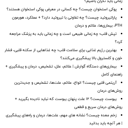
زمانی باید نگران باشیم؟
پوکی استخوان چیست؟ چه کسانی در معرض پوکی استخوان هستند؟
پاراتیروئید چیست؟ چه تفاوتی با تیروئید دارد؟ + عملکرد، هورمون
PTH، بیماری‌ها، علائم و درمان
تپش قلب؛ چه زمانی طبیعی است و چه زمانی باید به پزشک مراجعه
کرد؟
بهترین رژیم غذایی برای سلامت قلب؛ چه غذاهایی از سکته قلبی، فشار
خون و کلسترول بالا پیشگیری می‌کنند؟
بیماری‌های دستگاه گوارش | علائم، علل، تشخیص، درمان و پیشگیری +
راهنمای کامل
آریتمی قلبی چیست؟ انواع، علائم، علت‌ها، تشخیص و جدیدترین
روش‌های درمان
یبوست چیست؟ ۱۲ علت پنهان یبوست که نباید نادیده بگیرید +
روش‌های درمان سریع و قطعی
زخم معده چیست؟ نشانه های مهم، علت‌ها، درمان و راه‌های پیشگیری
| هر آنچه باید بدانید