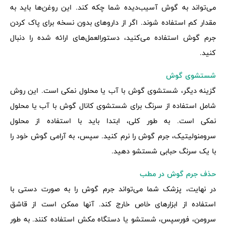
می‌تواند به گوش آسیب‌دیده شما چکه کند. این روغن‌ها باید به
مقدار کم استفاده شوند. اگر از داروهای بدون نسخه برای پاک کردن
جرم گوش استفاده می‌کنید، دستورالعمل‌های ارائه شده را دنبال
کنید.
شستشوی گوش
گزینه دیگر، شستشوی گوش با آب یا محلول نمکی است. این روش
شامل استفاده از سرنگ برای شستشوی کانال گوش با آب یا محلول
نمکی است. به طور کلی، ابتدا باید با استفاده از محلول
سرومنولیتیک، جرم گوش را نرم کنید. سپس، به آرامی گوش خود را
با یک سرنگ حبابی شستشو دهید.
حذف جرم گوش در مطب
در نهایت، پزشک شما می‌تواند جرم گوش را به صورت دستی با
استفاده از ابزارهای خاص خارج کند. آنها ممکن است از قاشق
سرومن، فورسپس، شستشو یا دستگاه مکش استفاده کنند. به طور