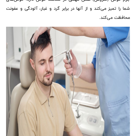
شما را تمیز می‌کند و از آنها در برابر گرد و غبار، آلودگی و عفونت
محافظت می‌کند.