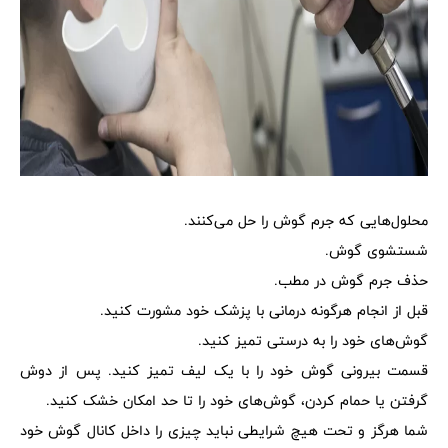
محلول‌هایی که جرم گوش را حل می‌کنند.
شستشوی گوش.
حذف جرم گوش در مطب.
قبل از انجام هرگونه درمانی با پزشک خود مشورت کنید.
گوش‌های خود را به درستی تمیز کنید.
قسمت بیرونی گوش خود را با یک لیف تمیز کنید. پس از دوش
گرفتن یا حمام کردن، گوش‌های خود را تا حد امکان خشک کنید.
شما هرگز و تحت هیچ شرایطی نباید چیزی را داخل کانال گوش خود