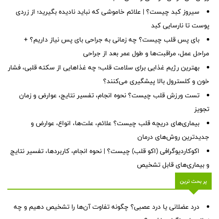
سیروز کبد چیست؟ | علائم خاموشی که نباید نادیده بگیرید؛ از زردی
پوست تا نارسایی کبد
بای پس قلب چیست؟ چه زمانی به جراحی بای پس نیاز داریم؟ +
مراحل عمل، مراقبت‌ها و طول عمر بعد از جراحی
بهترین رژیم غذایی برای سلامت قلب؛ چه غذاهایی از سکته قلبی، فشار
خون و کلسترول بالا پیشگیری می‌کنند؟
تست ورزش قلب چیست؟ نحوه انجام، تفسیر نتایج، عوارض و زمان
تجویز
بیماری‌های دریچه قلب چیست؟ علائم، علت‌ها، انواع، عوارض و
جدیدترین روش‌های درمان
اکوکاردیوگرافی (اکو قلب) چیست؟ | نحوه انجام، کاربردها، تفسیر نتایج
و بیماری‌های قابل تشخیص
پر بحث ترین
درد عضلانی یا درد عصبی؟ چگونه تفاوت آن‌ها را تشخیص دهیم و چه