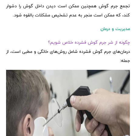
تجمع جرم گوش همچنین ممکن است دیدن داخل گوش را دشوار
کند، که ممکن است منجر به عدم تشخیص مشکلات بالقوه شود.
مدیریت و درمان
چگونه از شر جرم گوش فشرده خلاص شویم؟
درمان‌های جرم گوش فشرده شامل روش‌های خانگی و مطبی است، از
جمله: