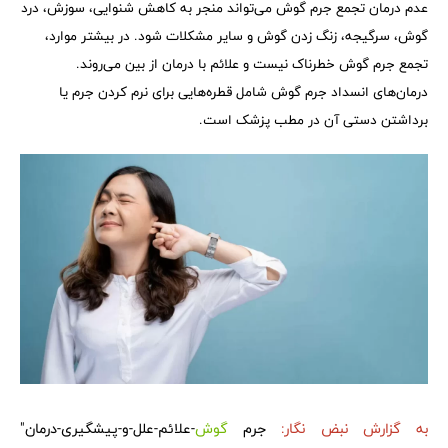
عدم درمان تجمع جرم گوش می‌تواند منجر به کاهش شنوایی، سوزش، درد
گوش، سرگیجه، زنگ زدن گوش و سایر مشکلات شود. در بیشتر موارد،
تجمع جرم گوش خطرناک نیست و علائم با درمان از بین می‌روند.
درمان‌های انسداد جرم گوش شامل قطره‌هایی برای نرم کردن جرم یا
برداشتن دستی آن در مطب پزشک است.
به گزارش
نبض نگار:
جرم
گوش
-علائم-علل-و-پیشگیری-درمان"