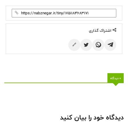
اشتراک گذاری
🔗
0 دیدگاه
دیدگاه خود را بیان کنید