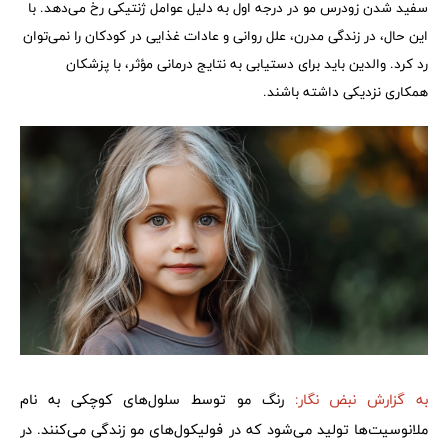
سفید شدن زودرس مو در درجه اول به دلیل عوامل ژنتیکی رخ می‌دهد. با
این حال، در زندگی مدرن، علل روانی و عادات غذایی در کودکان را نمی‌توان
رد کرد. والدین باید برای دستیابی به نتایج درمانی مؤثر، با پزشکان
همکاری نزدیکی داشته باشند.
به گزارش نبض نگار:
رنگ مو توسط سلول‌های کوچکی به نام
ملانوسیت‌ها تولید می‌شود که در فولیکول‌های مو زندگی می‌کنند. در