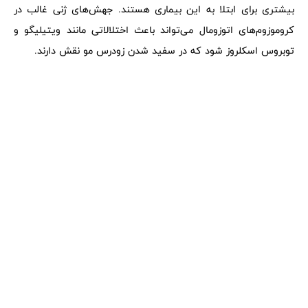
بیشتری برای ابتلا به این بیماری هستند. جهش‌های ژنی غالب در
کروموزوم‌های اتوزومال می‌تواند باعث اختلالاتی مانند ویتیلیگو و
توبروس اسکلروز شود که در سفید شدن زودرس مو نقش دارند.