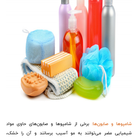
شامپوها و صابون‌ها:
برخی از شامپوها و صابون‌های حاوی مواد
شیمیایی مضر می‌توانند به مو آسیب برسانند و آن را خشک،