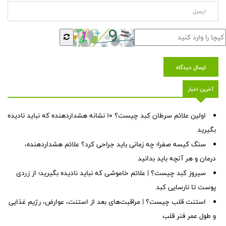
ارسال دیدگاه
آخرین اخبار
اولین علائم سرطان کبد چیست؟ ۱۰ نشانه هشداردهنده که نباید نادیده
بگیرید
سنگ کیسه صفرا؛ چه زمانی باید جراحی کرد؟ علائم هشداردهنده،
درمان و هر آنچه باید بدانید
سیروز کبد چیست؟ | علائم خاموشی که نباید نادیده بگیرید؛ از زردی
پوست تا نارسایی کبد
استنت قلب چیست؟ | مراقبت‌های بعد از استنت، عوارض، رژیم غذایی
و طول عمر فنر قلب