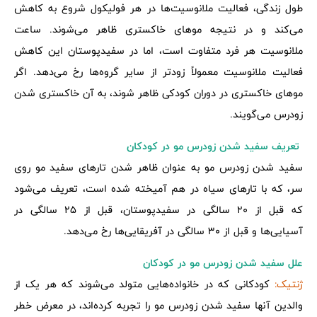
طول زندگی، فعالیت ملانوسیت‌ها در هر فولیکول شروع به کاهش
می‌کند و در نتیجه موهای خاکستری ظاهر می‌شوند. ساعت
ملانوسیت هر فرد متفاوت است، اما در سفیدپوستان این کاهش
فعالیت ملانوسیت معمولاً زودتر از سایر گروه‌ها رخ می‌دهد. اگر
موهای خاکستری در دوران کودکی ظاهر شوند، به آن خاکستری شدن
زودرس می‌گویند.
تعریف سفید شدن زودرس مو در کودکان
سفید شدن زودرس مو به عنوان ظاهر شدن تارهای سفید مو روی
سر، که با تارهای سیاه در هم آمیخته شده است، تعریف می‌شود
که قبل از 20 سالگی در سفیدپوستان، قبل از 25 سالگی در
آسیایی‌ها و قبل از 30 سالگی در آفریقایی‌ها رخ می‌دهد.
علل سفید شدن زودرس مو در کودکان
ژنتیک:
کودکانی که در خانواده‌هایی متولد می‌شوند که هر یک از
والدین آنها سفید شدن زودرس مو را تجربه کرده‌اند، در معرض خطر