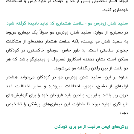
ایجاد فشار تحصیلی بیش از حد بر کودک در مورد درس و امتحانات
خودداری کنید.
سفید شدن زودرس مو - علامت هشداری که نباید نادیده گرفته شود
در بسیاری از موارد، سفید شدن زودرس مو صرفاً یک بیماری مربوط
به سفید شدن مو نیست، بلکه علامت هشدار دهنده‌ای از مشکلات
جدی‌تر سلامتی است. به طور خاص، موهای خاکستری در کودکان
ممکن است نشان دهنده اسکلروز غضروف و ویتیلیگو باشد که هر
دو باعث از بین رفتن رنگدانه مو می‌شوند.
علاوه بر این، سفید شدن زودرس مو در کودکان می‌تواند هشدار
اولیه‌ای از تشنج، تومور، اختلالات تیروئید و سایر اختلالات غدد
درون ریز باشد. بنابراین، والدین باید فرزندان خود را برای آزمایش‌های
غربالگری اولیه ببرند تا خطرات این بیماری‌های پزشکی را تشخیص
دهند.
روش‌های ایمن مراقبت از مو برای کودکان