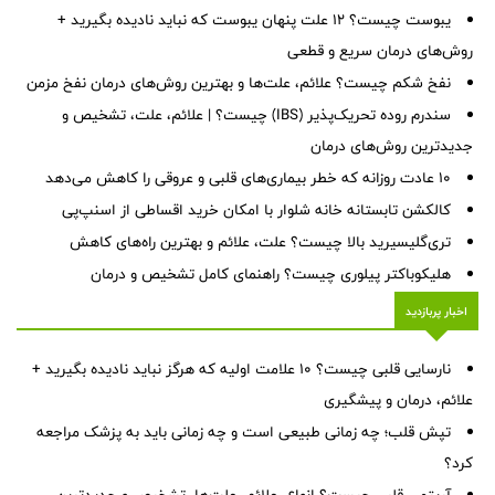
یبوست چیست؟ ۱۲ علت پنهان یبوست که نباید نادیده بگیرید +
روش‌های درمان سریع و قطعی
نفخ شکم چیست؟ علائم، علت‌ها و بهترین روش‌های درمان نفخ مزمن
سندرم روده تحریک‌پذیر (IBS) چیست؟ | علائم، علت، تشخیص و
جدیدترین روش‌های درمان
۱۰ عادت روزانه که خطر بیماری‌های قلبی و عروقی را کاهش می‌دهد
کالکشن تابستانه خانه شلوار با امکان خرید اقساطی از اسنپ‌پی
تری‌گلیسیرید بالا چیست؟ علت، علائم و بهترین راه‌های کاهش
هلیکوباکتر پیلوری چیست؟ راهنمای کامل تشخیص و درمان
اخبار پربازدید
نارسایی قلبی چیست؟ ۱۰ علامت اولیه که هرگز نباید نادیده بگیرید +
علائم، درمان و پیشگیری
تپش قلب؛ چه زمانی طبیعی است و چه زمانی باید به پزشک مراجعه
کرد؟
آریتمی قلبی چیست؟ انواع، علائم، علت‌ها، تشخیص و جدیدترین