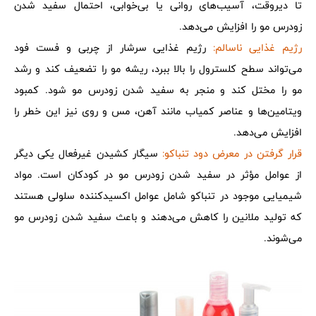
تا دیروقت، آسیب‌های روانی یا بی‌خوابی، احتمال سفید شدن
زودرس مو را افزایش می‌دهد.
رژیم غذایی ناسالم:
رژیم غذایی سرشار از چربی و فست فود
می‌تواند سطح کلسترول را بالا ببرد، ریشه مو را تضعیف کند و رشد
مو را مختل کند و منجر به سفید شدن زودرس مو شود. کمبود
ویتامین‌ها و عناصر کمیاب مانند آهن، مس و روی نیز این خطر را
افزایش می‌دهد.
قرار گرفتن در معرض دود تنباکو:
سیگار کشیدن غیرفعال یکی دیگر
از عوامل مؤثر در سفید شدن زودرس مو در کودکان است. مواد
شیمیایی موجود در تنباکو شامل عوامل اکسیدکننده سلولی هستند
که تولید ملانین را کاهش می‌دهند و باعث سفید شدن زودرس مو
می‌شوند.