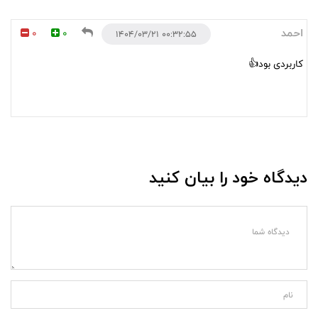
احمد
0
0
۰۰:۳۲:۵۵ ۱۴۰۴/۰۳/۲۱
کاربردی بود👍
دیدگاه خود را بیان کنید