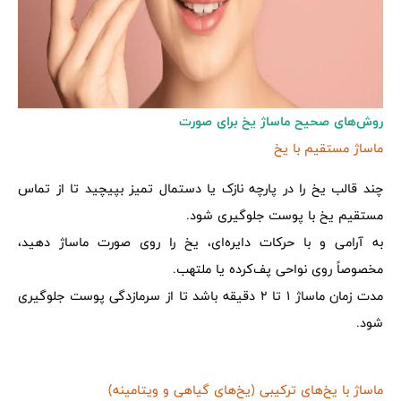
روش‌های صحیح ماساژ یخ برای صورت
ماساژ مستقیم با یخ
چند قالب یخ را در پارچه نازک یا دستمال تمیز بپیچید تا از تماس
مستقیم یخ با پوست جلوگیری شود.
به‌ آرامی و با حرکات دایره‌ای، یخ را روی صورت ماساژ دهید،
مخصوصاً روی نواحی پف‌کرده یا ملتهب.
مدت زمان ماساژ 1 تا 2 دقیقه باشد تا از سرمازدگی پوست جلوگیری
شود.
ماساژ با یخ‌های ترکیبی (یخ‌های گیاهی و ویتامینه)