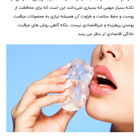
نکته بسیار مهمی که بسیاری نمی‌دانند این است که برای محافظت از
پوست و حفظ سلامت و طراوت آن همیشه نیازی به محصولات مراقبت
پوستی پرهزینه و غیراقتصادی نیست. بلکه گاهی روش های مراقبت
خانگی اقتصادی تر بنظر می رسد.