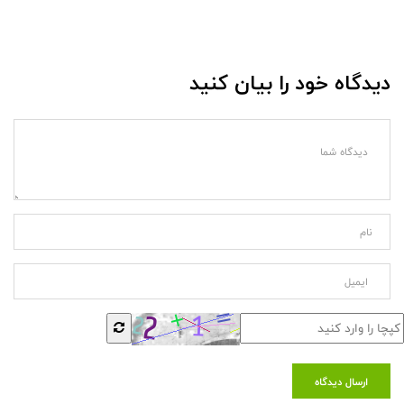
دیدگاه خود را بیان کنید
ارسال دیدگاه