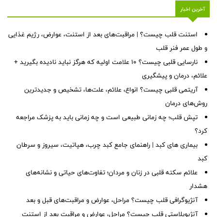
آخرین اخبار
استنت قلب چیست؟ | مراقبت‌های بعد از استنت، عوارض، رژیم غذایی
و طول عمر فنر قلب
نارسایی قلبی چیست؟ ۱۰ علامت اولیه که هرگز نباید نادیده بگیرید +
علائم، درمان و پیشگیری
آریتمی قلبی چیست؟ انواع، علائم، علت‌ها، تشخیص و جدیدترین
روش‌های درمان
تپش قلب؛ چه زمانی طبیعی است و چه زمانی باید به پزشک مراجعه
کرد؟
بیماری های کبد | راهنمای جامع کبد چرب، هپاتیت، سیروز و سرطان
کبد
علائم سکته قلبی در زنان و مردان؛ تفاوت‌های حیاتی و نشانه‌های
هشدار
آنژیوگرافی قلب چیست؟ مراحل، عوارض و مراقبت‌های قبل و بعد
آنژیوپلاستی قلب چیست؟ مراحل، عوارض و مراقبت بعد از استنت