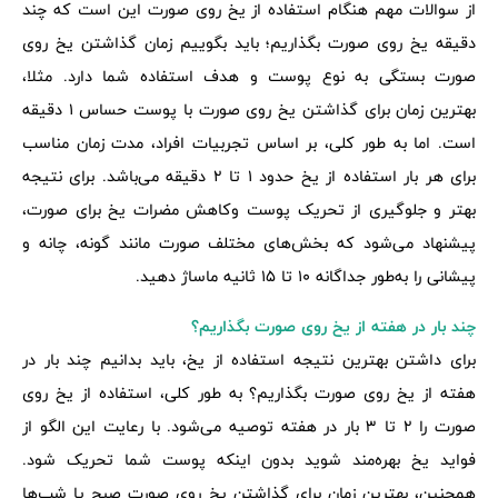
از سوالات مهم هنگام استفاده از یخ روی صورت این است که چند
دقیقه یخ روی صورت بگذاریم؛ باید بگوییم زمان گذاشتن یخ روی
صورت بستگی به نوع پوست و هدف استفاده شما دارد. مثلا،
بهترین زمان برای گذاشتن یخ روی صورت با پوست حساس 1 دقیقه
است. اما به طور کلی، بر اساس تجربیات افراد، مدت زمان مناسب
برای هر بار استفاده از یخ حدود 1 تا 2 دقیقه می‌باشد. برای نتیجه
بهتر و جلوگیری از تحریک پوست وکاهش مضرات یخ برای صورت،
پیشنهاد می‌شود که بخش‌های مختلف صورت مانند گونه، چانه و
پیشانی را به‌طور جداگانه 10 تا 15 ثانیه ماساژ دهید.
چند بار در هفته از یخ روی صورت بگذاریم؟
برای داشتن بهترین نتیجه استفاده از یخ، باید بدانیم چند بار در
هفته از یخ روی صورت بگذاریم؟ به طور کلی، استفاده از یخ روی
صورت را 2 تا 3 بار در هفته توصیه می‌شود. با رعایت این الگو از
فواید یخ بهره‌مند شوید بدون اینکه پوست شما تحریک شود.
همچنین، بهترین زمان برای گذاشتن یخ روی صورت صبح‌ یا شب‌ها