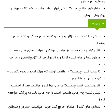
و روش‌های درمان
فشار خون بالا چیست؟ علائم پنهان، علت‌ها، عدد خطرناک و بهترین
روش‌های درمان
اخبار پربازدید
علائم سکته قلبی در زنان و مردان؛ تفاوت‌های حیاتی و نشانه‌های
هشدار
آنژیوگرافی قلب چیست؟ مراحل، عوارض و مراقبت‌های قبل و بعد
درمان بیماری‌های قلبی؛ از دارو و آنژیوگرافی تا آنژیوپلاستی و جراحی
قلب
نارسایی قلبی چیست؟ ۱۰ علامت اولیه که هرگز نباید نادیده بگیرید +
علائم، درمان و پیشگیری
آنژیوپلاستی قلب چیست؟ مراحل، عوارض و مراقبت بعد از استنت
تپش قلب؛ چه زمانی طبیعی است و چه زمانی باید به پزشک مراجعه
کرد؟
بیماری های کبد | راهنمای جامع کبد چرب، هپاتیت، سیروز و سرطان