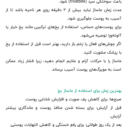
باعث سوختگی سرد (frostbite) شود.
مدت زمان ماساژ نباید بیش از 2 دقیقه روی هر ناحیه باشد تا از
آسیب به پوست جلوگیری شود.
برای پوست‌های حساس، استفاده از یخ‌های ترکیبی مانند یخ خیار یا
آلوئه‌ورا توصیه می‌شود.
اگر جوش‌های فعال یا زخم باز دارید، بهتر است قبل از استفاده از یخ
با پزشک مشورت کنید.
ماساژ را با حرکات آرام و ملایم انجام دهید، زیرا فشار زیاد ممکن
است به مویرگ‌های پوست آسیب برساند.
بهترین زمان برای استفاده از ماساژ یخ
صبح‌ها: برای کاهش پف صورت و افزایش شادابی پوست.
قبل از آرایش: برای بسته شدن منافذ پوست و ماندگاری بیشتر
آرایش.
بعد از یک روز طولانی: برای رفع خستگی و کاهش التهابات پوستی.