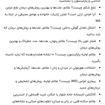
اساسی و پارکینسون را بشناسید
نفخ شکم چیست؟ علائم، علت‌ها و بهترین روش‌های درمان نفخ مزمن
آیا ام‌اس ارثی است؟ نقش ژنتیک، خانواده و عوامل محیطی در ابتلا به
MS
اختلال تعادل گوش داخلی چیست؟ علائم، علت‌ها و روش‌های درمان که
باید بدانید
فشار خون بالا چیست؟ علائم پنهان، علت‌ها، عدد خطرناک و بهترین
روش‌های درمان
علائم اولیه پارکینسون چیست؟ ۱۰ نشانه هشداردهنده که نباید نادیده
بگیرید
اختلالات هورمونی در مردان و زنان | علائم، علت‌ها، آزمایش‌ها و
روش‌های درمان
بیماری ام‌اس (MS) چیست؟ علائم اولیه، روش‌های تشخیص و
درمان‌های جدید
کالکشن تابستانه خانه شلوار با امکان خرید اقساطی از اسنپ‌پی
علائم سکته قلبی در زنان و مردان؛ تفاوت‌های حیاتی و نشانه‌های