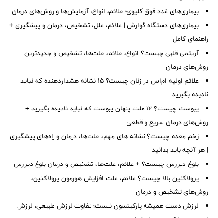
بیماری‌های غدد فوق کلیوی؛ علائم، انواع، آزمایش‌ها و روش‌های درمان
بیماری‌های دستگاه گوارش | علائم، علل، تشخیص، درمان و پیشگیری +
راهنمای کامل
آریتمی قلبی چیست؟ انواع، علائم، علت‌ها، تشخیص و جدیدترین
روش‌های درمان
علائم اولیه ام‌اس در زنان چیست؟ ۱۵ نشانه هشداردهنده که نباید
نادیده بگیرید
یبوست چیست؟ ۱۲ علت پنهان یبوست که نباید نادیده بگیرید +
روش‌های درمان سریع و قطعی
زخم معده چیست؟ نشانه های مهم، علت‌ها، درمان و راه‌های پیشگیری
| هر آنچه باید بدانید
بلوغ دیررس چیست؟ + علائم، علت‌ها، تشخیص و درمان بلوغ دیررس
پرولاکتین بالا چیست؟ علائم، علت افزایش هورمون پرولاکتین،
روش‌های تشخیص و درمان
لرزش دست همیشه پارکینسون نیست؛ تفاوت لرزش طبیعی، لرزش