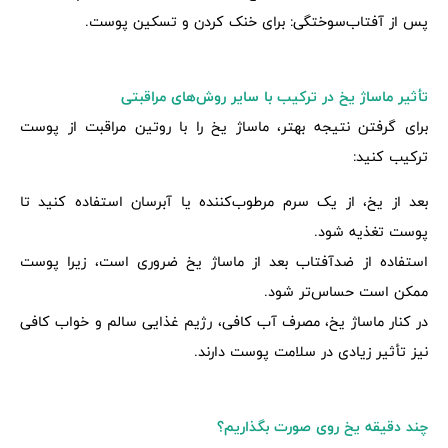
پس از آفتاب‌سوختگی: برای خنک کردن و تسکین پوست.
تأثیر ماساژ یخ در ترکیب با سایر روش‌های مراقبتی
برای گرفتن نتیجه بهتر، ماساژ یخ را با روتین مراقبت از پوست
ترکیب کنید:
بعد از یخ، از یک سرم مرطوب‌کننده یا آبرسان استفاده کنید تا
پوست تغذیه شود.
استفاده از ضدآفتاب بعد از ماساژ یخ ضروری است، زیرا پوست
ممکن است حساس‌تر شود.
در کنار ماساژ یخ، مصرف آب کافی، رژیم غذایی سالم و خواب کافی
نیز تأثیر زیادی در سلامت پوست دارند.
چند دقیقه یخ روی صورت بگذاریم؟