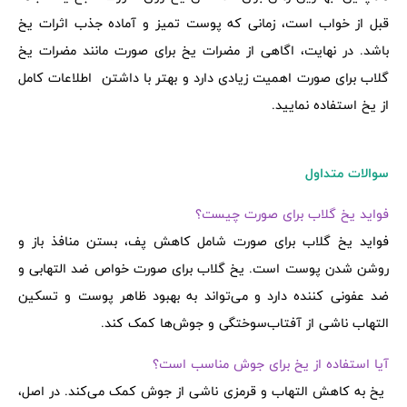
قبل از خواب است، زمانی که پوست تمیز و آماده جذب اثرات یخ
باشد. در نهایت، اگاهی از مضرات یخ برای صورت مانند مضرات یخ
گلاب برای صورت اهمیت زیادی دارد و بهتر با داشتن اطلاعات کامل
از یخ استفاده نمایید.
سوالات متداول
فواید یخ گلاب برای صورت چیست؟
فواید یخ گلاب برای صورت شامل کاهش پف، بستن منافذ باز و
روشن شدن پوست است. یخ گلاب برای صورت خواص ضد التهابی و
ضد عفونی کننده‌ دارد و می‌تواند به بهبود ظاهر پوست و تسکین
التهاب‌ ناشی از آفتاب‌سوختگی و جوش‌ها کمک کند.
آیا استفاده از یخ برای جوش مناسب است؟
یخ به کاهش التهاب و قرمزی ناشی از جوش‌ کمک می‌کند. در اصل،