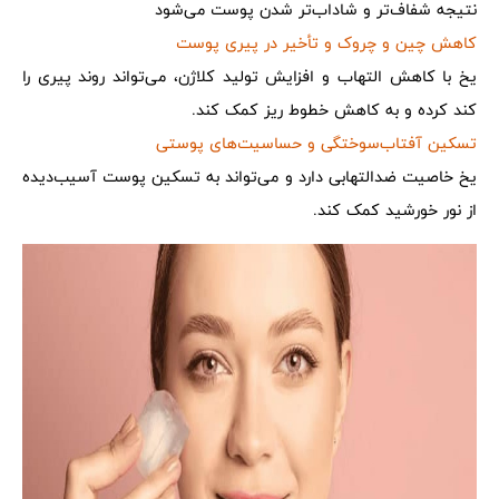
نتیجه شفاف‌تر و شاداب‌تر شدن پوست می‌شود
کاهش چین و چروک و تأخیر در پیری پوست
یخ با کاهش التهاب و افزایش تولید کلاژن، می‌تواند روند پیری را
کند کرده و به کاهش خطوط ریز کمک کند.
تسکین آفتاب‌سوختگی و حساسیت‌های پوستی
یخ خاصیت ضدالتهابی دارد و می‌تواند به تسکین پوست آسیب‌دیده
از نور خورشید کمک کند.