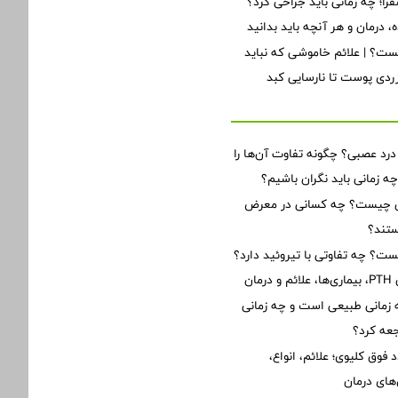
؛ چه زمانی باید جراحی کرد؟
 درمان و هر آنچه باید بدانید
ت؟ | علائم خاموشی که نباید
 زردی پوست تا نارسایی کبد
 درد عصبی؟ چگونه تفاوت آن‌ها را
زمانی باید نگران باشیم؟
ن چیست؟ چه کسانی در معرض
تند؟
یست؟ چه تفاوتی با تیروئید دارد؟
ان
زمانی طبیعی است و چه زمانی
جعه کرد؟
 فوق کلیوی؛ علائم، انواع،
های درمان