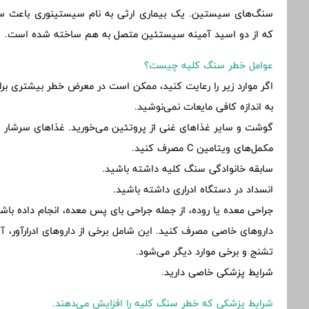
سنگ‌های سیستین. یک بیماری ارثی به نام سیستینوری باعث 
که از دو اسید آمینه سیستئین متصل به هم ساخته شده است.
عوامل خطر سنگ کلیه چیست؟
اگر موارد زیر را رعایت کنید، ممکن است در معرض خطر بیشتری برای
به اندازه کافی مایعات نمی‌نوشید.
گوشت و سایر غذاهای غنی از پروتئین می‌خورید. غذاهای سرشار از 
مکمل‌های ویتامین C مصرف کنید.
سابقه خانوادگی سنگ کلیه داشته باشید.
انسداد در دستگاه ادراری داشته باشید.
جراحی معده یا روده، از جمله جراحی بای پس معده، انجام داده باشی
داروهای خاصی مصرف کنید. این شامل برخی از داروهای ادرارآور، آ
تشنج و برخی موارد دیگر می‌شود.
شرایط پزشکی خاصی دارید.
شرایط پزشکی که خطر سنگ کلیه را افزایش می‌دهند.