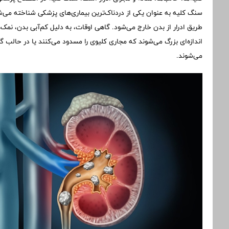
سنگ کلیه به عنوان یکی از دردناک‌ترین بیماری‌های پزشکی شناخته می‌شو
طریق ادرار از بدن خارج می‌شود. گاهی اوقات، به دلیل کم‌آبی بدن، نمک‌ه
اندازه‌ای بزرگ می‌شوند که مجاری کلیوی را مسدود می‌کنند یا در حالب گی
می‌شوند.