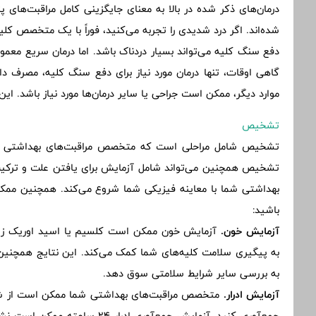
درمان‌های ذکر شده در بالا به معنای جایگزینی کامل مراقبت‌های 
شده‌اند. اگر درد شدیدی را تجربه می‌کنید، فوراً با یک متخصص ک
دفع سنگ کلیه می‌تواند بسیار دردناک باشد. اما درمان سریع معمول
گاهی اوقات، تنها درمان مورد نیاز برای دفع سنگ کلیه، مصرف 
موارد دیگر، ممکن است جراحی یا سایر درمان‌ها مورد نیاز باشد. ای
تشخیص
تشخیص شامل مراحلی است که متخصص مراقبت‌های بهداشتی ش
تشخیص همچنین می‌تواند شامل آزمایش برای یافتن علت و ترک
بهداشتی شما با معاینه فیزیکی شما شروع می‌کند. همچنین ممکن 
باشید:
آزمایش خون.
آزمایش خون ممکن است کلسیم یا اسید اوریک زیاد
به پیگیری سلامت کلیه‌های شما کمک می‌کند. این نتایج همچن
به بررسی سایر شرایط سلامتی سوق دهد.
آزمایش ادرار.
جمع‌آوری کنید. آزمایش جمع‌آوری ا