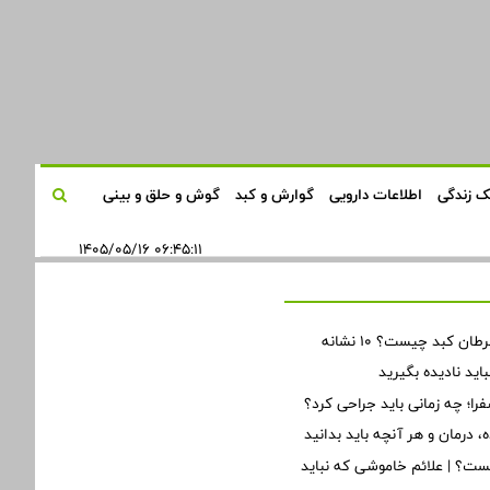
 زندگی
اطلاعات دارویی
گوارش و کبد
گوش و حلق و بینی
۰۶:۴۵:۱۱ ۱۴۰۵/۰۵/۱۶
اولین علائم سرطان کبد چیست؟ ۱۰ نشانه
ید نادیده بگیرید
؛ چه زمانی باید جراحی کرد؟
 درمان و هر آنچه باید بدانید
ت؟ | علائم خاموشی که نباید