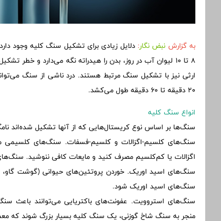
به گزارش
نبض نگار
:
دلایل زیادی برای تشکیل سنگ کلیه وجود دارد
8 تا 10 لیوان آب در روز، بدن را هیدراته نگه می‌دارد و خطر 
ارثی نیز با تشکیل سنگ مرتبط هستند. درد ناشی از سنگ می‌تواند
20 دقیقه تا 60 دقیقه طول می‌کشد.
انواع سنگ کلیه
سنگ‌ها بر اساس نوع کریستال‌هایی که از آنها تشکیل شده‌اند نامگ
سنگ‌های کلسیم-اگزالات و کلسیم-فسفات. سنگ‌های کلسیمی می‌
اگزالات یا کم‌کلسیم مصرف کنید و مایعات کافی ننوشید. سنگ‌ها
سنگ‌های اسید اوریک. خوردن پروتئین‌های حیوانی (گوشت گاو، م
سنگ‌های اسید اوریک شود.
سنگ‌های استروویت. عفونت‌های باکتریایی می‌توانند باعث سنگ‌
منجر به سنگ شاخ گوزنی، یک سنگ کلیه بسیار بزرگ شوند که معمولاً