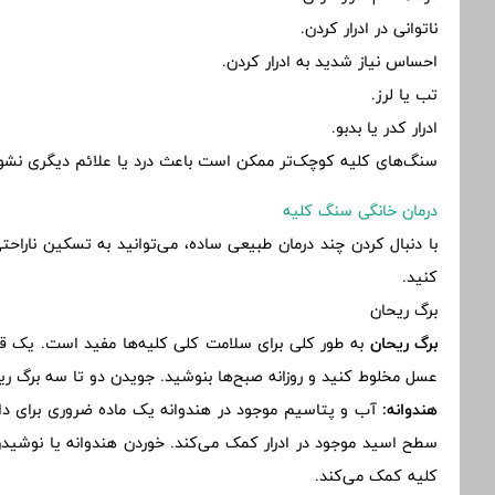
ناتوانی در ادرار کردن.
احساس نیاز شدید به ادرار کردن.
تب یا لرز.
ادرار کدر یا بدبو.
سنگ‌های کلیه کوچک‌تر ممکن است باعث درد یا علائم دیگری نشون
درمان خانگی سنگ کلیه
با دنبال کردن چند درمان طبیعی ساده، می‌توانید به تسکین نارا
کنید.
برگ ریحان
برگ ریحان
عسل مخلوط کنید و روزانه صبح‌ها بنوشید. جویدن دو تا سه برگ ر
هندوانه:
آب و پتاسیم موجود در هندوانه یک ماده ضروری برای دا
سطح اسید موجود در ادرار کمک می‌کند. خوردن هندوانه یا نوشی
کلیه کمک می‌کند.