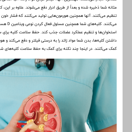
تنظیم می‌کنند. آنها همچنین هورمون‌هایی تولید می‌کنند که فشار خون را
می‌کنند. 
استخوان‌ها و تنظیم عملکرد عضلات جذب کند. حفظ سلامت کلیه برای س
داشتن کلیه‌ها، بدن شما مواد زائد را به درستی فیلتر و دفع می‌کند و ه
کمک می‌کنند. در اینجا چند نکته برای کمک به حفظ سلامت کلیه‌های ش