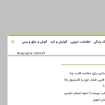
 زندگی
اطلاعات دارویی
گوارش و کبد
گوش و حلق و بینی
۰۹:۳۸:۲۹ ۱۴۰۵/۰۵/۱۷
ذایی برای سلامت قلب؛ چه
لبی، فشار خون و کلسترول بالا
؟
 چیست؟ نحوه انجام، تفسیر
ان تجویز