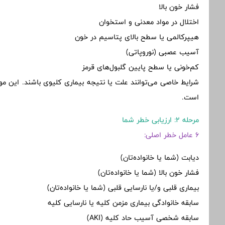
فشار خون بالا
اختلال در مواد معدنی و استخوان
هیپرکالمی یا سطح بالای پتاسیم در خون
آسیب عصبی (نوروپاتی)
کم‌خونی یا سطح پایین گلبول‌های قرمز
شرایط خاصی می‌توانند علت یا نتیجه بیماری کلیوی باشند. این مو
است.
مرحله 2: ارزیابی خطر شما
6 عامل خطر اصلی:
دیابت (شما یا خانواده‌تان)
فشار خون بالا (شما یا خانواده‌تان)
بیماری قلبی و/یا نارسایی قلبی (شما یا خانواده‌تان)
سابقه خانوادگی بیماری مزمن کلیه یا نارسایی کلیه
سابقه شخصی آسیب حاد کلیه (AKI)