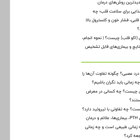
دیدترین روش‌های درمان
ذایی برای سلامت قلب؛ چه
لبی، فشار خون و کلسترول بالا
؟
ی (اکو قلب) چیست؟ | نحوه انجام،
تایج و بیماری‌های قابل تشخیص
 درد عصبی؟ چگونه تفاوت آن‌ها را
زمانی باید نگران باشیم؟
ن چیست؟ چه کسانی در معرض
تند؟
یست؟ چه تفاوتی با تیروئید دارد؟
ان
زمانی طبیعی است و چه زمانی
جعه کرد؟