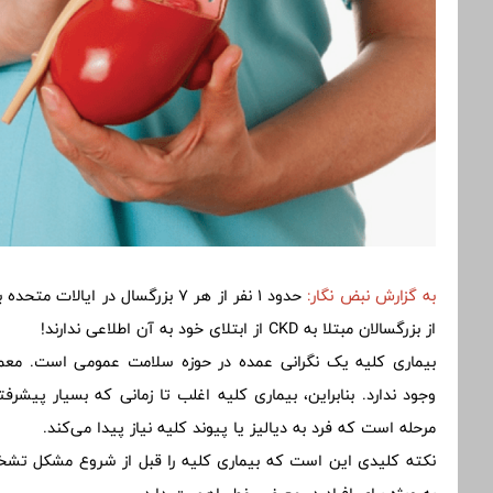
به گزارش نبض نگار:
از بزرگسالان مبتلا به CKD از ابتلای خود به آن اطلاعی ندارند!
بیماری کلیه یک نگرانی عمده در حوزه سلامت عمومی است. معمولا
وجود ندارد. بنابراین، بیماری کلیه اغلب تا زمانی که بسیار پیش
مرحله است که فرد به دیالیز یا پیوند کلیه نیاز پیدا می‌کند.
نکته کلیدی این است که بیماری کلیه را قبل از شروع مشکل تش