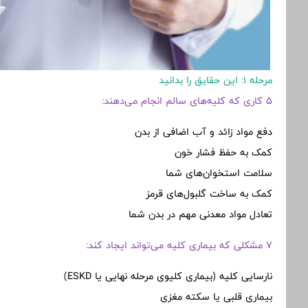
مرحله 1: این حقایق را بدانید
5 کاری که کلیه‌های سالم انجام می‌دهند:
دفع مواد زائد و آب اضافی از بدن
کمک به حفظ فشار خون
سلامت استخوان‌های شما
کمک به ساخت گلبول‌های قرمز
تعادل مواد معدنی مهم در بدن شما
7 مشکلی که بیماری کلیه می‌تواند ایجاد کند:
نارسایی کلیه (بیماری کلیوی مرحله نهایی یا ESKD)
بیماری قلبی یا سکته مغزی