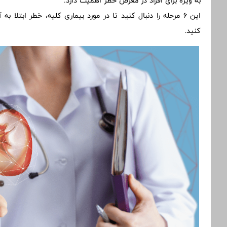
به ویژه برای افراد در معرض خطر اهمیت دارد.
این 6 مرحله را دنبال کنید تا در مورد بیماری کلیه، خطر ابت
کنید.