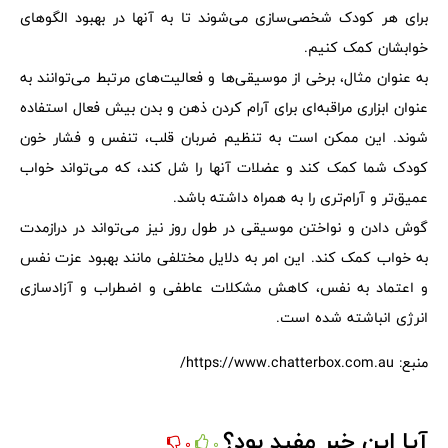
برای هر کودک شخصی‌سازی می‌شوند تا به آنها در بهبود الگوهای
خوابشان کمک کنیم.
به عنوان مثال، برخی از موسیقی‌ها و فعالیت‌های مرتبط می‌توانند به
عنوان ابزاری مراقبه‌ای برای آرام کردن ذهن و بدن بیش فعال استفاده
شوند. این ممکن است به تنظیم ضربان قلب، تنفس و فشار خون
کودک شما کمک کند و عضلات آنها را شل کند، که می‌تواند خواب
عمیق‌تر و آرام‌تری را به همراه داشته باشد.
گوش دادن و نواختن موسیقی در طول روز نیز می‌تواند در درازمدت
به خواب کمک کند. این امر به دلایل مختلفی مانند بهبود عزت نفس
و اعتماد به نفس، کاهش مشکلات عاطفی و اضطراب و آزادسازی
انرژی انباشته شده است.
منبع: https://www.chatterbox.com.au/
آیا این خبر مفید بود؟
0
0