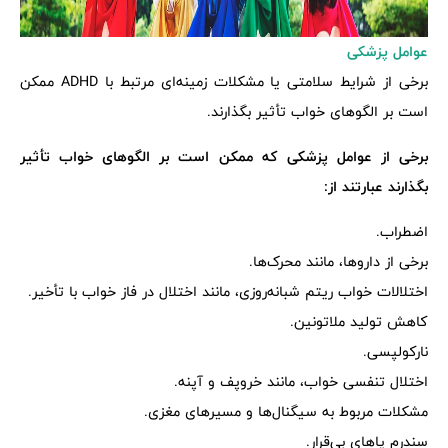
عوامل پزشکی
برخی از شرایط سلامتی یا مشکلات زمینه‌ای مرتبط با ADHD ممکن
است بر الگوهای خواب تأثیر بگذارند.
برخی از عوامل پزشکی که ممکن است بر الگوهای خواب تأثیر
بگذارند عبارتند از:
اضطراب.
برخی از داروها، مانند محرک‌ها.
اختلالات خواب ریتم شبانه‌روزی، مانند اختلال در فاز خواب با تأخیر.
کاهش تولید ملاتونین.
نارکولپسی.
اختلال تنفسی خواب، مانند خروپف و آپنه.
مشکلات مربوط به سیگنال‌ها و مسیرهای مغزی.
سندرم پاهای بی‌قرار.