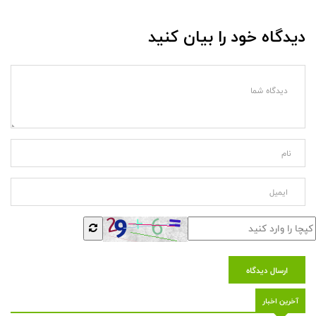
دیدگاه خود را بیان کنید
ارسال دیدگاه
آخرین اخبار