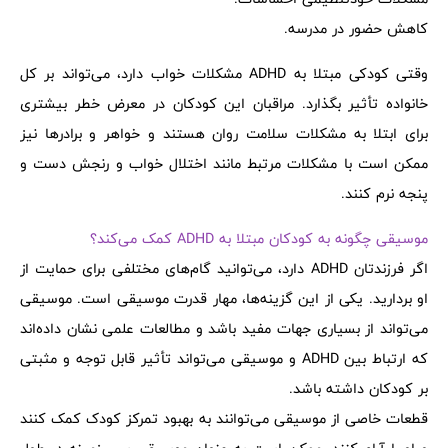
کاهش حضور در مدرسه.
وقتی کودکی مبتلا به ADHD مشکلات خواب دارد، می‌تواند بر کل
خانواده تأثیر بگذارد. مراقبان این کودکان در معرض خطر بیشتری
برای ابتلا به مشکلات سلامت روان هستند و خواهر و برادرها نیز
ممکن است با مشکلات مرتبط مانند اختلال خواب و رنجش دست و
پنجه نرم کنند.
موسیقی چگونه به کودکان مبتلا به ADHD کمک می‌کند؟
اگر فرزندتان ADHD دارد، می‌توانید گام‌های مختلفی برای حمایت از
او بردارید. یکی از این گزینه‌ها، مهار قدرت موسیقی است. موسیقی
می‌تواند از بسیاری جهات مفید باشد و مطالعات علمی نشان داده‌اند
که ارتباط بین ADHD و موسیقی می‌تواند تأثیر قابل توجه و مثبتی
بر کودکان داشته باشد.
قطعات خاصی از موسیقی می‌توانند به بهبود تمرکز کودک کمک کنند