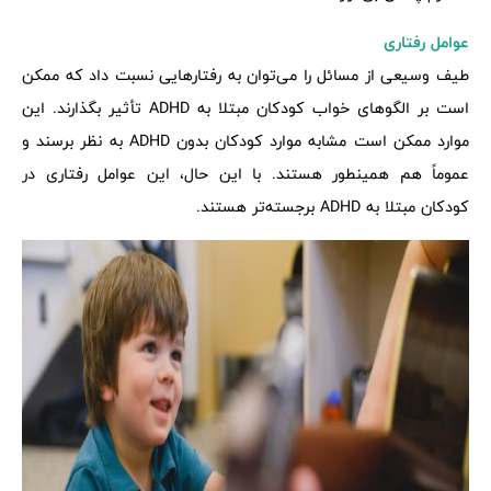
عوامل رفتاری
طیف وسیعی از مسائل را می‌توان به رفتارهایی نسبت داد که ممکن
است بر الگوهای خواب کودکان مبتلا به ADHD تأثیر بگذارند. این
موارد ممکن است مشابه موارد کودکان بدون ADHD به نظر برسند و
عموماً هم همینطور هستند. با این حال، این عوامل رفتاری در
کودکان مبتلا به ADHD برجسته‌تر هستند.