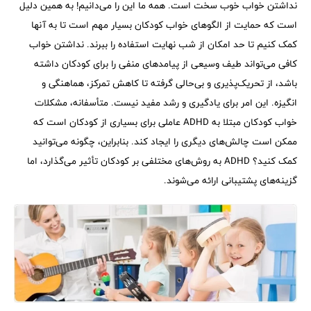
نداشتن خواب خوب سخت است. همه ما این را می‌دانیم! به همین دلیل
است که حمایت از الگوهای خواب کودکان بسیار مهم است تا به آنها
کمک کنیم تا حد امکان از شب نهایت استفاده را ببرند. نداشتن خواب
کافی می‌تواند طیف وسیعی از پیامدهای منفی را برای کودکان داشته
باشد، از تحریک‌پذیری و بی‌حالی گرفته تا کاهش تمرکز، هماهنگی و
انگیزه. این امر برای یادگیری و رشد مفید نیست. متأسفانه، مشکلات
خواب کودکان مبتلا به ADHD عاملی برای بسیاری از کودکان است که
ممکن است چالش‌های دیگری را ایجاد کند. بنابراین، چگونه می‌توانید
کمک کنید؟ ADHD به روش‌های مختلفی بر کودکان تأثیر می‌گذارد، اما
گزینه‌های پشتیبانی ارائه می‌شوند.