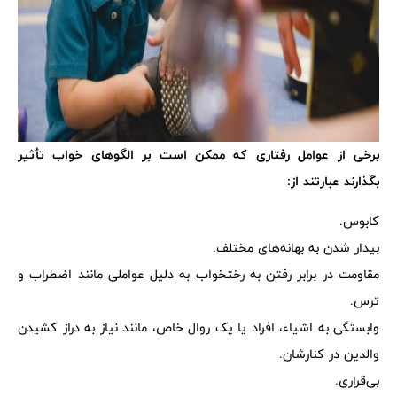
برخی از عوامل رفتاری که ممکن است بر الگوهای خواب تأثیر
بگذارند عبارتند از:
کابوس.
بیدار شدن به بهانه‌های مختلف.
مقاومت در برابر رفتن به رختخواب به دلیل عواملی مانند اضطراب و
ترس.
وابستگی به اشیاء، افراد یا یک روال خاص، مانند نیاز به دراز کشیدن
والدین در کنارشان.
بی‌قراری.