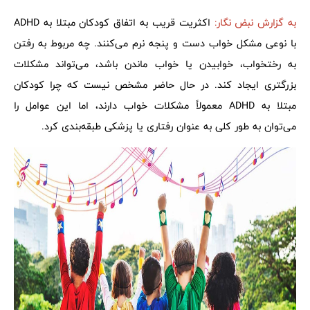
به گزارش نبض نگار:
اکثریت قریب به اتفاق کودکان مبتلا به ADHD
با نوعی مشکل خواب دست و پنجه نرم می‌کنند. چه مربوط به رفتن
به رختخواب، خوابیدن یا خواب ماندن باشد، می‌تواند مشکلات
بزرگتری ایجاد کند. در حال حاضر مشخص نیست که چرا کودکان
مبتلا به ADHD معمولاً مشکلات خواب دارند، اما این عوامل را
می‌توان به طور کلی به عنوان رفتاری یا پزشکی طبقه‌بندی کرد.