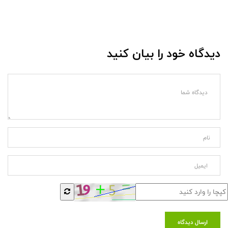
دیدگاه خود را بیان کنید
ارسال دیدگاه