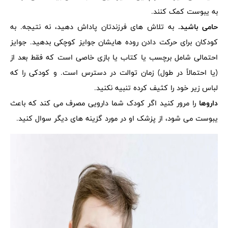
به یبوست کمک کنند.
حامی باشید.
به تلاش های فرزندتان پاداش دهید، نه نتیجه. به
کودکان برای حرکت دادن روده هایشان جوایز کوچکی بدهید. جوایز
احتمالی شامل برچسب یا کتاب یا بازی خاصی است که فقط بعد از
(یا احتمالاً در طول) زمان توالت در دسترس است. و کودکی را که
لباس زیر خود را کثیف کرده تنبیه نکنید.
داروها
را مرور کنید اگر کودک شما دارویی مصرف می کند که باعث
یبوست می شود، از پزشک او در مورد گزینه های دیگر سوال کنید.