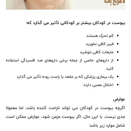
یبوست در کودکان بیشتر بر کودکانی تأثیر می گذارد که:
کم تحرک هستند
فیبر کافی نخورید
مایعات کافی ننوشید
از داروهای خاصی از جمله برخی داروهای ضد افسردگی استفاده
کنید
یک بیماری پزشکی که بر مقعد یا راست روده تأثیر می گذارد
اختلال عصبی دارند
عوارض
اگرچه یبوست در کودکان می تواند ناراحت کننده باشد، اما معمولا
جدی نیست. با این حال، اگر یبوست مزمن شود، عوارض ممکن است
شامل موارد زیر باشد: