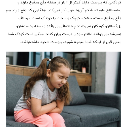
کودکانی که یبوست دارند کمتر از ۲ بار در هفته دفع مدفوع دارند و
به‌اصطلاح عامیانه شکم آن‌ها خوب کار نمی‌کند. هنگامی که دفع دارند هم
دفع مدفوع سفت، خشک، کوچک و سخت یا دردناک است. برخلاف
بزرگسالان، کودکان نمی‌دانند چه اتفاقی می‌افتد و بسته به سنشان،
همیشه نمی‌توانند علائم خود را درست بیان کنند. ممکن است کودک شما
مدتی قبل از اینکه شما متوجه شوید، یبوست شدید داشته‌باشد.