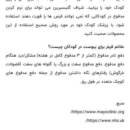
کودک خود را بیابید. شیاف گلیسیرین می تواند برای نرم کردن
مدفوع در کودکانی که نمی توانند قرص ها را قورت دهند استفاده
شود. با پزشک کودک خود در مورد روش صحیح استفاده از این
محصولات صحبت کنید.
علائم قرمز برای یبوست در کودکان چیست؟
دفع نادر مدفوع (کمتر از 3 مدفوع کامل در هفته) مشکل/درد هنگام
دفع مدفوع. دفع مدفوع سفت و بزرگ یا گلوله های سفت (فضولات
خرگوش) رفتارهای نگه داشتن مدفوع از جمله دفع مدفوع های
کوچک متعدد در طول روز.
منبع:
https://www.mayoclinic.org/
https://www.nhs.uk/