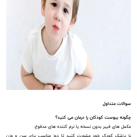
سوالات متداول
چگونه یبوست کودکان را درمان می کنید؟
مکمل های فیبر بدون نسخه یا نرم کننده های مدفوع.
با پزشک کودک خود مشورت کنید تا دوز مناسب برای سن و وزن