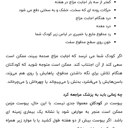
کمتر از سه بار اجابت مزاج در هفته
حرکات روده ای که سخت، خشک و به سختی دفع می شود
درد هنگام اجابت مزاج
درد معده
رد مدفوع مایع یا خمیری در لباس زیر کودک شما
خون روی سطح مدفوع سفت
اگر کودک شما می ترسد که اجابت مزاج صدمه ببیند، ممکن است
سعی کند از آن اجتناب کند. ممکن است متوجه شوید که کودکتان
هنگام تلاش برای نگه داشتن مدفوع، پاهایش را روی هم می‌زند،
باسن‌هایش را می‌فشرد، بدنش را می‌پیچاند یا چهره‌اش را می‌چرخاند.
چه زمانی باید به پزشک مراجعه کرد
یبوست در
کودکان
معمولا جدی نیست. با این حال، یبوست مزمن
ممکن است منجر به عوارض شود یا نشانه یک بیماری زمینه ای
باشد. اگر یبوست بیش از دو هفته طول کشید یا با موارد زیر همراه