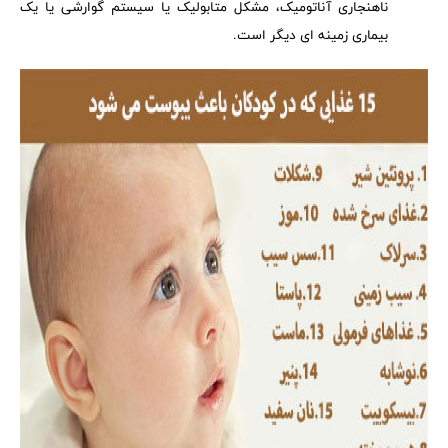
ناهنجاری آناتومیک، مشکل متابولیک یا سیستم گوارشی یا یک
بیماری زمینه ای دیگر است.