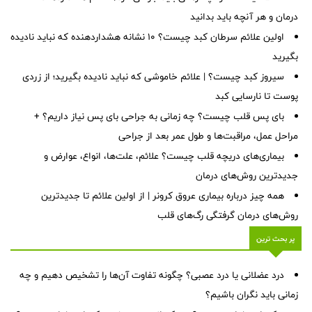
درمان و هر آنچه باید بدانید
اولین علائم سرطان کبد چیست؟ ۱۰ نشانه هشداردهنده که نباید نادیده
بگیرید
سیروز کبد چیست؟ | علائم خاموشی که نباید نادیده بگیرید؛ از زردی
پوست تا نارسایی کبد
بای پس قلب چیست؟ چه زمانی به جراحی بای پس نیاز داریم؟ +
مراحل عمل، مراقبت‌ها و طول عمر بعد از جراحی
بیماری‌های دریچه قلب چیست؟ علائم، علت‌ها، انواع، عوارض و
جدیدترین روش‌های درمان
همه چیز درباره بیماری عروق کرونر | از اولین علائم تا جدیدترین
روش‌های درمان گرفتگی رگ‌های قلب
پر بحث ترین
درد عضلانی یا درد عصبی؟ چگونه تفاوت آن‌ها را تشخیص دهیم و چه
زمانی باید نگران باشیم؟