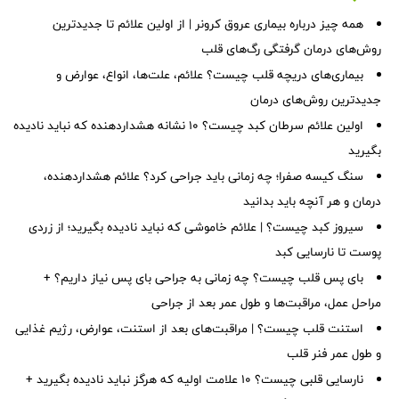
همه چیز درباره بیماری عروق کرونر | از اولین علائم تا جدیدترین
روش‌های درمان گرفتگی رگ‌های قلب
بیماری‌های دریچه قلب چیست؟ علائم، علت‌ها، انواع، عوارض و
جدیدترین روش‌های درمان
اولین علائم سرطان کبد چیست؟ ۱۰ نشانه هشداردهنده که نباید نادیده
بگیرید
سنگ کیسه صفرا؛ چه زمانی باید جراحی کرد؟ علائم هشداردهنده،
درمان و هر آنچه باید بدانید
سیروز کبد چیست؟ | علائم خاموشی که نباید نادیده بگیرید؛ از زردی
پوست تا نارسایی کبد
بای پس قلب چیست؟ چه زمانی به جراحی بای پس نیاز داریم؟ +
مراحل عمل، مراقبت‌ها و طول عمر بعد از جراحی
استنت قلب چیست؟ | مراقبت‌های بعد از استنت، عوارض، رژیم غذایی
و طول عمر فنر قلب
نارسایی قلبی چیست؟ ۱۰ علامت اولیه که هرگز نباید نادیده بگیرید +