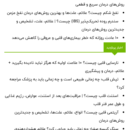
روش‌های درمان سریع و قطعی
نفخ شکم چیست؟ علائم، علت‌ها و بهترین روش‌های درمان نفخ مزمن
سندرم روده تحریک‌پذیر (IBS) چیست؟ | علائم، علت، تشخیص و
جدیدترین روش‌های درمان
۱۰ عادت روزانه که خطر بیماری‌های قلبی و عروقی را کاهش می‌دهد
اخبار پربازدید
نارسایی قلبی چیست؟ ۱۰ علامت اولیه که هرگز نباید نادیده بگیرید +
علائم، درمان و پیشگیری
تپش قلب؛ چه زمانی طبیعی است و چه زمانی باید به پزشک مراجعه
کرد؟
استنت قلب چیست؟ | مراقبت‌های بعد از استنت، عوارض، رژیم غذایی
و طول عمر فنر قلب
آریتمی قلبی چیست؟ انواع، علائم، علت‌ها، تشخیص و جدیدترین
روش‌های درمان
سنگ کیسه صفرا؛ چه زمانی باید جراحی کرد؟ علائم هشداردهنده،