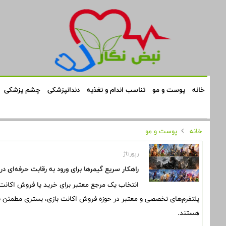
خانه
پوست و مو
تناسب اندام و تغذیه
دندانپزشکی
چشم پزشکی
خانه
پوست و مو
رپورتاژ
راهکار سریع گیمرها برای ورود به رقابت حرفه‌ای در
انتخاب یک مرجع معتبر برای خرید یا فروش اکانت 
پلتفرم‌های تخصصی و معتبر در حوزه فروش اکانت بازی، بستری مطمئن بر
هستند.