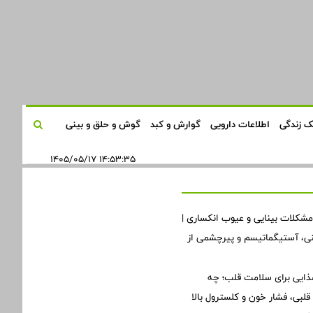
 زندگی
اطلاعات دارویی
گوارش و کبد
گوش و حلق و بینی
۱۴:۵۳:۳۵ ۱۴۰۵/۰۵/۱۷
مشکلات بینایی و عیوب انکساری |
ینی، آستیگماتیسم و پیرچشمی از
ذایی برای سلامت قلب؛ چه
لبی، فشار خون و کلسترول بالا