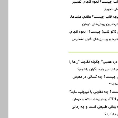
 چیست؟ نحوه انجام، تفسیر
ان تجویز
یچه قلب چیست؟ علائم، علت‌ها،
دیدترین روش‌های درمان
ی (اکو قلب) چیست؟ | نحوه انجام،
تایج و بیماری‌های قابل تشخیص
 درد عصبی؟ چگونه تفاوت آن‌ها را
زمانی باید نگران باشیم؟
ن چیست؟ چه کسانی در معرض
تند؟
یست؟ چه تفاوتی با تیروئید دارد؟
ان
زمانی طبیعی است و چه زمانی
جعه کرد؟