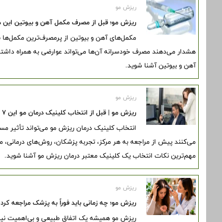
ریزش مو
ریزش مو؛ قبل از مصرف مکمل آهن و بیوتین این ه
مکمل‌های آهن و بیوتین از پرمصرف‌ترین مکمل‌ه
هشدار می‌دهند مصرف خودسرانه آن‌ها می‌تواند عوارضی به همراه داشته
آهن و بیوتین آشنا شوید.
ریزش مو
ریزش مو | قبل از انتخاب کلینیک درمان مو این ۷ نکته مهم را بدانید
انتخاب کلینیک درمان ریزش مو می‌تواند تأثیر م
می‌کنند پیش از مراجعه به هر مرکز، تجربه پزشکان، روش‌های درمانی، مج
مهم‌ترین نکات انتخاب یک کلینیک معتبر درمان ریزش مو آشنا شوید.
ریزش مو
ریزش مو؛ چه زمانی باید فوراً به پزشک مراجعه کرد؟ 
ریزش مو همیشه یک اتفاق طبیعی و بی‌اهمیت نیس