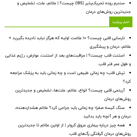
سندرم روده تحریک‌پذیر (IBS) چیست؟ | علائم، علت، تشخیص و
جدیدترین روش‌های درمان
اخبار پربازدید
نارسایی قلبی چیست؟ ۱۰ علامت اولیه که هرگز نباید نادیده بگیرید +
علائم، درمان و پیشگیری
استنت قلب چیست؟ | مراقبت‌های بعد از استنت، عوارض، رژیم غذایی
و طول عمر فنر قلب
تپش قلب؛ چه زمانی طبیعی است و چه زمانی باید به پزشک مراجعه
کرد؟
آریتمی قلبی چیست؟ انواع، علائم، علت‌ها، تشخیص و جدیدترین
روش‌های درمان
سنگ کیسه صفرا؛ چه زمانی باید جراحی کرد؟ علائم هشداردهنده،
درمان و هر آنچه باید بدانید
همه چیز درباره بیماری عروق کرونر | از اولین علائم تا جدیدترین
روش‌های درمان گرفتگی رگ‌های قلب