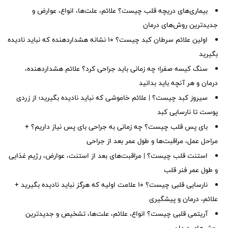
بیماری‌های دریچه قلب چیست؟ علائم، علت‌ها، انواع، عوارض و
جدیدترین روش‌های درمان
اولین علائم سرطان کبد چیست؟ ۱۰ نشانه هشداردهنده که نباید نادیده
بگیرید
سنگ کیسه صفرا؛ چه زمانی باید جراحی کرد؟ علائم هشداردهنده،
درمان و هر آنچه باید بدانید
سیروز کبد چیست؟ | علائم خاموشی که نباید نادیده بگیرید؛ از زردی
پوست تا نارسایی کبد
بای پس قلب چیست؟ چه زمانی به جراحی بای پس نیاز داریم؟ +
مراحل عمل، مراقبت‌ها و طول عمر بعد از جراحی
استنت قلب چیست؟ | مراقبت‌های بعد از استنت، عوارض، رژیم غذایی
و طول عمر فنر قلب
نارسایی قلبی چیست؟ ۱۰ علامت اولیه که هرگز نباید نادیده بگیرید +
علائم، درمان و پیشگیری
آریتمی قلبی چیست؟ انواع، علائم، علت‌ها، تشخیص و جدیدترین