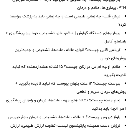
PTH، بیماری‌ها، علائم و درمان
تپش قلب؛ چه زمانی طبیعی است و چه زمانی باید به پزشک مراجعه
کرد؟
بیماری‌های دستگاه گوارش | علائم، علل، تشخیص، درمان و پیشگیری +
راهنمای کامل
آریتمی قلبی چیست؟ انواع، علائم، علت‌ها، تشخیص و جدیدترین
روش‌های درمان
علائم اولیه ام‌اس در زنان چیست؟ ۱۵ نشانه هشداردهنده که نباید
نادیده بگیرید
یبوست چیست؟ ۱۲ علت پنهان یبوست که نباید نادیده بگیرید +
روش‌های درمان سریع و قطعی
زخم معده چیست؟ نشانه های مهم، علت‌ها، درمان و راه‌های پیشگیری
| هر آنچه باید بدانید
بلوغ دیررس چیست؟ + علائم، علت‌ها، تشخیص و درمان بلوغ دیررس
لرزش دست همیشه پارکینسون نیست؛ تفاوت لرزش طبیعی، لرزش