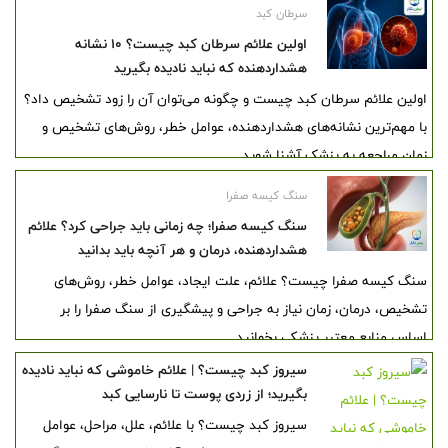
سرطان کبد
اولین علائم سرطان کبد چیست؟ ۱۰ نشانه
هشداردهنده که نباید نادیده بگیرید
اولین علائم سرطان کبد چیست و چگونه می‌توان آن را زود تشخیص داد؟
با مهم‌ترین نشانه‌های هشداردهنده، عوامل خطر، روش‌های تشخیص و
زمان مراجعه به پزشک آشنا شوید.
سنگ کیسه صفرا
سنگ کیسه صفرا؛ چه زمانی باید جراحی کرد؟ علائم
هشداردهنده، درمان و هر آنچه باید بدانید
سنگ کیسه صفرا چیست؟ علائم، علت ایجاد، عوامل خطر، روش‌های
تشخیص، درمان، زمان نیاز به جراحی و پیشگیری از سنگ صفرا را بر
اساس منابع معتبر پزشکی بخوانید.
سیروز کبد چیست؟ | علائم خاموشی که نباید نادیده
بگیرید؛ از زردی پوست تا نارسایی کبد
سیروز کبد چیست؟ با علائم، علل، مراحل، عوامل