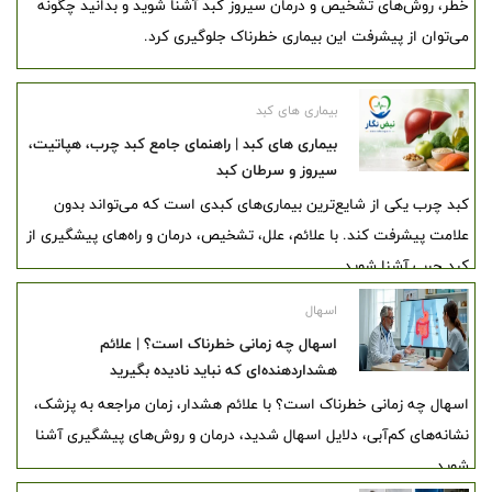
خطر، روش‌های تشخیص و درمان سیروز کبد آشنا شوید و بدانید چگونه
می‌توان از پیشرفت این بیماری خطرناک جلوگیری کرد.
بیماری های کبد
بیماری های کبد | راهنمای جامع کبد چرب، هپاتیت،
سیروز و سرطان کبد
کبد چرب یکی از شایع‌ترین بیماری‌های کبدی است که می‌تواند بدون
علامت پیشرفت کند. با علائم، علل، تشخیص، درمان و راه‌های پیشگیری از
کبد چرب آشنا شوید.
اسهال
اسهال چه زمانی خطرناک است؟ | علائم
هشداردهنده‌ای که نباید نادیده بگیرید
اسهال چه زمانی خطرناک است؟ با علائم هشدار، زمان مراجعه به پزشک،
نشانه‌های کم‌آبی، دلایل اسهال شدید، درمان و روش‌های پیشگیری آشنا
شوید.