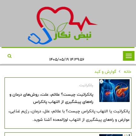
تغییر
۱۴:۳۹:۵۶ ۱۴۰۵/۰۵/۱۹
وضعیت
خانه
گوارش و کبد
ناوبری
پانکراتیت
پانکراتیت چیست؟ علائم، علت، روش‌های درمان و
راه‌های پیشگیری از التهاب پانکراس
پانکراتیت یا التهاب پانکراس چیست؟ با علائم، علل، درمان، رژیم غذایی،
عوارض و راه‌های پیشگیری از التهاب لوزالمعده آشنا شوید.