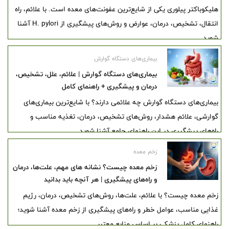
هلیکوباکتر پیلوری یکی از شایع‌ترین عفونت‌های معده است. با علائم، راه
انتقال، تشخیص، درمان، عوارض و روش‌های پیشگیری از H. pylori آشنا
شوید.
بیماری‌های دستگاه گوارش
بیماری‌های دستگاه گوارش | علائم، علل، تشخیص،
درمان و پیشگیری + راهنمای کامل
بیماری‌های دستگاه گوارش چه علائمی دارند؟ با شایع‌ترین بیماری‌های
گوارشی، علائم هشدار، روش‌های تشخیص، درمان، تغذیه مناسب و
راه‌های پیشگیری در این راهنمای جامع آشنا شوید.
زخم معده
زخم معده چیست؟ نشانه های مهم، علت‌ها، درمان
و راه‌های پیشگیری | هر آنچه باید بدانید
زخم معده چیست؟ با علائم، علت‌ها، روش‌های تشخیص، درمان، رژیم
غذایی مناسب، عوامل خطر و راه‌های پیشگیری از زخم معده آشنا شوید؛
راهنمای کامل پزشکی بر اساس منابع معتبر.