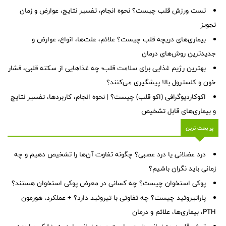
تست ورزش قلب چیست؟ نحوه انجام، تفسیر نتایج، عوارض و زمان
تجویز
بیماری‌های دریچه قلب چیست؟ علائم، علت‌ها، انواع، عوارض و
جدیدترین روش‌های درمان
بهترین رژیم غذایی برای سلامت قلب؛ چه غذاهایی از سکته قلبی، فشار
خون و کلسترول بالا پیشگیری می‌کنند؟
اکوکاردیوگرافی (اکو قلب) چیست؟ | نحوه انجام، کاربردها، تفسیر نتایج
و بیماری‌های قابل تشخیص
پر بحث ترین
درد عضلانی یا درد عصبی؟ چگونه تفاوت آن‌ها را تشخیص دهیم و چه
زمانی باید نگران باشیم؟
پوکی استخوان چیست؟ چه کسانی در معرض پوکی استخوان هستند؟
پاراتیروئید چیست؟ چه تفاوتی با تیروئید دارد؟ + عملکرد، هورمون
PTH، بیماری‌ها، علائم و درمان