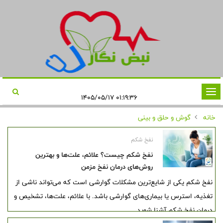
تغییر
۰۱:۱۹:۳۶ ۱۴۰۵/۰۵/۱۷
وضعیت
خانه
گوش و حلق و بینی
ناوبری
نفخ شکم
نفخ شکم چیست؟ علائم، علت‌ها و بهترین
روش‌های درمان نفخ مزمن
نفخ شکم یکی از شایع‌ترین مشکلات گوارشی است که می‌تواند ناشی از
تغذیه، استرس یا بیماری‌های گوارشی باشد. با علائم، علت‌ها، تشخیص و
درمان نفخ شکم آشنا شوید.