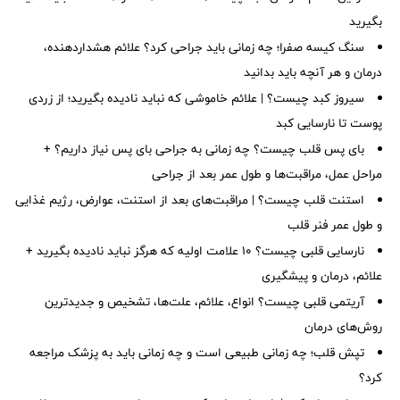
بگیرید
سنگ کیسه صفرا؛ چه زمانی باید جراحی کرد؟ علائم هشداردهنده،
درمان و هر آنچه باید بدانید
سیروز کبد چیست؟ | علائم خاموشی که نباید نادیده بگیرید؛ از زردی
پوست تا نارسایی کبد
بای پس قلب چیست؟ چه زمانی به جراحی بای پس نیاز داریم؟ +
مراحل عمل، مراقبت‌ها و طول عمر بعد از جراحی
استنت قلب چیست؟ | مراقبت‌های بعد از استنت، عوارض، رژیم غذایی
و طول عمر فنر قلب
نارسایی قلبی چیست؟ ۱۰ علامت اولیه که هرگز نباید نادیده بگیرید +
علائم، درمان و پیشگیری
آریتمی قلبی چیست؟ انواع، علائم، علت‌ها، تشخیص و جدیدترین
روش‌های درمان
تپش قلب؛ چه زمانی طبیعی است و چه زمانی باید به پزشک مراجعه
کرد؟