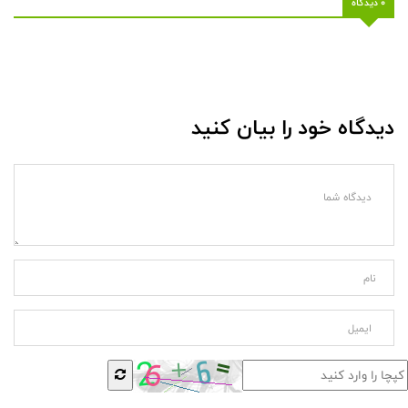
0 دیدگاه
دیدگاه خود را بیان کنید