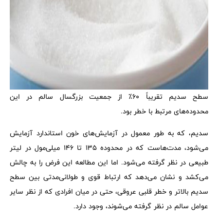
سطح سدیم تقریباً 60٪ از جمعیت بزرگسال سالم در این
محدوده‌های مرتبط با خطر بود.
سدیم، که به طور معمول در آزمایش‌های خون استاندارد آزمایش
می‌شود، مدت‌هاست که در محدوده 135 تا 146 میلی‌مول در لیتر
طبیعی در نظر گرفته می‌شود. اما این مطالعه این فرض را به چالش
می‌کشد و نشان می‌دهد که ارتباط قوی و طولانی‌مدتی بین سطح
سدیم بالاتر و خطر قلبی عروقی، حتی در میان افرادی که از نظر سایر
عوامل سالم در نظر گرفته می‌شوند، وجود دارد.