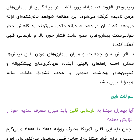
رابینوویتز افزود: «هیدراتاسیون اغلب در پیشگیری از بیماری‌های
مزمن نادیده گرفته می‌شود. این مطالعه شواهد قانع‌کننده‌ای ارائه
می‌دهد که نشان می‌دهد هیدراته ماندن می‌تواند به کاهش خطر
طولانی‌مدت بیماری‌های جدی مانند فشار خون بالا و
نارسایی قلبی
کمک کند.»
با افزایش سن جمعیت و میزان بیماری‌های مزمن، این بینش‌ها
ممکن است راهنمای بالینی آینده، غربالگری‌های پیشگیرانه و
کمپین‌های بهداشت عمومی با هدف تشویق عادات سالم
هیدراتاسیون باشد.
سوالات رایج
آیا بیماران مبتلا به
نارسایی قلبی
باید میزان مصرف سدیم خود را
افزایش دهند؟
انجمن نارسایی قلبی آمریکا مصرف روزانه 2000 تا 3000 میلی‌گرم
سدیم را برای افراد مبتلا به نارسایی قلبی پیشنهاد می‌کند. برای افراد