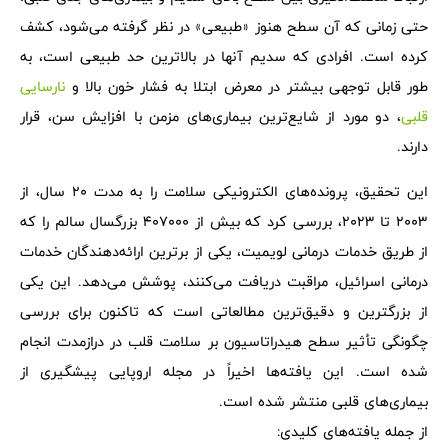
حتی زمانی که آن سطح هنوز «طبیعی» در نظر گرفته می‌شود، کشف
کرده است. افرادی که سدیم آنها در بالاترین حد طبیعی است، به
طور قابل توجهی بیشتر در معرض ابتلا به فشار خون بالا و
نارسایی
قلبی
، دو مورد از شایع‌ترین بیماری‌های مزمن با افزایش سن، قرار
دارند.
این تحقیق، پرونده‌های الکترونیکی سلامت را به مدت 20 سال، از
2003 تا 2023، بررسی کرد که بیش از 407000 بزرگسال سالم را که
از طریق خدمات درمانی لویمیت، یکی از برترین ارائه‌دهندگان خدمات
درمانی اسرائیل، مراقبت دریافت می‌کنند، پوشش می‌دهد. این یکی
از بزرگترین و دقیق‌ترین مطالعاتی است که تاکنون برای بررسی
چگونگی تأثیر سطح هیدراتاسیون بر سلامت قلب در درازمدت انجام
شده است. این یافته‌ها اخیراً در مجله اروپایی پیشگیری از
بیماری‌های قلبی منتشر شده است.
از جمله یافته‌های کلیدی: