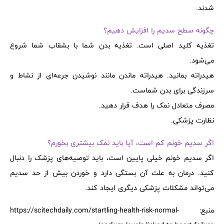
شدند.
چگونه سطح سدیم را افزایش دهیم؟
تغذیه کلید اصلی است. تغذیه بدن شما با بشقاب شما شروع
می‌شود.
هیدراته بمانید. هیدراته ماندن مانند نوشیدن جرعه‌ای از نشاط و
سرزندگی برای بدن شماست.
مصرف متعادل نمک را هدف قرار دهید.
نظارت پزشکی.
اگر سدیم خونم کم است، آیا باید نمک بیشتری بخورم؟
اگر سدیم خونم خیلی پایین است، باید توصیه‌های پزشک را دنبال
کنید. درمان به علت آن بستگی دارد و خوردن بیش از حد سدیم
می‌تواند مشکلات پزشکی دیگری ایجاد کند.
منبع: https://scitechdaily.com/startling-health-risk-normal-