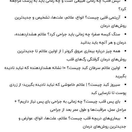
تپش قلب؛ چه زمانی طبیعی است و چه زمانی باید به پزشک مراجعه
کرد؟
آریتمی قلبی چیست؟ انواع، علائم، علت‌ها، تشخیص و جدیدترین
روش‌های درمان
سنگ کیسه صفرا؛ چه زمانی باید جراحی کرد؟ علائم هشداردهنده،
درمان و هر آنچه باید بدانید
همه چیز درباره بیماری عروق کرونر | از اولین علائم تا جدیدترین
روش‌های درمان گرفتگی رگ‌های قلب
اولین علائم سرطان کبد چیست؟ ۱۰ نشانه هشداردهنده که نباید نادیده
بگیرید
سیروز کبد چیست؟ | علائم خاموشی که نباید نادیده بگیرید؛ از زردی
پوست تا نارسایی کبد
بای پس قلب چیست؟ چه زمانی به جراحی بای پس نیاز داریم؟ +
مراحل عمل، مراقبت‌ها و طول عمر بعد از جراحی
بیماری‌های دریچه قلب چیست؟ علائم، علت‌ها، انواع، عوارض و
جدیدترین روش‌های درمان