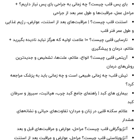
بای پس قلب چیست؟ چه زمانی به جراحی بای پس نیاز داریم؟ +
مراحل عمل، مراقبت‌ها و طول عمر بعد از جراحی
استنت قلب چیست؟ | مراقبت‌های بعد از استنت، عوارض، رژیم غذایی
و طول عمر فنر قلب
نارسایی قلبی چیست؟ ۱۰ علامت اولیه که هرگز نباید نادیده بگیرید +
علائم، درمان و پیشگیری
آریتمی قلبی چیست؟ انواع، علائم، علت‌ها، تشخیص و جدیدترین
روش‌های درمان
تپش قلب؛ چه زمانی طبیعی است و چه زمانی باید به پزشک مراجعه
کرد؟
بیماری های کبد | راهنمای جامع کبد چرب، هپاتیت، سیروز و سرطان
کبد
علائم سکته قلبی در زنان و مردان؛ تفاوت‌های حیاتی و نشانه‌های
هشدار
آنژیوگرافی قلب چیست؟ مراحل، عوارض و مراقبت‌های قبل و بعد
آنژیوپلاستی قلب چیست؟ مراحل، عوارض و مراقبت بعد از استنت