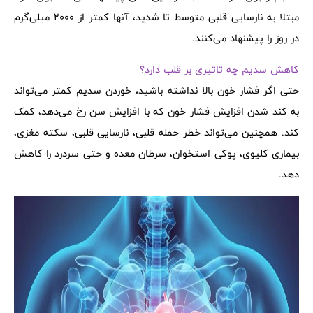
مبتلا به نارسایی قلبی متوسط تا شدید، آنها کمتر از 2000 میلی‌گرم
در روز را پیشنهاد می‌کنند.
کاهش سدیم چه تاثیری بر قلب دارد؟
حتی اگر فشار خون بالا نداشته باشید، خوردن سدیم کمتر می‌تواند
به کند شدن افزایش فشار خون که با افزایش سن رخ می‌دهد، کمک
کند. همچنین می‌تواند خطر حمله قلبی، نارسایی قلبی، سکته مغزی،
بیماری کلیوی، پوکی استخوان، سرطان معده و حتی سردرد را کاهش
دهد.