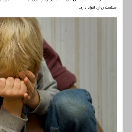
سلامت روان افراد دارد.