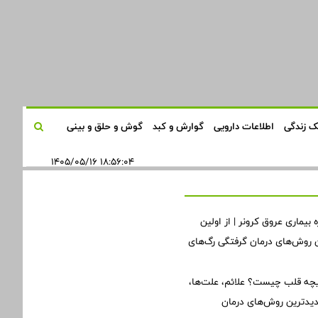
 زندگی
اطلاعات دارویی
گوارش و کبد
گوش و حلق و بینی
۱۸:۵۶:۰۴ ۱۴۰۵/۰۵/۱۶
 بیماری عروق کرونر | از اولین
ن روش‌های درمان گرفتگی رگ‌های
یچه قلب چیست؟ علائم، علت‌ها،
دیدترین روش‌های درمان