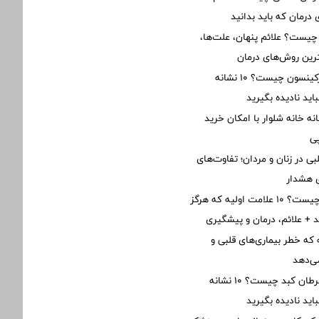
درمان که باید بدانید
 چیست؟ علائم پنهان، علت‌ها،
رین روش‌های درمان
علائم اولیه پارکینسون چیست؟ ۱۰ نشانه
ید نادیده بگیرید
نه خانه شلوار با امکان خرید
ی
ی در زنان و مردان؛ تفاوت‌های
ی هشدار
نارسایی قلبی چیست؟ ۱۰ علامت اولیه که هرگز
ید + علائم، درمان و پیشگیری
نه که خطر بیماری‌های قلبی و
ی‌دهد
اولین علائم سرطان کبد چیست؟ ۱۰ نشانه
ید نادیده بگیرید