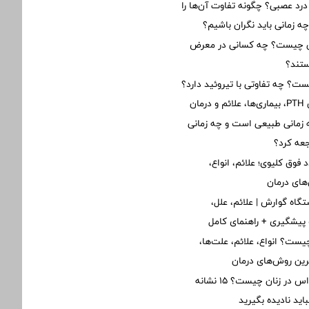
 درد عصبی؟ چگونه تفاوت آن‌ها را
زمانی باید نگران باشیم؟
ن چیست؟ چه کسانی در معرض
تند؟
یست؟ چه تفاوتی با تیروئید دارد؟
ان
زمانی طبیعی است و چه زمانی
جعه کرد؟
 فوق کلیوی؛ علائم، انواع،
های درمان
گاه گوارش | علائم، علل،
پیشگیری + راهنمای کامل
یست؟ انواع، علائم، علت‌ها،
ین روش‌های درمان
علائم اولیه ام‌اس در زنان چیست؟ ۱۵ نشانه
ید نادیده بگیرید