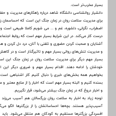
بسیار مخرب‌تر است.
دانشیار روانشناسی دانشگاه شاهد درباره راهکارهای مدیریت و حف
برای مدیریت سلامت روان در زمان جنگ این است که احساسمان را 
اضطراب، نگرانی، دلشوره، غم و ... می شویم کاملا طبیعی است 
درست کار می‌کند. در این شرایط بسیار مهم است که روابط اجتماعی
آشنایان و صحبت کردن حضوری و تلفنی با آنان، درد دل کردن و ه
و مدیریت تنش‌های روانی بسیار مهم و تاثیرگذار است و در کاه
بسیار مهم دیگر برای مدیریت سلامت روان در زمان جنگ این است 
خودشان را ادامه دهند. اقدام بسیار مهم و ضروری دیگر این اس
بخواهیم همه بخش‌های خبری را دنبال کنیم کار اشتباهی است به 
بسنده کنیم و البته بسیار مهم است که اخبار را از منابع معتبر و
و اخبار دروغ که در زمان جنگ بیشتر می‌شود، قرار نگیریم.
توجه زیاد به اخبار به سلامت روان بزرگسالان هم آسیب می‌زند 
آسیب‌پذیر هستند. بچه‌ها احساساتشان را از بزرگترها الگو می‌
افسردگی بزرگترها مستقیم به کودکان هم منتقل می‌شود. باید 