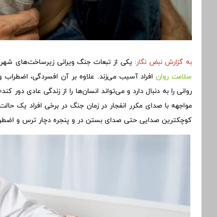
به گزارش
نبض نگار:
یکی از تبعات جنگ ویرانی زیرساخت‌های شهری
سلامت روان
روانی را به دنبال دارد و می‌تواند انسان‌ها را از زندگی عادی دور کند
مواجهه با صدای مکرر انفجار در زمان جنگ در برخی افراد یک حالت 
کوچکترین صدایی حتی صدای بستن در و پنجره دچار ترس و اضطرا