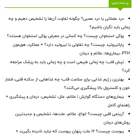
پر بحث ترین
درد عضلانی یا درد عصبی؟ چگونه تفاوت آن‌ها را تشخیص دهیم و چه
زمانی باید نگران باشیم؟
پوکی استخوان چیست؟ چه کسانی در معرض پوکی استخوان هستند؟
پاراتیروئید چیست؟ چه تفاوتی با تیروئید دارد؟ + عملکرد، هورمون
PTH، بیماری‌ها، علائم و درمان
تپش قلب؛ چه زمانی طبیعی است و چه زمانی باید به پزشک مراجعه
کرد؟
بهترین رژیم غذایی برای سلامت قلب؛ چه غذاهایی از سکته قلبی، فشار
خون و کلسترول بالا پیشگیری می‌کنند؟
بیماری‌های دستگاه گوارش | علائم، علل، تشخیص، درمان و پیشگیری +
راهنمای کامل
آریتمی قلبی چیست؟ انواع، علائم، علت‌ها، تشخیص و جدیدترین
روش‌های درمان
یبوست چیست؟ ۱۲ علت پنهان یبوست که نباید نادیده بگیرید +