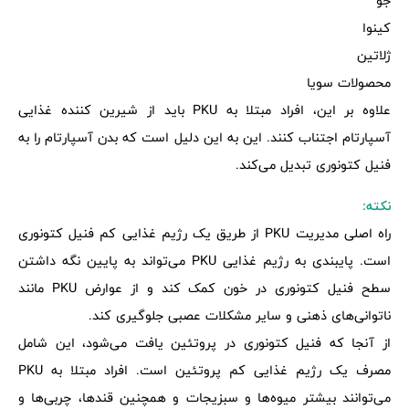
جو
کینوا
ژلاتین
محصولات سویا
علاوه بر این، افراد مبتلا به PKU باید از شیرین کننده غذایی
آسپارتام اجتناب کنند. این به این دلیل است که بدن آسپارتام را به
فنیل کتونوری تبدیل می‌کند.
نکته:
راه اصلی مدیریت PKU از طریق یک رژیم غذایی کم فنیل کتونوری
است. پایبندی به رژیم غذایی PKU می‌تواند به پایین نگه داشتن
سطح فنیل کتونوری در خون کمک کند و از عوارض PKU مانند
ناتوانی‌های ذهنی و سایر مشکلات عصبی جلوگیری کند.
از آنجا که فنیل کتونوری در پروتئین یافت می‌شود، این شامل
مصرف یک رژیم غذایی کم پروتئین است. افراد مبتلا به PKU
می‌توانند بیشتر میوه‌ها و سبزیجات و همچنین قندها، چربی‌ها و