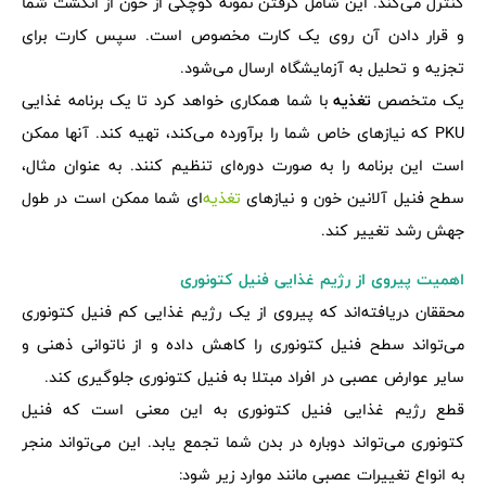
کنترل می‌کند. این شامل گرفتن نمونه کوچکی از خون از انگشت شما
و قرار دادن آن روی یک کارت مخصوص است. سپس کارت برای
تجزیه و تحلیل به آزمایشگاه ارسال می‌شود.
یک متخصص
تغذیه
با شما همکاری خواهد کرد تا یک برنامه غذایی
PKU که نیازهای خاص شما را برآورده می‌کند، تهیه کند. آنها ممکن
است این برنامه را به صورت دوره‌ای تنظیم کنند. به عنوان مثال،
سطح فنیل آلانین خون و نیازهای
تغذیه
‌ای شما ممکن است در طول
جهش رشد تغییر کند.
اهمیت پیروی از رژیم غذایی فنیل کتونوری
محققان دریافته‌اند که پیروی از یک رژیم غذایی کم فنیل کتونوری
می‌تواند سطح فنیل کتونوری را کاهش داده و از ناتوانی ذهنی و
سایر عوارض عصبی در افراد مبتلا به فنیل کتونوری جلوگیری کند.
قطع رژیم غذایی فنیل کتونوری به این معنی است که فنیل
کتونوری می‌تواند دوباره در بدن شما تجمع یابد. این می‌تواند منجر
به انواع تغییرات عصبی مانند موارد زیر شود: