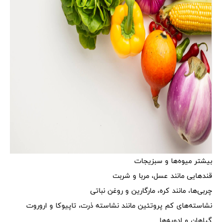
بیشتر میوه‌ها و سبزیجات
قندهایی مانند عسل، مربا و شربت
چربی‌ها، مانند کره، مارگارین و روغن نباتی
نشاسته‌های کم پروتئین مانند نشاسته ذرت، تاپیوکا و اروروت
گیاهان و ادویه‌ها