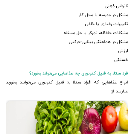
ناتوانی ذهنی
مشکل در مدرسه یا محل کار
تغییرات رفتاری یا خلقی
مشکلات حافظه، تمرکز یا حل مسئله
مشکل در هماهنگی بینایی-حرکتی
لرزش
خستگی
فرد مبتلا به فنیل کتونوری چه غذاهایی می‌تواند بخورد؟
انواع غذاهایی که افراد مبتلا به فنیل کتونوری می‌توانند بخورند
عبارتند از: