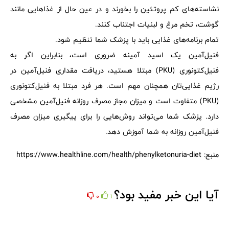
نشاسته‌های کم پروتئین را بخورند و در عین حال از غذاهایی مانند
گوشت، تخم مرغ و لبنیات اجتناب کنند.
تمام برنامه‌های غذایی باید با پزشک شما تنظیم شود.
فنیل‌آمین یک اسید آمینه ضروری است، بنابراین اگر به
فنیل‌کتونوری (PKU) مبتلا هستید، دریافت مقداری فنیل‌آمین در
رژیم غذایی‌تان همچنان مهم است. هر فرد مبتلا به فنیل‌کتونوری
(PKU) متفاوت است و میزان مجاز مصرف روزانه فنیل‌آمین مشخصی
دارد. پزشک شما می‌تواند روش‌هایی را برای پیگیری میزان مصرف
فنیل‌آمین روزانه به شما آموزش دهد.
منبع: https://www.healthline.com/health/phenylketonuria-diet
آیا این خبر مفید بود؟
0
1