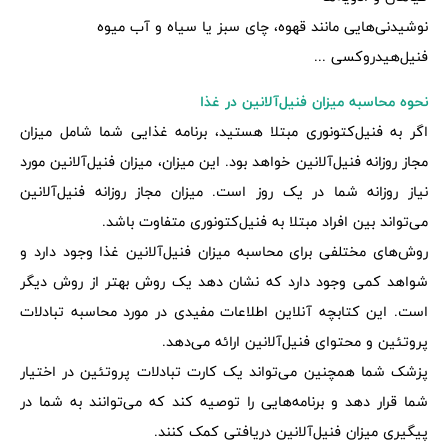
نوشیدنی‌هایی مانند قهوه، چای سبز یا سیاه و آب میوه
فنیل‌هیدروکسی‌ ...
نحوه محاسبه میزان فنیل‌آلانین در غذا
اگر به فنیل‌کتونوری مبتلا هستید، برنامه غذایی شما شامل میزان
مجاز روزانه فنیل‌آلانین خواهد بود. این میزان، میزان فنیل‌آلانین مورد
نیاز روزانه شما در یک روز است. میزان مجاز روزانه فنیل‌آلانین
می‌تواند بین افراد مبتلا به فنیل‌کتونوری متفاوت باشد.
روش‌های مختلفی برای محاسبه میزان فنیل‌آلانین غذا وجود دارد و
شواهد کمی وجود دارد که نشان دهد یک روش بهتر از روش دیگر
است. این کتابچه آنلاین اطلاعات مفیدی در مورد محاسبه تبادلات
پروتئین و محتوای فنیل‌آلانین ارائه می‌دهد.
پزشک شما همچنین می‌تواند یک کارت تبادلات پروتئین در اختیار
شما قرار دهد و برنامه‌هایی را توصیه کند که می‌توانند به شما در
پیگیری میزان فنیل‌آلانین دریافتی کمک کنند.