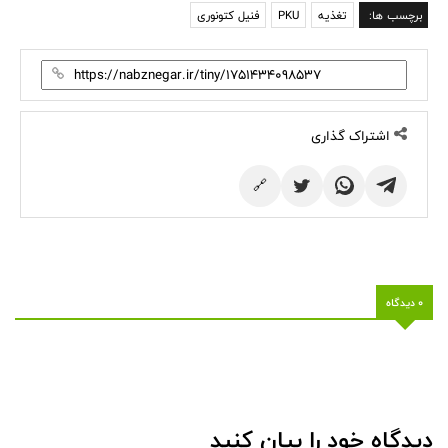
برچسب ها:
تغذیه
PKU
فنیل کتونوری
اشتراک گذاری
🔗
0 دیدگاه
دیدگاه خود را بیان کنید