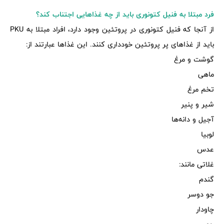
فرد مبتلا به فنیل کتونوری باید از چه غذاهایی اجتناب کند؟
از آنجا که فنیل کتونوری در پروتئین وجود دارد، افراد مبتلا به PKU
باید از غذاهای پر پروتئین خودداری کنند. این غذاها عبارتند از:
گوشت و مرغ
ماهی
تخم مرغ
شیر و پنیر
آجیل و دانه‌ها
لوبیا
عدس
غلاتی مانند:
گندم
جو دوسر
چاودار