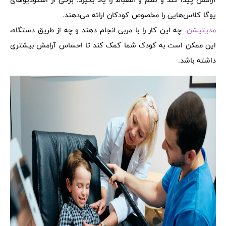
یوگا کلاس‌هایی را مخصوص کودکان ارائه می‌دهند.
مدیتیشن.
چه این کار را با مربی انجام دهند و چه از طریق دستگاه،
این ممکن است به کودک شما کمک کند تا احساس آرامش بیشتری
داشته باشد.