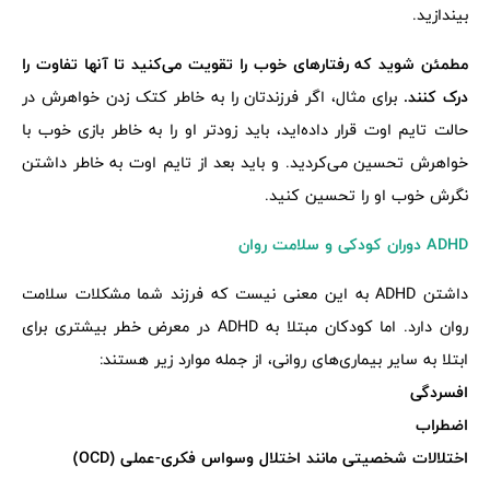
بیندازید.
مطمئن شوید که رفتارهای خوب را تقویت می‌کنید تا آنها تفاوت را
درک کنند.
برای مثال، اگر فرزندتان را به خاطر کتک زدن خواهرش در
حالت تایم اوت قرار داده‌اید، باید زودتر او را به خاطر بازی خوب با
خواهرش تحسین می‌کردید. و باید بعد از تایم اوت به خاطر داشتن
نگرش خوب او را تحسین کنید.
ADHD دوران کودکی و سلامت روان
داشتن ADHD به این معنی نیست که فرزند شما مشکلات سلامت
روان دارد. اما کودکان مبتلا به ADHD در معرض خطر بیشتری برای
ابتلا به سایر بیماری‌های روانی، از جمله موارد زیر هستند:
افسردگی
اضطراب
اختلالات شخصیتی مانند اختلال وسواس فکری-عملی (OCD)