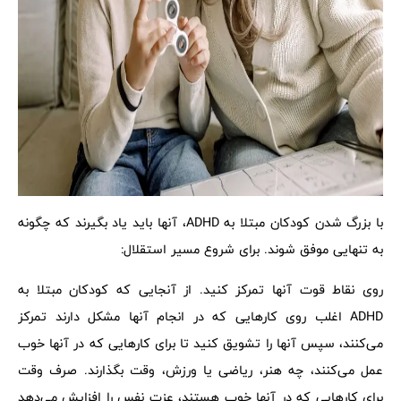
با بزرگ شدن کودکان مبتلا به ADHD، آنها باید یاد بگیرند که چگونه
به تنهایی موفق شوند. برای شروع مسیر استقلال:
روی نقاط قوت آنها تمرکز کنید. از آنجایی که کودکان مبتلا به
ADHD اغلب روی کارهایی که در انجام آنها مشکل دارند تمرکز
می‌کنند، سپس آنها را تشویق کنید تا برای کارهایی که در آنها خوب
عمل می‌کنند، چه هنر، ریاضی یا ورزش، وقت بگذارند. صرف وقت
برای کارهایی که در آنها خوب هستند، عزت نفس را افزایش می‌دهد