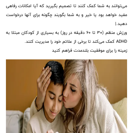
می‌توانند به شما کمک کنند تا تصمیم بگیرید که آیا امکانات رفاهی
مفید خواهد بود یا خیر و به شما بگویند چگونه برای آنها درخواست
دهید.|
ورزش منظم (30 تا 60 دقیقه در روز) به بسیاری از کودکان مبتلا به
ADHD کمک می‌کند تا برخی از علائم خود را مدیریت کنند.
زمینه را برای موفقیت بلندمدت فراهم کنید