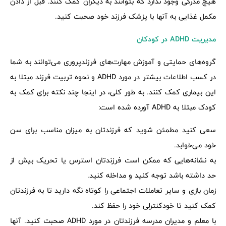
هیچ مدرکی وجود ندارد که بتوانند به دیگران کمک کنند. قبل از دادن
مکمل غذایی به آنها با پزشک فرزند خود صحبت کنید.
مدیریت ADHD در کودکان
گروه‌های حمایتی و آموزش مهارت‌های فرزندپروری می‌توانند به شما
در کسب اطلاعات بیشتر در مورد ADHD و نحوه تربیت فرزند مبتلا به
این بیماری کمک کنند. به طور کلی، در اینجا چند نکته برای کمک به
کودک مبتلا به ADHD آورده شده است:
سعی کنید مطمئن شوید که فرزندتان به میزان مناسب برای سن
خود می‌خوابد.
به نشانه‌هایی که ممکن است فرزندتان استرس یا تحریک بیش از
حد داشته باشد توجه کنید و مداخله کنید.
زمان بازی و سایر تعاملات اجتماعی را کوتاه نگه دارید تا به فرزندتان
کمک کنید تا خودکنترلی خود را حفظ کند.
با معلم و مدیران مدرسه فرزندتان در مورد ADHD صحبت کنید. آنها