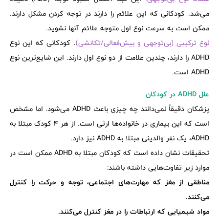
می‌شد. کودکانی که این علائم را دارند در توجه کردن مشکل دارند.
ممکن است به سرعت نوع اول متوجه علائم آنها نشوید.
نوع ترکیبی (بی‌توجهی و بیش‌فعالی/تکانشی)
. کودکانی که این نوع
ADHD را دارند، چندین علامت از دو نوع اول دارند. این شایع‌ترین نوع
ADHD است.
علل ADHD در کودکان
پزشکان دقیقاً نمی‌دانند چه چیزی باعث ADHD می‌شود. اما مشخص
است که این بیماری در خانواده‌ها ارثی است. از هر 4 کودک مبتلا به
ADHD، یک نفر والدینی مبتلا به ADHD نیز دارد.
تحقیقات نشان داده است که کودکان مبتلا به ADHD ممکن است در
موارد زیر تفاوت‌هایی داشته باشند:
مناطقی از مغز که مهارت‌های اجتماعی، توجه و حرکت را کنترل
می‌کنند.
مواد شیمیایی که ارتباطات را در مغز کنترل می‌کنند.