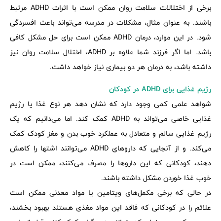
برخی از اختلالات سلامت روان ممکن است با اثرات ADHD مرتبط
باشند. به عنوان مثال، مشکلات در مدرسه می‌تواند باعث افسردگی
شود. در این موارد، درمان ADHD ممکن است برای حل مشکل کافی
باشد. اما اگر فرزند شما علاوه بر ADHD، اختلال سلامت روان نیز
داشته باشد، به درمان هر دو بیماری نیاز خواهد داشت.
رژیم غذایی برای ADHD در کودکان
شواهد علمی کمی وجود دارد که نشان دهد هر نوع غذا یا رژیم
غذایی خاصی می‌تواند به ADHD کمک کند. اما می‌دانیم که یک
رژیم غذایی سالم و متعادل به عملکرد خوب بدن و مغز کودک کمک
می‌کند. و از آنجایی که داروهای ADHD می‌توانند اشتها را کاهش
دهند، کودکانی که این داروها را مصرف می‌کنند، ممکن است در
خوب غذا خوردن مشکل داشته باشند.
در حالی که برخی مکمل‌های ویتامین یا مواد معدنی ممکن است
علائم را در کودکانی که فاقد این مواد مغذی هستند بهبود بخشند،