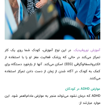
آموزش نوروفیدبک.
در این نوع آموزش، کودک شما روی یک کار
تمرکز می‌کند در حالی که پزشک فعالیت مغز او را با استفاده از
الکتروانسفالوگرافی (EEG) اسکن می‌کند. آنها از بازخورد دستگاه برای
کمک به کودک در آگاه شدن از زمان از دست دادن تمرکز استفاده
می‌کنند.
عوارض ADHD در کودکان
ADHD که درمان نشود می‌تواند منجر به عوارض مادام‌العمر شود. این
موارد عبارتند از: