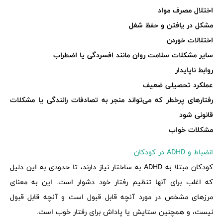
اختلال مصرف مواد
مشکل در یافتن و حفظ شغل
اختلالات خوردن
سایر مشکلات سلامت روان مانند افسردگی یا اضطراب
روابط ناپایدار
عملکرد تحصیلی ضعیف
رفتارهای پرخطر که می‌تواند منجر به تصادفات رانندگی یا مشکلات
قانونی شود
مشکلات خواب
انضباط و ADHD در کودکان
کودکان مبتلا به ADHD به ساختار نیاز دارند، تا حدودی به این دلیل
که اغلب برای آنها تنظیم رفتار خود دشوار است. این به معنای
مرزهای مشخص در مورد آنچه قابل قبول است و آنچه قابل قبول
نیست، و همچنین ستایش یا پاداش برای رفتار خوب است.