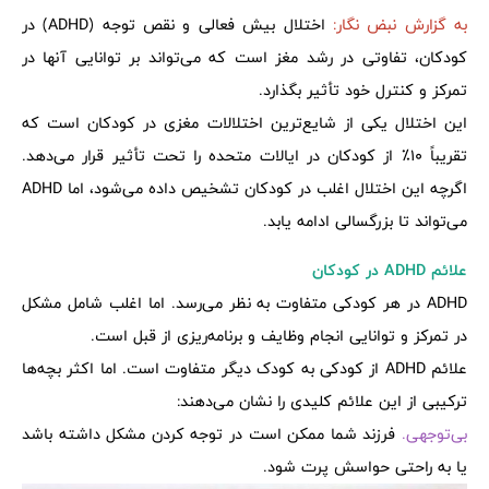
به گزارش نبض نگار:
اختلال بیش فعالی و نقص توجه (ADHD) در
کودکان، تفاوتی در رشد مغز است که می‌تواند بر توانایی آنها در
تمرکز و کنترل خود تأثیر بگذارد.
این اختلال یکی از شایع‌ترین اختلالات مغزی در کودکان است که
تقریباً 10٪ از کودکان در ایالات متحده را تحت تأثیر قرار می‌دهد.
اگرچه این اختلال اغلب در کودکان تشخیص داده می‌شود، اما ADHD
می‌تواند تا بزرگسالی ادامه یابد.
علائم ADHD در کودکان
ADHD در هر کودکی متفاوت به نظر می‌رسد. اما اغلب شامل مشکل
در تمرکز و توانایی انجام وظایف و برنامه‌ریزی از قبل است.
علائم ADHD از کودکی به کودک دیگر متفاوت است. اما اکثر بچه‌ها
ترکیبی از این علائم کلیدی را نشان می‌دهند:
بی‌توجهی.
فرزند شما ممکن است در توجه کردن مشکل داشته باشد
یا به راحتی حواسش پرت شود.