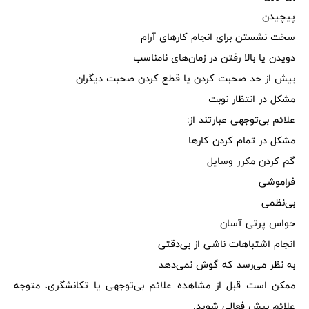
پیچیدن
سخت نشستن برای انجام کارهای آرام
دویدن یا بالا رفتن در زمان‌های نامناسب
بیش از حد صحبت کردن یا قطع کردن صحبت دیگران
مشکل در انتظار نوبت
علائم بی‌توجهی عبارتند از:
مشکل در تمام کردن کارها
گم کردن مکرر وسایل
فراموشی
بی‌نظمی
حواس پرتی آسان
انجام اشتباهات ناشی از بی‌دقتی
به نظر می‌رسد که گوش نمی‌دهد
ممکن است قبل از مشاهده علائم بی‌توجهی یا تکانشگری، متوجه
علائم بیش فعالی شوید.