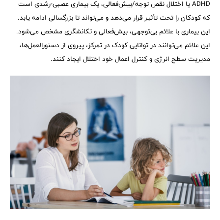
ADHD یا اختلال نقص توجه/بیش‌فعالی، یک بیماری عصبی-رشدی است
که کودکان را تحت تأثیر قرار می‌دهد و می‌تواند تا بزرگسالی ادامه یابد.
این بیماری با علائم بی‌توجهی، بیش‌فعالی و تکانشگری مشخص می‌شود.
این علائم می‌توانند در توانایی کودک در تمرکز، پیروی از دستورالعمل‌ها،
مدیریت سطح انرژی و کنترل اعمال خود اختلال ایجاد کنند.