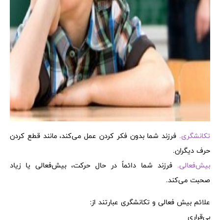
تکانشگری.
فرزند شما بدون فکر کردن عمل می‌کند، مانند قطع کردن
حرف دیگران.
بیش‌فعالی.
فرزند شما دائماً در حال حرکت، بیش‌فعالی یا زیاد
صحبت می‌کند.
علائم بیش فعالی و تکانشگری عبارتند از:
بی‌قراری