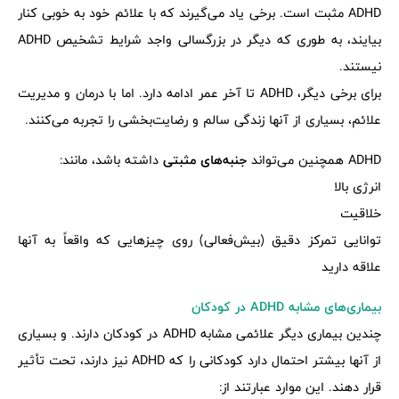
ADHD مثبت است. برخی یاد می‌گیرند که با علائم خود به خوبی کنار
بیایند، به طوری که دیگر در بزرگسالی واجد شرایط تشخیص ADHD
نیستند.
برای برخی دیگر، ADHD تا آخر عمر ادامه دارد. اما با درمان و مدیریت
علائم، بسیاری از آنها زندگی سالم و رضایت‌بخشی را تجربه می‌کنند.
ADHD همچنین می‌تواند
جنبه‌های مثبتی
داشته باشد، مانند:
انرژی بالا
خلاقیت
توانایی تمرکز دقیق (بیش‌فعالی) روی چیزهایی که واقعاً به آنها
علاقه دارید
بیماری‌های مشابه ADHD در کودکان
چندین بیماری دیگر علائمی مشابه ADHD در کودکان دارند. و بسیاری
از آنها بیشتر احتمال دارد کودکانی را که ADHD نیز دارند، تحت تأثیر
قرار دهند. این موارد عبارتند از: