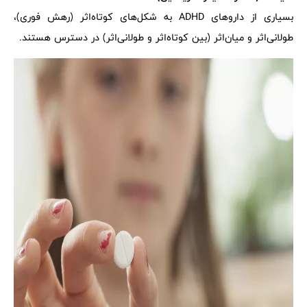
بسیاری از داروهای ADHD به شکل‌های کوتاه‌اثر (رهش فوری)،
طولانی‌اثر و میان‌اثر (بین کوتاه‌اثر و طولانی‌اثر) در دسترس هستند.