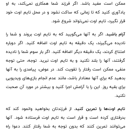
ممکن است مفید باشد. اگر فرزند شما همکاری نمی‌کند، به او
یادآوری کنید که تا زمانی که ساکت نشود و در محل تایم اوت خود
قرار نگیرد، تایم اوت نمی‌تواند شروع شود.
آرام باشید.
اگر به آنها می‌گویید که به تایم اوت بروند و شما را
نادیده می‌گیرند، یک دقیقه به تایم اوت اضافه کنید. اگر دوباره
امتناع کردند، یک دقیقه دیگر اضافه کنید. اگر بار سوم شما را نادیده
گرفتند، آنها را بلند نکنید و به تایم اوت نبرید. توجه، حتی توجه
منفی، ممکن است رفتار را تقویت کند. در عوض، پیامدی را به آنها
بدهید که برای آنها معنادار باشد، مانند عدم انجام بازی‌های ویدیویی
برای بقیه روز. این را با آرامش اجرا کنید و بیشتر در مورد آن صحبت
نکنید.
تایم اوت‌ها را تمرین کنید.
از فرزندتان بخواهید وانمود کند که
بدرفتاری کرده است و قرار است به تایم اوت فرستاده شود. آنها
می‌توانند تمرین کنند که بدون توجه به شما رفتار کنند. دعوا راه