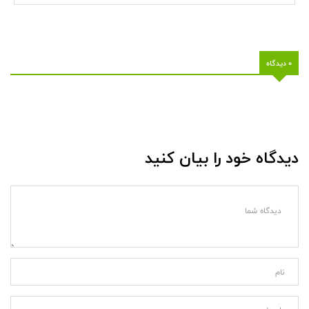
0 دیدگاه
دیدگاه خود را بیان کنید