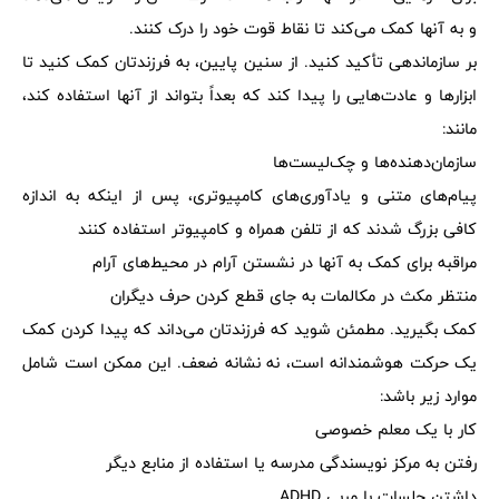
و به آنها کمک می‌کند تا نقاط قوت خود را درک کنند.
بر سازماندهی تأکید کنید. از سنین پایین، به فرزندتان کمک کنید تا
ابزارها و عادت‌هایی را پیدا کند که بعداً بتواند از آنها استفاده کند،
مانند:
سازمان‌دهنده‌ها و چک‌لیست‌ها
پیام‌های متنی و یادآوری‌های کامپیوتری، پس از اینکه به اندازه
کافی بزرگ شدند که از تلفن همراه و کامپیوتر استفاده کنند
مراقبه برای کمک به آنها در نشستن آرام در محیط‌های آرام
منتظر مکث در مکالمات به جای قطع کردن حرف دیگران
کمک بگیرید. مطمئن شوید که فرزندتان می‌داند که پیدا کردن کمک
یک حرکت هوشمندانه است، نه نشانه ضعف. این ممکن است شامل
موارد زیر باشد:
کار با یک معلم خصوصی
رفتن به مرکز نویسندگی مدرسه یا استفاده از منابع دیگر
داشتن جلسات با مربی ADHD