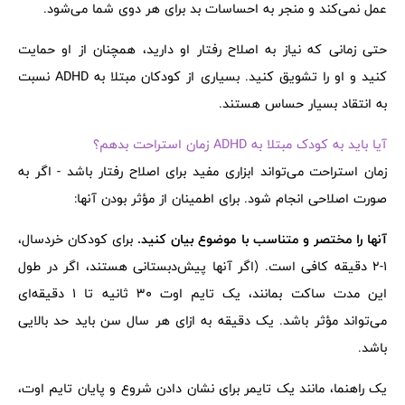
عمل نمی‌کند و منجر به احساسات بد برای هر دوی شما می‌شود.
حتی زمانی که نیاز به اصلاح رفتار او دارید، همچنان از او حمایت
کنید و او را تشویق کنید. بسیاری از کودکان مبتلا به ADHD نسبت
به انتقاد بسیار حساس هستند.
آیا باید به کودک مبتلا به ADHD زمان استراحت بدهم؟
زمان استراحت می‌تواند ابزاری مفید برای اصلاح رفتار باشد - اگر به
صورت اصلاحی انجام شود. برای اطمینان از مؤثر بودن آنها:
آنها را مختصر و متناسب با موضوع بیان کنید.
برای کودکان خردسال،
1-2 دقیقه کافی است. (اگر آنها پیش‌دبستانی هستند، اگر در طول
این مدت ساکت بمانند، یک تایم اوت 30 ثانیه تا 1 دقیقه‌ای
می‌تواند مؤثر باشد. یک دقیقه به ازای هر سال سن باید حد بالایی
باشد.
یک راهنما، مانند یک تایمر برای نشان دادن شروع و پایان تایم اوت،