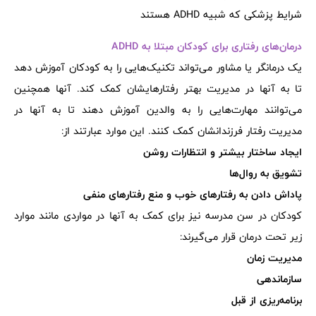
شرایط پزشکی که شبیه ADHD هستند
درمان‌های رفتاری برای کودکان مبتلا به ADHD
یک درمانگر یا مشاور می‌تواند تکنیک‌هایی را به کودکان آموزش دهد
تا به آنها در مدیریت بهتر رفتارهایشان کمک کند. آنها همچنین
می‌توانند مهارت‌هایی را به والدین آموزش دهند تا به آنها در
مدیریت رفتار فرزندانشان کمک کنند. این موارد عبارتند از:
ایجاد ساختار بیشتر و انتظارات روشن
تشویق به روال‌ها
پاداش دادن به رفتارهای خوب و منع رفتارهای منفی
کودکان در سن مدرسه نیز برای کمک به آنها در مواردی مانند موارد
زیر تحت درمان قرار می‌گیرند:
مدیریت زمان
سازماندهی
برنامه‌ریزی از قبل