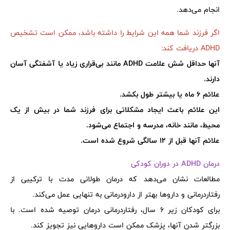
انجام می‌دهد.
اگر فرزند شما همه این شرایط را داشته باشد، ممکن است تشخیص
ADHD دریافت کند:
آنها حداقل شش علامت ADHD مانند بی‌قراری زیاد یا آشفتگی آسان
دارند.
علائم 6 ماه یا بیشتر طول بکشد.
این علائم باعث ایجاد مشکلاتی برای فرزند شما در بیش از یک
محیط، مانند خانه، مدرسه و اجتماع می‌شود.
علائم آنها قبل از 12 سالگی شروع شده است.
درمان ADHD در دوران کودکی
مطالعات نشان می‌دهد که درمان طولانی مدت با ترکیبی از
رفتاردرمانی و داروها بهتر از دارودرمانی به تنهایی عمل می‌کند.
برای کودکان زیر 6 سال، رفتاردرمانی درمان توصیه شده است. با
بزرگتر شدن آنها، پزشک ممکن است داروهایی نیز تجویز کند.