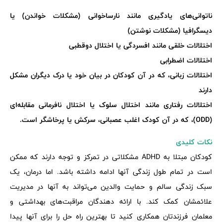
ناتوانی‌های یادگیری مانند نارساخوانی (مشکلات خواندن) یا
دیسگرافیا (مشکلات نوشتن)
اختلالات خلقی مانند افسردگی یا اختلال دوقطبی
اختلالات اضطرابی
اختلالات زبانی، که در آن کودکان در بیان خود یا درک دیگران مشکل
دارند
اختلالات رفتاری مانند اختلال سلوک یا اختلال نافرمانی مقابله‌ای
(ODD)، که در آن کودک اغلب عصبانی، سرکش یا پرخاشگر است.
نکات کلیدی
کودکان مبتلا به ADHD مشکلاتی در تمرکز و توجه دارند که ممکن
است در تمام طول زندگی آنها ادامه داشته باشد. اما درمان، یک
سبک زندگی سالم و حمایت والدین می‌تواند به آنها در مدیریت
علائمشان کمک کند. با ارائه دهندگان مراقبت‌های بهداشتی و
معلمان فرزندتان همکاری کنید تا بهترین راه حل را برای آنها پیدا