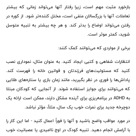
بازخورد مثبت مهم است، زیرا رفتار آنها می‌تواند زمانی که بیشتر
تعاملات آنها با بزرگسالان منفی است، مختل کننده‌تر شود. از کوره در
رفتن می‌تواند اوضاع را بدتر کند. و هر چه بیشتر به تنبیه متوسل
شوید، کمتر موثر است.
برخی از مواردی که می‌توانند کمک کنند:
انتظارات شفاهی و کتبی ایجاد کنید. به عنوان مثال، نموداری نصب
کنید که مسئولیت‌های فرزندتان و قوانین خانه را فهرست کند.
پاداش‌ها را فوری در نظر بگیرید، مانند زمان بازی یا ستاره‌های طلایی
که می‌توانند برای جوایز استفاده شوند. از آنجایی که کودکان مبتلا
به ADHD در برنامه‌ریزی برای آینده مشکل دارند، ممکن است ارائه یک
دوچرخه جدید برای نمرات خوب یک سال، مثلاً، مؤثر نباشد.
در مورد عواقب واضح باشید و آنها را فوراً اعمال کنید - اما این کار را
با آرامش انجام دهید. تنبیه کودک در اوج ناامیدی یا عصبانیت خوب