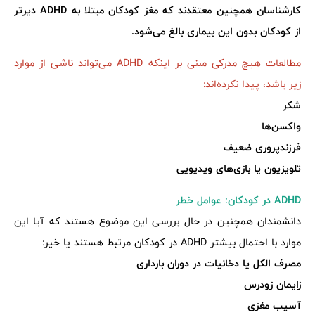
کارشناسان همچنین معتقدند که مغز کودکان مبتلا به ADHD دیرتر
از کودکان بدون این بیماری بالغ می‌شود.
مطالعات هیچ مدرکی مبنی بر اینکه ADHD می‌تواند ناشی از موارد
زیر باشد، پیدا نکرده‌اند:
شکر
واکسن‌ها
فرزندپروری ضعیف
تلویزیون یا بازی‌های ویدیویی
ADHD در کودکان: عوامل خطر
دانشمندان همچنین در حال بررسی این موضوع هستند که آیا این
موارد با احتمال بیشتر ADHD در کودکان مرتبط هستند یا خیر:
مصرف الکل یا دخانیات در دوران بارداری
زایمان زودرس
آسیب مغزی