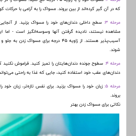
که در آن گیر کرده‌اند از بین بروند. مسواک را به آرامی با حرکات
مرحله 3:
سطح داخلی دندان‌های خود را مسواک بزنید. از آنجایی
مشاهده نیستند، نادیده گرفتن آنها وسوسه‌انگیز است - اما این
آسیب‌پذیر هستند. از زاویه 45 درجه برای مس
شوند.
مرحله 4:
سطوح جونده دندان‌هایتان را تمیز کنید. فراموش نکنید ک
دندان‌های عقب خود استفاده کنید، جایی که غذا به راحتی می‌تواند
مرحله 5:
زبان خود را مسواک بزنید. برای نفس تازه‌تر، زبان خود را
بروند.
نکاتی برای مسواک زدن بهتر