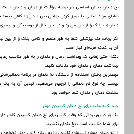
نخ دندان بخش اساسی هر برنامه مراقبت از دهان و دندان است. 
بقایای مواد غذایی یا تمیز کردن نواحی بین دندان‌ها کافی نیستند
دندان‌ها، پلاک را از بین می‌برد و در عین حال از پوسیدگی و بیماری
اگر برنامه دندانپزشکی شما به طور منظم و کافی پلاک را از بین نبر
آن به کمک حرفه‌ای نیاز است.
نکته: حتی زمانی که بهداشت دهان و دندان را به طور مناسب رع
بهداشت دهان و دندان خود ملاقات کنید.
مهمترین بخش استفاده از دستگاه نخ دندان در برنامه دندانپزشکی
نیست چه نوع نخ دندانی را ترجیح می‌دهید، تبدیل آن به یک عا
سلامت دهان و دندان شما خواهد بود.
چند نکته مفید برای نخ دندان کشیدن موثر:
یک بار در روز، زمانی که وقت کافی برای نخ دندان کشیدن کامل دارید
برای شما مناسب است، نخ دندان بکشید.
از نخ دندان دوباره استفاده نکنید زیرا به اندازه کافی موثر نخواهد 