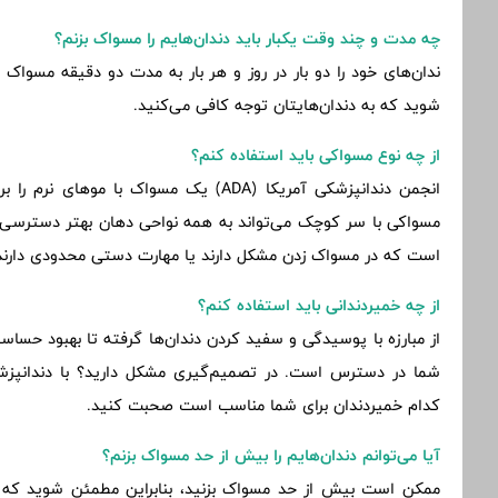
چه مدت و چند وقت یکبار باید دندان‌هایم را مسواک بزنم؟
ندان‌های خود را دو بار در روز و هر بار به مدت دو دقیقه مسواک 
شوید که به دندان‌هایتان توجه کافی می‌کنید.
از چه نوع مسواکی باید استفاده کنم؟
انجمن دندانپزشکی آمریکا (ADA) یک مسواک با
مسواکی با سر کوچک می‌تواند به همه نواحی دهان بهتر دسترسی 
است که در مسواک زدن مشکل دارند یا مهارت دستی محدودی دارند
از چه خمیردندانی باید استفاده کنم؟
از مبارزه با پوسیدگی و سفید کردن دندان‌ها گرفته تا بهبود حسا
شما در دسترس است. در تصمیم‌گیری مشکل دارید؟ با دندانپزشک 
کدام خمیردندان برای شما مناسب است صحبت کنید.
آیا می‌توانم دندان‌هایم را بیش از حد مسواک بزنم؟
ممکن است بیش از حد مسواک بزنید، بنابراین مطمئن شوید که ه