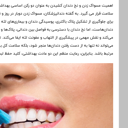
اهمیت مسواک زدن و نخ دندان کشیدن به عنوان دو رکن اساسی بهداشت 
سلامت قرار می گیرد. به گفته دندانپزشکان، مسواک زدن دوبار در روز و
برای جلوگیری از تشکیل پلاک باکتری، پوسیدگی دندان و بیماری‌های لثه
دندان‌هاست، اما نخ دندان با دسترسی به فواصل بین دندانی، پلاک‌ها و
می‌کند و نقش مهمی در پیشگیری از التهاب و عفونت لثه ایفا می‌کند. 
می‌تواند نه تنها به از دست رفتن دندان‌ها منجر شود، بلکه سلامت کل بدن 
مرتبط باشد. بنابراین، رعایت منظم این دو عادت بهداشتی، کلید حفظ ل