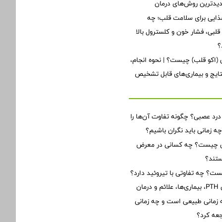
دیدترین روش‌های درمان
ذایی برای سلامت قلب؛ چه
لبی، فشار خون و کلسترول بالا
؟
ی (اکو قلب) چیست؟ | نحوه انجام،
تایج و بیماری‌های قابل تشخیص
 درد عصبی؟ چگونه تفاوت آن‌ها را
زمانی باید نگران باشیم؟
ن چیست؟ چه کسانی در معرض
تند؟
یست؟ چه تفاوتی با تیروئید دارد؟
ان
زمانی طبیعی است و چه زمانی
جعه کرد؟