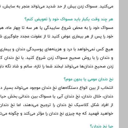
می‌کنید. مسواک زدن بیش از حد شدید می‌تواند منجر به سایش، 
هر چند وقت یکبار باید مسواک خود را تعویض کنم؟
مسواک خود را به محض شروع ساییدگی یا هر سه تا چهار ماه، هر 
خود را پس از هر بیماری عوض کنید تا از عفونت مجدد جلوگیری ش
هیچ کس نمی‌خواهد با درد و هزینه‌های پوسیدگی دندان و بیماری 
و دندان را با روش صحیح مسواک زدن شروع کنید. با نخ دندان کش
زدن صحیح دندان‌ها می‌تواند لبخند شما را تازه، سالم و شاد نگه دار
نخ دندان مومی یا بدون موم؟
انتخاب از بین انواع دستگاه‌های نخ دندان موجود می‌تواند بسیار دش
دندان، خلال دندان، نخ دندان آبی یا مسواک بین دندانی بخش حیات
از افراد شکل کلاسیک نخ دندان را ترجیح می‌دهند، اما نخ دند
خواهید فهمید که چه چیزی نخ دندان را مؤثر می‌کند و چگونه می‌
چرا نخ دندان؟