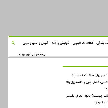
 زندگی
اطلاعات دارویی
گوارش و کبد
گوش و حلق و بینی
۰۱:۲۲:۲۵ ۱۴۰۵/۰۵/۱۷
ذایی برای سلامت قلب؛ چه
لبی، فشار خون و کلسترول بالا
؟
 چیست؟ نحوه انجام، تفسیر
ان تجویز