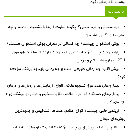
پوست تا نارسایی کبد
پر بحث ترین
درد عضلانی یا درد عصبی؟ چگونه تفاوت آن‌ها را تشخیص دهیم و چه
زمانی باید نگران باشیم؟
پوکی استخوان چیست؟ چه کسانی در معرض پوکی استخوان هستند؟
پاراتیروئید چیست؟ چه تفاوتی با تیروئید دارد؟ + عملکرد، هورمون
PTH، بیماری‌ها، علائم و درمان
تپش قلب؛ چه زمانی طبیعی است و چه زمانی باید به پزشک مراجعه
کرد؟
بیماری‌های غدد فوق کلیوی؛ علائم، انواع، آزمایش‌ها و روش‌های درمان
بیماری‌های دستگاه گوارش | علائم، علل، تشخیص، درمان و پیشگیری +
راهنمای کامل
آریتمی قلبی چیست؟ انواع، علائم، علت‌ها، تشخیص و جدیدترین
روش‌های درمان
علائم اولیه ام‌اس در زنان چیست؟ ۱۵ نشانه هشداردهنده که نباید