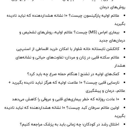
روش‌های درمان
علائم اولیه پارکینسون چیست؟ ۱۰ نشانه هشداردهنده که نباید نادیده
بگیرید
بیماری ام‌اس (MS) چیست؟ علائم اولیه، روش‌های تشخیص و
درمان‌های جدید
کالکشن تابستانه خانه شلوار با امکان خرید اقساطی از اسنپ‌پی
علائم سکته قلبی در زنان و مردان؛ تفاوت‌های حیاتی و نشانه‌های
هشدار
کمک‌های اولیه در تشنج | هنگام حمله صرع چه باید کرد؟
نارسایی قلبی چیست؟ ۱۰ علامت اولیه که هرگز نباید نادیده بگیرید +
علائم، درمان و پیشگیری
۱۰ عادت روزانه که خطر بیماری‌های قلبی و عروقی را کاهش می‌دهد
اولین علائم سرطان کبد چیست؟ ۱۰ نشانه هشداردهنده که نباید نادیده
بگیرید
اختلال رشد در کودکان؛ چه زمانی باید به پزشک مراجعه کنیم؟