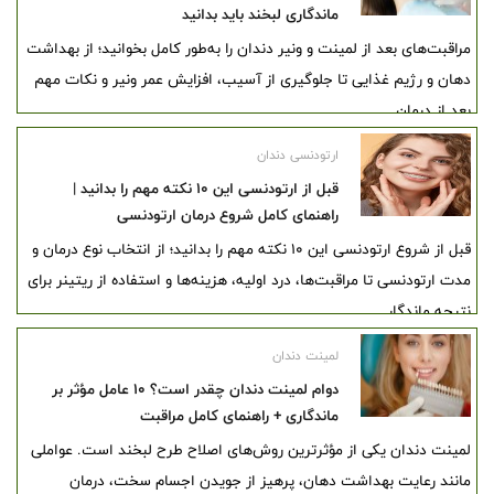
ماندگاری لبخند باید بدانید
مراقبت‌های بعد از لمینت و ونیر دندان را به‌طور کامل بخوانید؛ از بهداشت
دهان و رژیم غذایی تا جلوگیری از آسیب، افزایش عمر ونیر و نکات مهم
بعد از درمان.
ارتودنسی دندان
قبل از ارتودنسی این ۱۰ نکته مهم را بدانید |
راهنمای کامل شروع درمان ارتودنسی
قبل از شروع ارتودنسی این ۱۰ نکته مهم را بدانید؛ از انتخاب نوع درمان و
مدت ارتودنسی تا مراقبت‌ها، درد اولیه، هزینه‌ها و استفاده از ریتینر برای
نتیجه ماندگار.
لمینت دندان
دوام لمینت دندان چقدر است؟ ۱۰ عامل مؤثر بر
ماندگاری + راهنمای کامل مراقبت
لمینت دندان یکی از مؤثرترین روش‌های اصلاح طرح لبخند است. عواملی
مانند رعایت بهداشت دهان، پرهیز از جویدن اجسام سخت، درمان