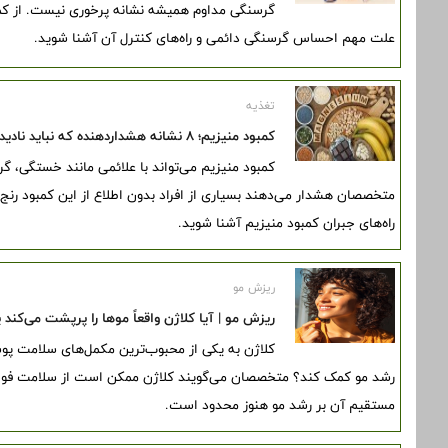
علت مهم احساس گرسنگی دائمی و راه‌های کنترل آن آشنا شوید.
تغذیه
کمبود منیزیم؛ ۸ نشانه هشداردهنده که نباید نادیده بگیرید
کمبود منیزیم می‌تواند با علائمی مانند خستگی، گ
متخصصان هشدار می‌دهند بسیاری از افراد بدون اطلاع از این کمبود رنج م
راه‌های جبران کمبود منیزیم آشنا شوید.
ریزش مو
ریزش مو | آیا کلاژن واقعاً موها را پرپشت می‌کند
کلاژن به یکی از محبوب‌ترین مکمل‌های سلامت پوست
رشد مو کمک کند؟ متخصصان می‌گویند کلاژن ممکن است از سلامت فولیکو
مستقیم آن بر رشد مو هنوز محدود است.