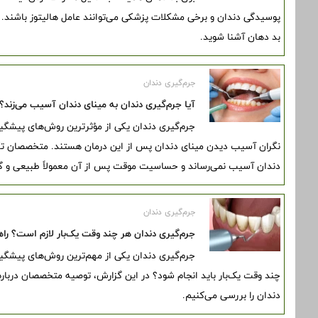
پوسیدگی دندان و برخی مشکلات پزشکی می‌توانند عامل هالیتوز باشند. در 
بد دهان آشنا شوید.
جرم‌گیری دندان
آیا جرم‌گیری دندان به مینای دندان آسیب می‌زند؟ 
جرم‌گیری دندان یکی از مؤثرترین روش‌های پیشگیری
نگران آسیب دیدن مینای دندان پس از این درمان هستند. متخصصان تأکی
دندان آسیب نمی‌رساند و حساسیت موقت پس از آن معمولاً طبیعی و گ
جرم‌گیری دندان
جرم‌گیری دندان هر چند وقت یک‌بار لازم است؟ را
جرم‌گیری دندان یکی از مهم‌ترین روش‌های پیشگیری
چند وقت یک‌بار باید انجام شود؟ در این گزارش، توصیه متخصصان دربار
دندان را بررسی می‌کنیم.