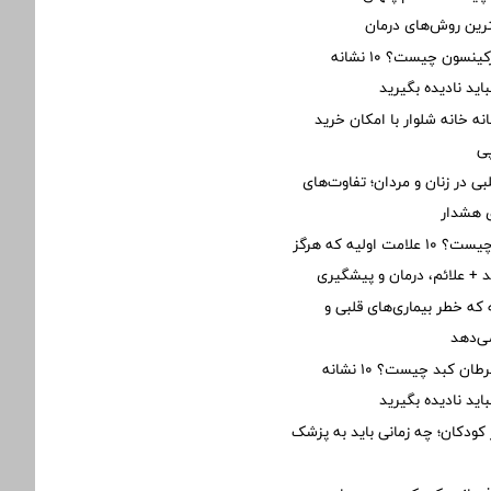
رین روش‌های درمان
علائم اولیه پارکینسون چیست؟ ۱۰ نشانه
ید نادیده بگیرید
نه خانه شلوار با امکان خرید
ی
ی در زنان و مردان؛ تفاوت‌های
ی هشدار
نارسایی قلبی چیست؟ ۱۰ علامت اولیه که هرگز
ید + علائم، درمان و پیشگیری
نه که خطر بیماری‌های قلبی و
ی‌دهد
اولین علائم سرطان کبد چیست؟ ۱۰ نشانه
ید نادیده بگیرید
 کودکان؛ چه زمانی باید به پزشک