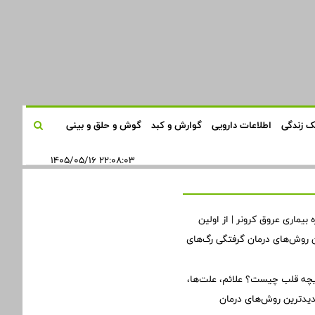
 زندگی
اطلاعات دارویی
گوارش و کبد
گوش و حلق و بینی
۲۲:۰۸:۰۳ ۱۴۰۵/۰۵/۱۶
 بیماری عروق کرونر | از اولین
ن روش‌های درمان گرفتگی رگ‌های
یچه قلب چیست؟ علائم، علت‌ها،
دیدترین روش‌های درمان