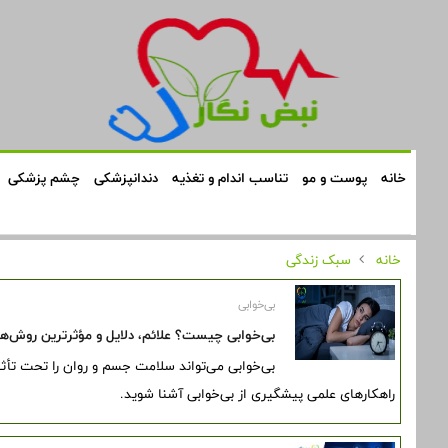
خانه
پوست و مو
تناسب اندام و تغذیه
دندانپزشکی
چشم پزشکی
خانه
سبک زندگی
بی‌خوابی
بی‌خوابی چیست؟ علائم، دلایل و مؤثرترین روش‌ها
بی‌خوابی می‌تواند سلامت جسم و روان را تحت تأثی
راهکارهای علمی پیشگیری از بی‌خوابی آشنا شوید.